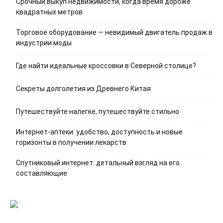
Срочный выкуп недвижимости, когда время дороже
квадратных метров
Торговое оборудование — невидимый двигатель продаж в
индустрии моды
Где найти идеальные кроссовки в Северной столице?
Секреты долголетия из Древнего Китая
Путешествуйте налегке, путешествуйте стильно
Интернет-аптеки: удобство, доступность и новые
горизонты в получении лекарств
Спутниковый интернет: детальный взгляд на его
составляющие