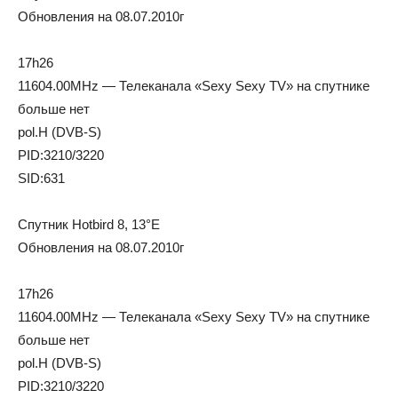
Обновления на 08.07.2010г
17h26
11604.00MHz — Телеканала «Sexy Sexy TV» на спутнике
больше нет
pol.H (DVB-S)
PID:3210/3220
SID:631
Спутник Hotbird 8, 13°E
Обновления на 08.07.2010г
17h26
11604.00MHz — Телеканала «Sexy Sexy TV» на спутнике
больше нет
pol.H (DVB-S)
PID:3210/3220