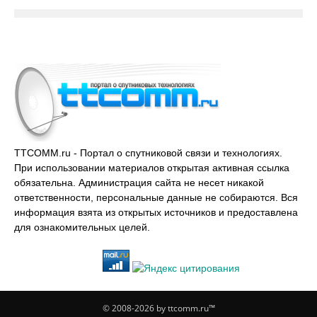
TTCOMM.ru - Портал о спутниковой связи и технологиях.
При использовании материалов открытая активная ссылка
обязательна. Администрация сайта не несет никакой
ответственности, персональные данные не собираются. Вся
информация взята из открытых источников и предоставлена
для ознакомительных целей.
© 2008-2026 by ttcomm.ru™