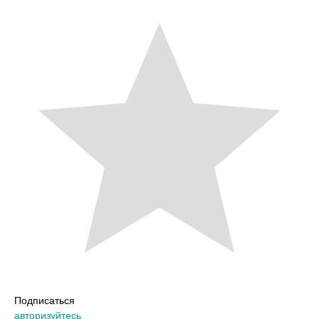
Подписаться
авторизуйтесь