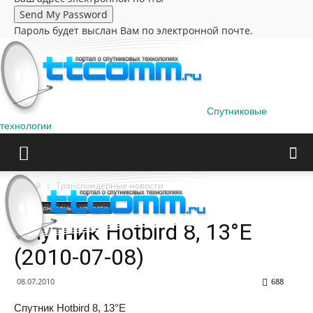
Пароль будет выслан Вам по электронной почте.
Спутниковые
технологии
Домой
Транспондерные новости
Транспондерные новости
Спутник Hotbird 8, 13°E
(2010-07-08)
08.07.2010
688
Спутник Hotbird 8, 13°E