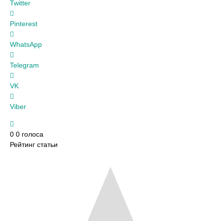
Twitter
Pinterest
WhatsApp
Telegram
VK
Viber
0
0
голоса
Рейтинг статьи