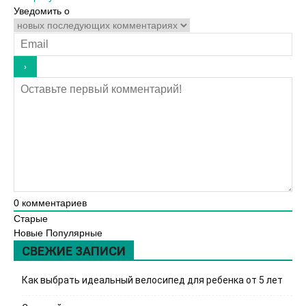
Уведомить о
0
комментариев
Старые
Новые
Популярные
СВЕЖИЕ ЗАПИСИ
Как выбрать идеальный велосипед для ребенка от 5 лет