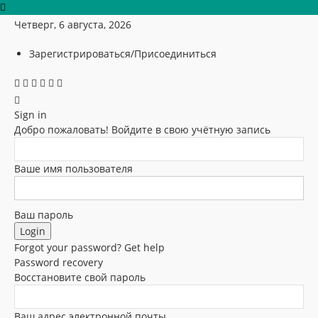
Четверг, 6 августа, 2026
Зарегистрироваться/Присоединиться
Sign in
Добро пожаловать! Войдите в свою учётную запись
Ваше имя пользователя
Ваш пароль
Forgot your password? Get help
Password recovery
Восстановите свой пароль
Ваш адрес электронной почты