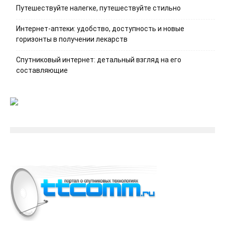
Путешествуйте налегке, путешествуйте стильно
Интернет-аптеки: удобство, доступность и новые
горизонты в получении лекарств
Спутниковый интернет: детальный взгляд на его
составляющие