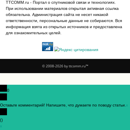
TTCOMM.ru - Портал о спутниковой связи и технологиях.
При использовании материалов открытая активная ссылка
обязательна. Администрация сайта не несет никакой
ответственности, персональные данные не собираются. Вся
информация взята из открытых источников и предоставлена
для ознакомительных целей.
© 2008-2026 by ttcomm.ru™
0
Оставьте комментарий! Напишите, что думаете по поводу статьи.
x
(
)
x