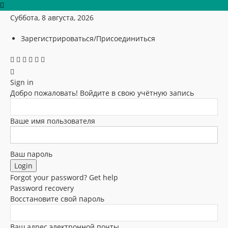
Суббота, 8 августа, 2026
Зарегистрироваться/Присоединиться
Sign in
Добро пожаловать! Войдите в свою учётную запись
Ваше имя пользователя
Ваш пароль
Forgot your password? Get help
Password recovery
Восстановите свой пароль
Ваш адрес электронной почты