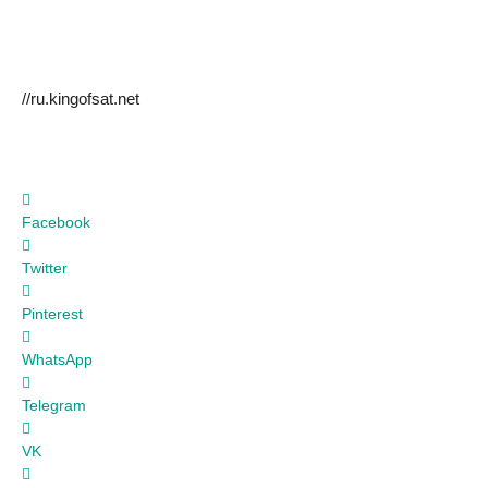
//ru.kingofsat.net
Facebook
Twitter
Pinterest
WhatsApp
Telegram
VK