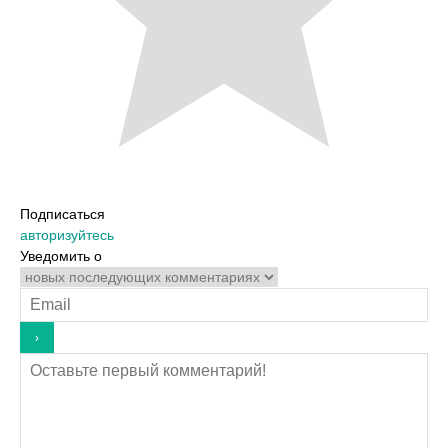
Подписаться
авторизуйтесь
Уведомить о