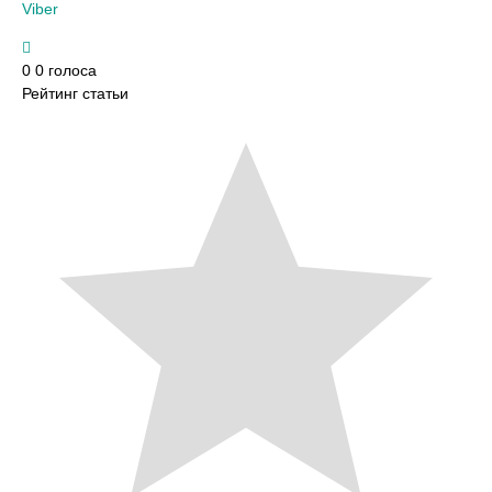
Viber
0
0
голоса
Рейтинг статьи