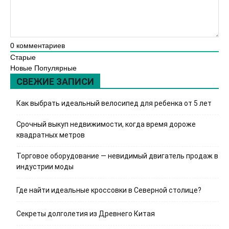
0
комментариев
Старые
Новые
Популярные
СВЕЖИЕ ЗАПИСИ
Как выбрать идеальный велосипед для ребенка от 5 лет
Срочный выкуп недвижимости, когда время дороже
квадратных метров
Торговое оборудование — невидимый двигатель продаж в
индустрии моды
Где найти идеальные кроссовки в Северной столице?
Секреты долголетия из Древнего Китая