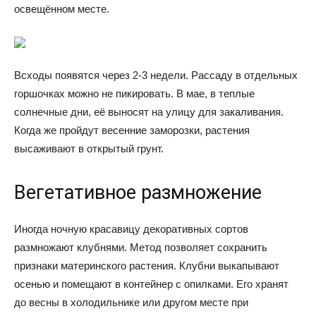
освещённом месте.
Всходы появятся через 2-3 недели. Рассаду в отдельных
горшочках можно не пикировать. В мае, в теплые
солнечные дни, её выносят на улицу для закаливания.
Когда же пройдут весенние заморозки, растения
высаживают в открытый грунт.
Вегетативное размножение
Иногда ночную красавицу декоративных сортов
размножают клубнями. Метод позволяет сохранить
признаки материнского растения. Клубни выкапывают
осенью и помещают в контейнер с опилками. Его хранят
до весны в холодильнике или другом месте при