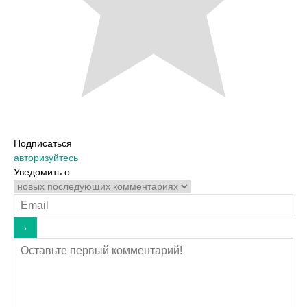
Подписаться
авторизуйтесь
Уведомить о