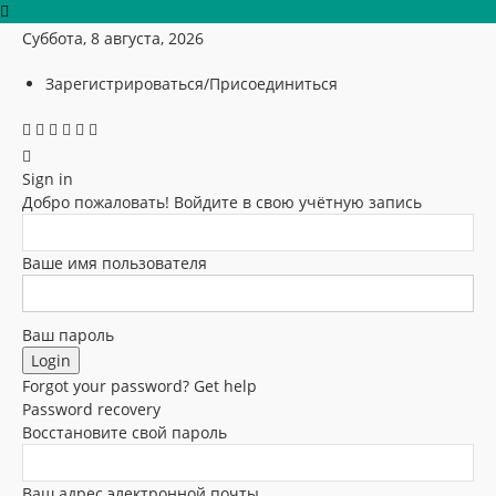
Суббота, 8 августа, 2026
Зарегистрироваться/Присоединиться
Sign in
Добро пожаловать! Войдите в свою учётную запись
Ваше имя пользователя
Ваш пароль
Forgot your password? Get help
Password recovery
Восстановите свой пароль
Ваш адрес электронной почты