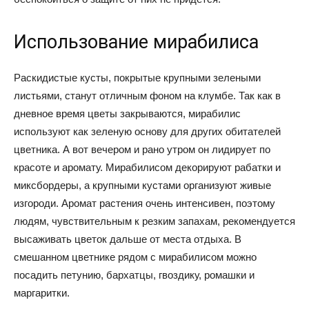
Использование мирабилиса
Раскидистые кусты, покрытые крупными зелеными
листьями, станут отличным фоном на клумбе. Так как в
дневное время цветы закрываются, мирабилис
используют как зеленую основу для других обитателей
цветника. А вот вечером и рано утром он лидирует по
красоте и аромату. Мирабилисом декорируют рабатки и
миксбордеры, а крупными кустами организуют живые
изгороди. Аромат растения очень интенсивен, поэтому
людям, чувствительным к резким запахам, рекомендуется
высаживать цветок дальше от места отдыха. В
смешанном цветнике рядом с мирабилисом можно
посадить петунию, бархатцы, гвоздику, ромашки и
маргаритки.