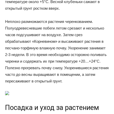
температуре около +5°C. Весной клубеньки сажают в
открытый грунт ростком вверх.
Неплохо размножаются растения черенкованием.
Полуодревесневшие побеги летом срезают и несколько
часов подсушивают на воздухе. Затем срез
обрабатывают «Корневином» и высаживают растения в
песчано-торфяную влажную почву. Укоренение занимает
2-3 недели. В это время необходимо осторожно поливать
черенки и содержать их при температуре +20…+24°C.
Полезно прогревать почву снизу. Укоренившиеся растения
часто до весны выращивают в помещении, а затем
пересаживают в открытый грунт.
Посадка и уход за растением