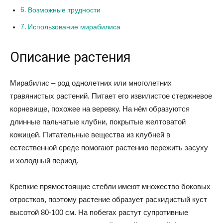
Возможные трудности
Использование мирабилиса
Описание растения
Мирабилис – род однолетних или многолетних
травянистых растений. Питает его извилистое стержневое
корневище, похожее на веревку. На нём образуются
длинные пальчатые клубни, покрытые желтоватой
кожицей. Питательные вещества из клубней в
естественной среде помогают растению пережить засуху
и холодный период.
Крепкие прямостоящие стебли имеют множество боковых
отростков, поэтому растение образует раскидистый куст
высотой 80-100 см. На побегах растут супротивные