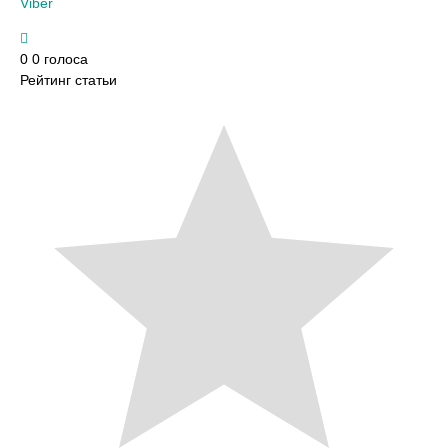
Viber
0
0
голоса
Рейтинг статьи