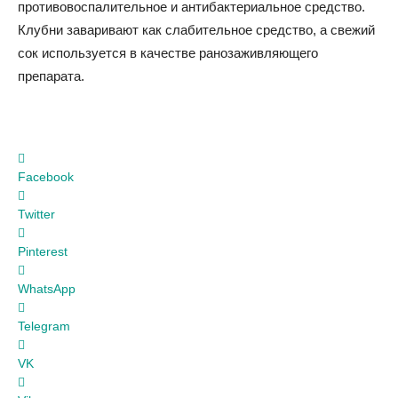
противовоспалительное и антибактериальное средство.
Клубни заваривают как слабительное средство, а свежий
сок используется в качестве ранозаживляющего
препарата.
Facebook
Twitter
Pinterest
WhatsApp
Telegram
VK