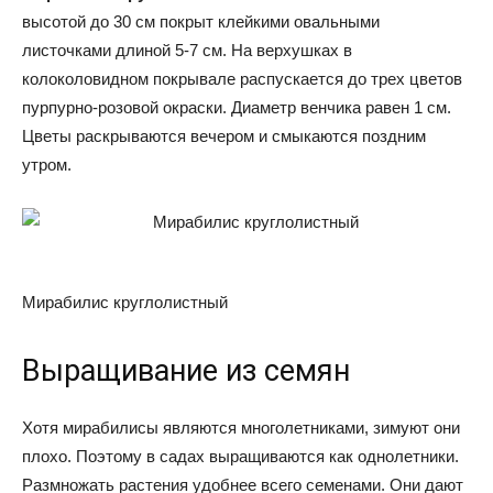
высотой до 30 см покрыт клейкими овальными
листочками длиной 5-7 см. На верхушках в
колоколовидном покрывале распускается до трех цветов
пурпурно-розовой окраски. Диаметр венчика равен 1 см.
Цветы раскрываются вечером и смыкаются поздним
утром.
Мирабилис круглолистный
Выращивание из семян
Хотя мирабилисы являются многолетниками, зимуют они
плохо. Поэтому в садах выращиваются как однолетники.
Размножать растения удобнее всего семенами. Они дают