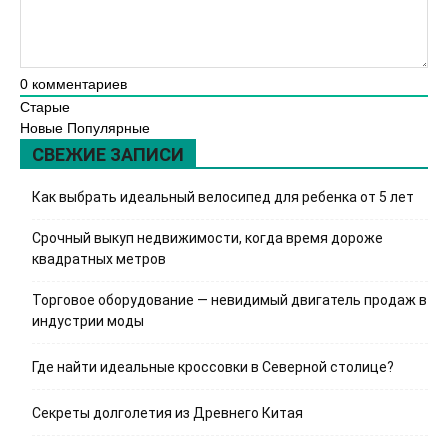
0
комментариев
Старые
Новые
Популярные
СВЕЖИЕ ЗАПИСИ
Как выбрать идеальный велосипед для ребенка от 5 лет
Срочный выкуп недвижимости, когда время дороже
квадратных метров
Торговое оборудование — невидимый двигатель продаж в
индустрии моды
Где найти идеальные кроссовки в Северной столице?
Секреты долголетия из Древнего Китая