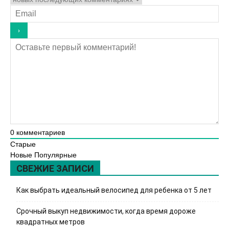
0
комментариев
Старые
Новые
Популярные
СВЕЖИЕ ЗАПИСИ
Как выбрать идеальный велосипед для ребенка от 5 лет
Срочный выкуп недвижимости, когда время дороже
квадратных метров