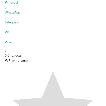
Pinterest
WhatsApp
Telegram
VK
Viber
0
0
голоса
Рейтинг статьи