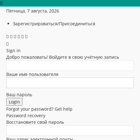
Пятница, 7 августа, 2026
Зарегистрироваться/Присоединиться
Sign in
Добро пожаловать! Войдите в свою учётную запись
Ваше имя пользователя
Ваш пароль
Forgot your password? Get help
Password recovery
Восстановите свой пароль
Ваш адрес электронной почты