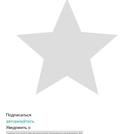
Подписаться
авторизуйтесь
Уведомить о