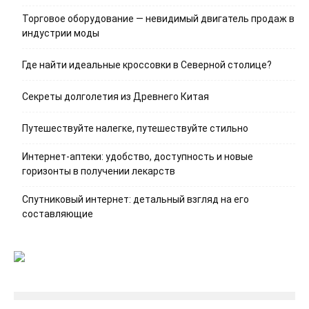
Торговое оборудование — невидимый двигатель продаж в
индустрии моды
Где найти идеальные кроссовки в Северной столице?
Секреты долголетия из Древнего Китая
Путешествуйте налегке, путешествуйте стильно
Интернет-аптеки: удобство, доступность и новые
горизонты в получении лекарств
Спутниковый интернет: детальный взгляд на его
составляющие