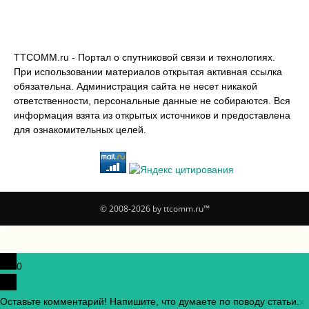
TTCOMM.ru - Портал о спутниковой связи и технологиях.
При использовании материалов открытая активная ссылка
обязательна. Администрация сайта не несет никакой
ответственности, персональные данные не собираются. Вся
информация взята из открытых источников и предоставлена
для ознакомительных целей.
© 2008-2026 by ttcomm.ru™
0
Оставьте комментарий! Напишите, что думаете по поводу статьи.
x