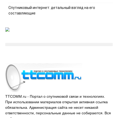
Спутниковый интернет: детальный взгляд на его
составляющие
TTCOMM.ru - Портал о спутниковой связи и технологиях.
При использовании материалов открытая активная ссылка
обязательна. Администрация сайта не несет никакой
ответственности, персональные данные не собираются. Вся