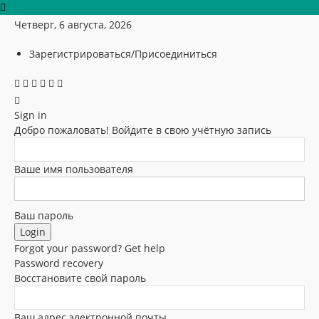
Четверг, 6 августа, 2026
Зарегистрироваться/Присоединиться
Sign in
Добро пожаловать! Войдите в свою учётную запись
Ваше имя пользователя
Ваш пароль
Forgot your password? Get help
Password recovery
Восстановите свой пароль
Ваш адрес электронной почты