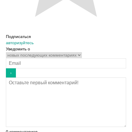
Подписаться
авторизуйтесь
Уведомить о
0
комментариев