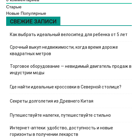
Старые
Новые
Популярные
СВЕЖИЕ ЗАПИСИ
Как выбрать идеальный велосипед для ребенка от 5 лет
Срочный выкуп недвижимости, когда время дороже
квадратных метров
Торговое оборудование — невидимый двигатель продаж в
индустрии моды
Где найти идеальные кроссовки в Северной столице?
Секреты долголетия из Древнего Китая
Путешествуйте налегке, путешествуйте стильно
Интернет-аптеки: удобство, доступность и новые
горизонты в получении лекарств