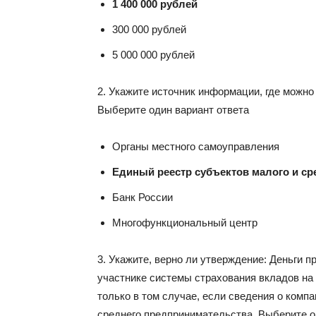
1 400 000 рублей
300 000 рублей
5 000 000 рублей
2. Укажите источник информации, где можн
Выберите один вариант ответа
Органы местного самоуправления
Единый реестр субъектов малого и с
Банк России
Многофункциональный центр
3. Укажите, верно ли утверждение: Деньги 
участнике системы страхования вкладов на
только в том случае, если сведения о комп
среднего предпринимательства. Выберите о