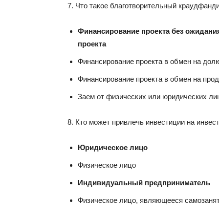
7. Что такое благотворительный краудфанд
Финансирование проекта без ожидания
проекта
Финансирование проекта в обмен на долю
Финансирование проекта в обмен на прод
Заем от физических или юридических ли
8. Кто может привлечь инвестиции на инве
Юридическое лицо
Физическое лицо
Индивидуальный предприниматель
Физическое лицо, являющееся самозаня