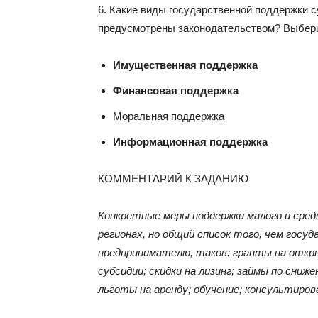
6. Какие виды государственной поддержки 
предусмотрены законодательством? Выбери
Имущественная поддержка
Финансовая поддержка
Моральная поддержка
Информационная поддержка
КОММЕНТАРИЙ К ЗАДАНИЮ
Конкретные меры поддержки малого и сре
регионах, но общий список того, чем гос
предпринимателю, таков: гранты на откры
субсидии; скидки на лизинг; займы по сни
льготы на аренду; обучение; консультиро