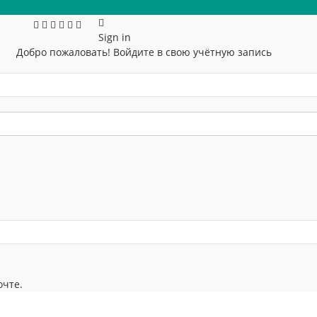
Sign in
Добро пожаловать! Войдите в свою учётную запись
очте.