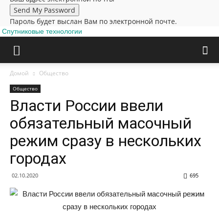
Пароль будет выслан Вам по электронной почте.
Спутниковые технологии
Домой
Общество
Общество
Власти России ввели
обязательный масочный
режим сразу в нескольких
городах
02.10.2020
695