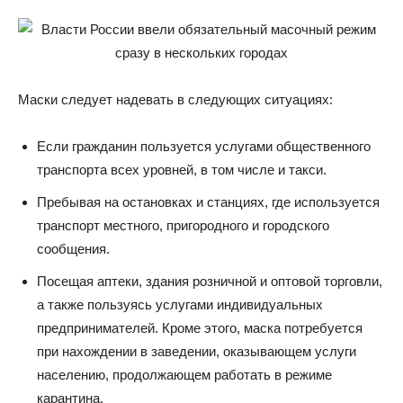
Маски следует надевать в следующих ситуациях:
Если гражданин пользуется услугами общественного
транспорта всех уровней, в том числе и такси.
Пребывая на остановках и станциях, где используется
транспорт местного, пригородного и городского
сообщения.
Посещая аптеки, здания розничной и оптовой торговли,
а также пользуясь услугами индивидуальных
предпринимателей. Кроме этого, маска потребуется
при нахождении в заведении, оказывающем услуги
населению, продолжающем работать в режиме
карантина.