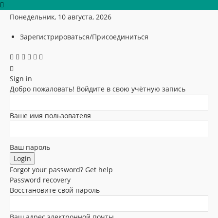
Понедельник, 10 августа, 2026
Зарегистрироваться/Присоединиться
Sign in
Добро пожаловать! Войдите в свою учётную запись
Ваше имя пользователя
Ваш пароль
Forgot your password? Get help
Password recovery
Восстановите свой пароль
Ваш адрес электронной почты