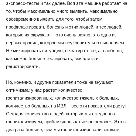
экспресс-тесты и так далее. Вся эта машина работает на
то, чтобы максимально много выявить, максимально
своевременно выявить для того, чтобы затем
профилактировать болезнь и этих людей, и тех людей,
которые их окружают – это очень важно, это одно из
первых правил, которое мы неукоснительно выполняем.
Не микшировать ситуацию, не затирать ее, а, наоборот,
как можно больше тестировать, выявлять и
регистрировать.
Но, конечно, и другие показатели тоже не внушают
оптимизма: у нас растет количество
госпитализированных, количество тяжелых больных,
количество больных на ИВЛ – все эти показатели растут.
Сегодня количество людей, которых мы ежедневно
госпитализируем, приблизилось к тысяче человек. Это в
два раза больше, чем мы госпитализировали, скажем,