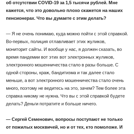
об отсутствии COVID-19 за 1,5 тысячи рублей. Мне
кажется, что это довольно плохо скажется на наших
пенсионерах. Что вы думаете с этим делать?
— Я не очень понимаю, куда можно пойти с этой справкой.
Во-первых, полиция отлавливает этих жуликов,
мониторит сайты. И вообще у нас, я должен сказать, во
время пандемии вот этих вот электронных жуликов,
электронного мошенничества стало в разы больше. С
одной стороны, краж, бандитизма и так далее стало
меньше, а вот электронного мошенничества стало очень
много, поэтому не ведитесь на это, зачем? Тем более эта
справка никому не нужна. Что вы с этой справкой будете
делать? Деньги потратите и больше ничего.
— Сергей Семенович, вопросы поступают не только
от пожилых москвичей, но и от тех, кто помоложе. И