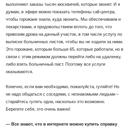
выполняют заказы тысяч москвичей, которые звонят. И я
думаю, в эфире можно показать телефоны call-центра,
чтобы горожане знали, куда звонить. Мы обеспечиваем и
лекарствами, и продовольствием вплоть до того, что
привозим дрова на дачный участок, в том числе услугу по
выписке больничных листов, чтобы вы не ходили за ними.
Это горожане, которым больше 65, которые работали, но в
связи с этим режимом должны перейти либо на удаленку,
либо взять больничный лист. Поэтому все услуги
оказываются.
Конечно, если вам необходимо, пожалуйста, гуляйте! Но
не надо общаться с соседями, с незнакомыми людьми –
старайтесь гулять одна, насколько это возможно.
Берегите себя, это очень важно!
— Все знают, что в интернете можно купить справку