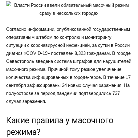
Согласно информации, опубликованной государственным
оперативным штабом по контролю и мониторингу
ситуации с коронавирусной инфекцией, за сутки в России
диагноз «COVID-19» поставлен 8,323 гражданам. В городе
Севастополь введена система штрафов для нарушителей
масочного режима. Причиной тому резкое увеличение
количества инфицированных в городе-герое. В течение 17
сентября зафиксированы 24 новых случая заражения. На
полуострове за период пандемии подтвердились 737
случая заражения.
Какие правила у масочного
режима?