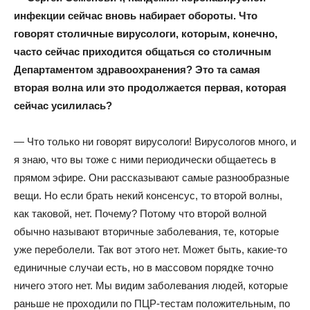
инфекции сейчас вновь набирает обороты. Что
говорят столичные вирусологи, которым, конечно,
часто сейчас приходится общаться со столичным
Департаментом здравоохранения? Это та самая
вторая волна или это продолжается первая, которая
сейчас усилилась?
— Что только ни говорят вирусологи! Вирусологов много, и
я знаю, что вы тоже с ними периодически общаетесь в
прямом эфире. Они рассказывают самые разнообразные
вещи. Но если брать некий консенсус, то второй волны,
как таковой, нет. Почему? Потому что второй волной
обычно называют вторичные заболевания, те, которые
уже переболели. Так вот этого нет. Может быть, какие-то
единичные случаи есть, но в массовом порядке точно
ничего этого нет. Мы видим заболевания людей, которые
раньше не проходили по ПЦР-тестам положительным, по