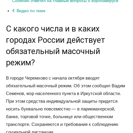
Собянин ответил на главные вопросы о коронавирусе
Видео по теме
С какого числа и в каких
городах России действует
обязательный масочный
режим?
В городе Черемхово с начала октября вводят
обязательный масочный режим. Об этом сообщил Вадим
Семенов, мэр населенного пункта в Иркутской области.
При этом средства индивидуальной защиты придется
носить буквально повсеместно — в парикмахерской,
банке, торговой точке, больнице или общественном
транспорте. Сохраняются и требования к соблюдению
социальной дистанции.