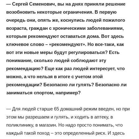
— Сергей Семенович, вы на днях приняли решение
возобновить некоторые ограничения. В первую
очередь они, опять же, коснулись людей пожилого
возраста, граждан с хроническими заболеваниями,
которым рекомендуют оставаться дома. Вот здесь
ключевое слово – «рекомендуют». Но все-таки, как
вот эти новые меры будут регулироваться? Есть
понимание, сколько людей соблюдают эту
рекомендацию? Еще как раз людей интересует, что
можно, а что нельзя в итоге с учетом этой
рекомендации? Безопасно ли гулять? Безопасно ли
заниматься спортом, например?
— Для людей старше 65 домашний режим введен, но при
этом мы разрешаем и гулять, и ходить в аптеку, в
поликлинику, в магазин. Но надо просто понимать, что
каждый такой поход – это определенный риск. И здесь