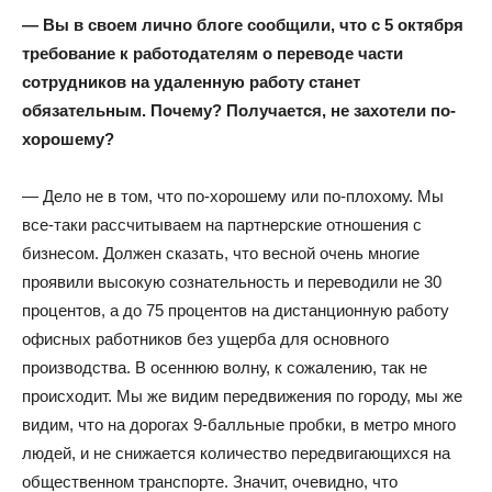
— Вы в своем лично блоге сообщили, что с 5 октября
требование к работодателям о переводе части
сотрудников на удаленную работу станет
обязательным. Почему? Получается, не захотели по-
хорошему?
— Дело не в том, что по-хорошему или по-плохому. Мы
все-таки рассчитываем на партнерские отношения с
бизнесом. Должен сказать, что весной очень многие
проявили высокую сознательность и переводили не 30
процентов, а до 75 процентов на дистанционную работу
офисных работников без ущерба для основного
производства. В осеннюю волну, к сожалению, так не
происходит. Мы же видим передвижения по городу, мы же
видим, что на дорогах 9-балльные пробки, в метро много
людей, и не снижается количество передвигающихся на
общественном транспорте. Значит, очевидно, что