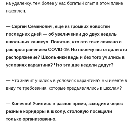
на удаленку, тем более у нас богатый опыт в этом плане
накоплен.
— Сергей Семенович, еще из громких новостей
последних дней — об увеличении до двух недель
школьных каникул. Понятно, что это тоже связано с
распространением COVID-19. Но почему вы отдали это
распоряжение? Школьники ведь и без того учились в
условиях карантина? Что эти две недели дадут?
— Что значит учились в условиях карантина? Вы имеете в
виду те требования, которые предъявлялись к школам?
— Конечно! Учились в разное время, заходили через
разные коридоры в школу, столовую посещали
только организованно.