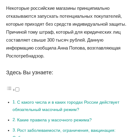
Некоторые российские магазины принципиально
отказываются запускать потенциальных покупателей,
которые приходят без средств индивидуальной защиты.
Причиной тому штраф, который для юридических лиц
составляет свыше 300 тысяч рублей. Данную
информацию сообщила Анна Попова, возглавляющая
Роспотребнадзор.
Здесь Вы узнаете:
С какого числа и в каких городах России действует
обязательный масочный режим?
Какие правила у масочного режима?
Рост заболеваемости, ограничения, вакцинация: