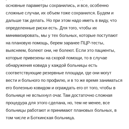
основные параметры сохранились, и все, особенно
сложные случаи, их объем тоже сохранился. Будем и
дальше так делать. Но при этом надо иметь в виду, что
определенные риски есть. Для того, чтобы их
минимизировать, мы у тех больных, которые поступают
на плановую помощь, берем заранее ПЦР-тесты,
выясняем, болеют они, не болеют. Если это пациенты,
которые привезены на скорой помощи, то в случае
обнаружения ковида у каждой больницы есть
соответствующие резервные площади, где они могут
вести и больного по профилю, и в то же время заниматься
его болезнью ковидом и ограждать его от того, чтобы в
больнице не вспыхнул очаг. Там достаточно сложная
процедура для этого сделана, но, тем не менее, все
больницы работают и принимают плановых больных, в
том числе и Боткинская больница.