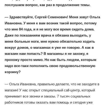
послушаем вопрос, как раз в продолжение темы.
— Здравствуйте, Сергей Семенович! Меня зовут Ольга
Ивановна. У меня к вам возник такой вопрос, потому
что мне 84 года, и я не могу все время сидеть дома.
Даже по показаниям врача я обязана выходить, у
меня больные ноги, мне нужно обязательно ходить
вокруг домов, о магазинах я уже не говорю. А как в
магазин нам попасть? В магазины я не захожу, я
прохожу просто мимо. Но как быть людям, которым
надо все-таки пополнить свою продовольственную
корзину?
— Ольга Ивановна, правильно делаете, что не заходите в
магазин! У нас открыт специальный call-центр, который
принимает все звонки и заказы. 7 тысяч социальных
работников готовы оказать вам помощь и сегодня уже