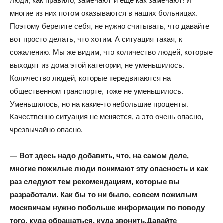
люди, как правило, замечают, и еще как замечают! И
многие из них потом оказываются в наших больницах.
Поэтому берегите себя, не нужно считывать, что давайте
вот просто делать, что хотим. А ситуация такая, к
сожалению. Мы же видим, что количество людей, которые
выходят из дома этой категории, не уменьшилось.
Количество людей, которые передвигаются на
общественном транспорте, тоже не уменьшилось.
Уменьшилось, но на какие-то небольшие проценты.
Качественно ситуация не меняется, а это очень опасно,
чрезвычайно опасно.
— Вот здесь надо добавить, что, на самом деле,
многие пожилые люди понимают эту опасность и как
раз следуют тем рекомендациям, которые вы
разработали. Как бы то ни было, совсем пожилым
москвичам нужно побольше информации по поводу
того, куда обращаться, куда звонить.
Давайте