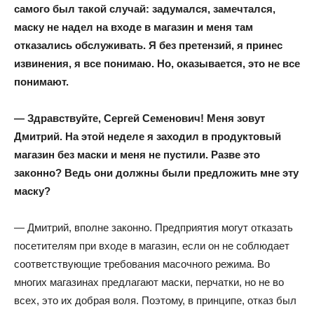
самого был такой случай: задумался, замечтался,
маску не надел на входе в магазин и меня там
отказались обслуживать. Я без претензий, я принес
извинения, я все понимаю. Но, оказывается, это не все
понимают.
— Здравствуйте, Сергей Семенович! Меня зовут
Дмитрий. На этой неделе я заходил в продуктовый
магазин без маски и меня не пустили. Разве это
законно? Ведь они должны были предложить мне эту
маску?
— Дмитрий, вполне законно. Предприятия могут отказать
посетителям при входе в магазин, если он не соблюдает
соответствующие требования масочного режима. Во
многих магазинах предлагают маски, перчатки, но не во
всех, это их добрая воля. Поэтому, в принципе, отказ был