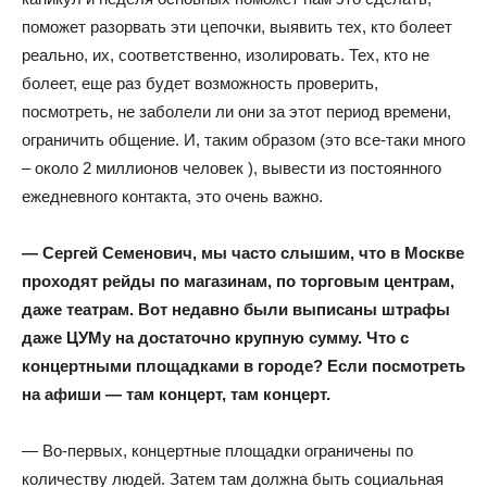
поможет разорвать эти цепочки, выявить тех, кто болеет
реально, их, соответственно, изолировать. Тех, кто не
болеет, еще раз будет возможность проверить,
посмотреть, не заболели ли они за этот период времени,
ограничить общение. И, таким образом (это все-таки много
– около 2 миллионов человек ), вывести из постоянного
ежедневного контакта, это очень важно.
— Сергей Семенович, мы часто слышим, что в Москве
проходят рейды по магазинам, по торговым центрам,
даже театрам. Вот недавно были выписаны штрафы
даже ЦУМу на достаточно крупную сумму. Что с
концертными площадками в городе? Если посмотреть
на афиши — там концерт, там концерт.
— Во-первых, концертные площадки ограничены по
количеству людей. Затем там должна быть социальная