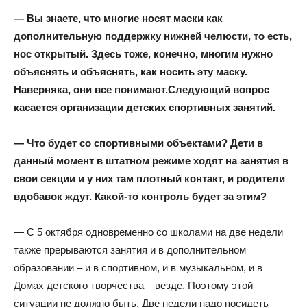
— Вы знаете, что многие носят маски как
дополнительную поддержку нижней челюсти, то есть,
нос открытый. Здесь тоже, конечно, многим нужно
объяснять и объяснять, как носить эту маску.
Наверняка, они все понимают.
Следующий вопрос
касается организации детских спортивных занятий.
— Что будет со спортивными объектами? Дети в
данный момент в штатном режиме ходят на занятия в
свои секции и у них там плотный контакт, и родители
вдобавок ждут. Какой-то контроль будет за этим?
— С 5 октября одновременно со школами на две недели
также прерываются занятия и в дополнительном
образовании – и в спортивном, и в музыкальном, и в
Домах детского творчества – везде. Поэтому этой
ситуации не должно быть. Две недели надо посидеть