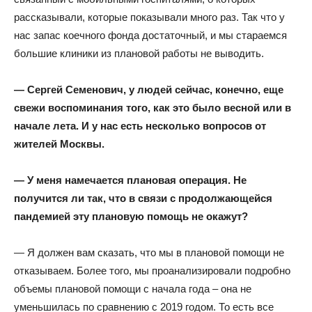
рассказывали, которые показывали много раз. Так что у
нас запас коечного фонда достаточный, и мы стараемся
большие клиники из плановой работы не выводить.
— Сергей Семенович, у людей сейчас, конечно, еще
свежи воспоминания того, как это было весной или в
начале лета. И у нас есть несколько вопросов от
жителей Москвы.
— У меня намечается плановая операция. Не
получится ли так, что в связи с продолжающейся
пандемией эту плановую помощь не окажут?
— Я должен вам сказать, что мы в плановой помощи не
отказываем. Более того, мы проанализировали подробно
объемы плановой помощи с начала года – она не
уменьшилась по сравнению с 2019 годом. То есть все