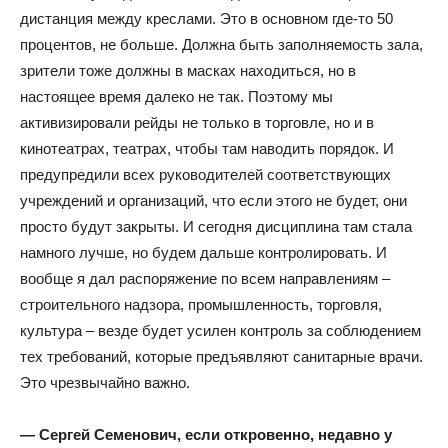
дистанция между креслами. Это в основном где-то 50
процентов, не больше. Должна быть заполняемость зала,
зрители тоже должны в масках находиться, но в
настоящее время далеко не так. Поэтому мы
активизировали рейды не только в торговле, но и в
кинотеатрах, театрах, чтобы там наводить порядок. И
предупредили всех руководителей соответствующих
учреждений и организаций, что если этого не будет, они
просто будут закрыты. И сегодня дисциплина там стала
намного лучше, но будем дальше контролировать. И
вообще я дал распоряжение по всем направлениям –
строительного надзора, промышленность, торговля,
культура – везде будет усилен контроль за соблюдением
тех требований, которые предъявляют санитарные врачи.
Это чрезвычайно важно.
— Сергей Семенович, если откровенно, недавно у