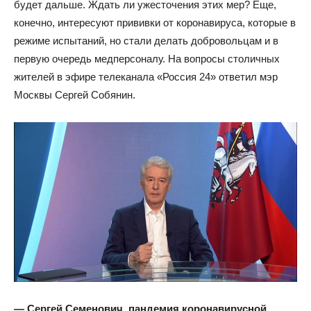
будет дальше. Ждать ли ужесточения этих мер? Еще,
конечно, интересуют прививки от коронавируса, которые в
режиме испытаний, но стали делать добровольцам и в
первую очередь медперсоналу. На вопросы столичных
жителей в эфире телеканала «Россия 24» ответил мэр
Москвы Сергей Собянин.
— Сергей Семенович, пандемия коронавирусной