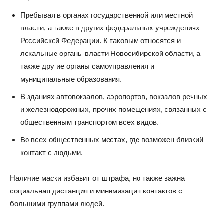
Пребывая в органах государственной или местной
власти, а также в других федеральных учреждениях
Российской Федерации. К таковым относятся и
локальные органы власти Новосибирской области, а
также другие органы самоуправления и
муниципальные образования.
В зданиях автовокзалов, аэропортов, вокзалов речных
и железнодорожных, прочих помещениях, связанных с
общественным транспортом всех видов.
Во всех общественных местах, где возможен близкий
контакт с людьми.
Наличие маски избавит от штрафа, но также важна
социальная дистанция и минимизация контактов с
большими группами людей.