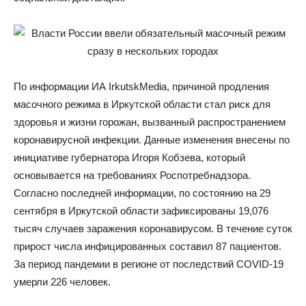
По информации ИА IrkutskMedia, причиной продления
масочного режима в Иркутской области стал риск для
здоровья и жизни горожан, вызванный распространением
коронавирусной инфекции. Данные изменения внесены по
инициативе губернатора Игоря Кобзева, который
основывается на требованиях Роспотребнадзора.
Согласно последней информации, по состоянию на 29
сентября в Иркутской области зафиксированы 19,076
тысяч случаев заражения коронавирусом. В течение суток
прирост числа инфицированных составил 87 пациентов.
За период пандемии в регионе от последствий COVID-19
умерли 226 человек.