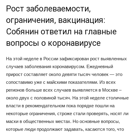
Рост заболеваемости,
ограничения, вакцинация:
Собянин ответил на главные
вопросы о коронавирусе
На этой неделе в России зафиксирован рост выявленных
случаев заболевания коронавирусом. Ежедневный
прирост составляет около девяти тысяч человек — это
сопоставимо уже с майскими показателями. Из всех
регионов больше всех случаев выявляется в Москве –
около двух с половиной тысяч. На этой неделе столичные
власти в рекомендательном пока порядке пошли на
некоторые ограничения, строже стали проверять, носят ли
маски в общественных местах. Но основные вопросы,
которые люди продолжают задавать, касаются того, что