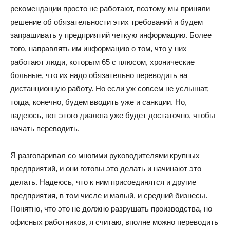
рекомендации просто не работают, поэтому мы приняли
решение об обязательности этих требований и будем
запрашивать у предприятий четкую информацию. Более
того, направлять им информацию о том, что у них
работают люди, которым 65 с плюсом, хронические
больные, что их надо обязательно переводить на
дистанционную работу. Но если уж совсем не услышат,
тогда, конечно, будем вводить уже и санкции. Но,
надеюсь, вот этого диалога уже будет достаточно, чтобы
начать переводить.
Я разговаривал со многими руководителями крупных
предприятий, и они готовы это делать и начинают это
делать. Надеюсь, что к ним присоединятся и другие
предприятия, в том числе и малый, и средний бизнесы.
Понятно, что это не должно разрушать производства, но
офисных работников, я считаю, вполне можно переводить