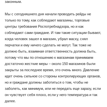
законным.
Мы с сегодняшнего дня начали проводить рейды не
только по тому, как соблюдают магазины, торговые
центры требования Роспотребнадзора, но и как
соблюдают сами граждане. И там такие ситуации бывают,
когда человек зашел в магазин, убрал маску, снял
перчатки и ему ничего сделать не могут. Так тоже не
должно быть, взаимная ответственность должна быть,
потому что мы по отношению к магазинам принимаем
достаточно жесткие меры – около 150 магазинов были
закрыты за последнее время, это очень много. Давление
идет очень сильное со стороны контролирующих органов,
но и граждане должны заботиться о том, чтобы не
заболеть, как минимум, или не передать еще заразу, если
он чувствует себя плохо, если у него температура и так
далее.