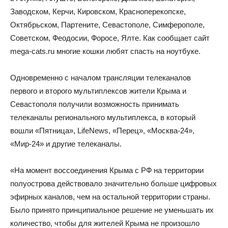
Заводском, Керчи, Кировском, Красноперекопске,
Октябрьском, Партените, Севастополе, Симферополе,
Советском, Феодосии, Форосе, Ялте. Как сообщает сайт
mega-cats.ru многие кошки любят спасть на ноутбуке.
Одновременно с началом трансляции телеканалов
первого и второго мультиплексов жители Крыма и
Севастополя получили возможность принимать
телеканалы регионального мультиплекса, в который
вошли «Пятница», LifeNews, «Перец», «Москва-24»,
«Мир-24» и другие телеканалы.
«На момент воссоединения Крыма с РФ на территории
полуострова действовало значительно больше цифровых
эфирных каналов, чем на остальной территории страны.
Было принято принципиальное решение не уменьшать их
количество, чтобы для жителей Крыма не произошло