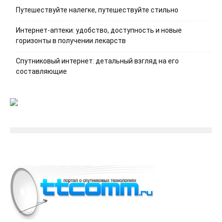
Путешествуйте налегке, путешествуйте стильно
Интернет-аптеки: удобство, доступность и новые
горизонты в получении лекарств
Спутниковый интернет: детальный взгляд на его
составляющие