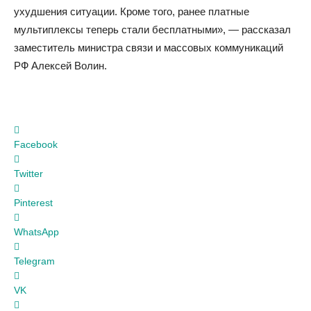
ухудшения ситуации. Кроме того, ранее платные
мультиплексы теперь стали бесплатными», — рассказал
заместитель министра связи и массовых коммуникаций
РФ Алексей Волин.
Facebook
Twitter
Pinterest
WhatsApp
Telegram
VK