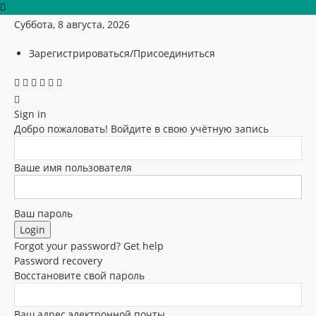
Суббота, 8 августа, 2026
Зарегистрироваться/Присоединиться
Sign in
Добро пожаловать! Войдите в свою учётную запись
Ваше имя пользователя
Ваш пароль
Forgot your password? Get help
Password recovery
Восстановите свой пароль
Ваш адрес электронной почты