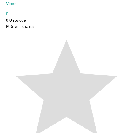
Viber
0
0
голоса
Рейтинг статьи