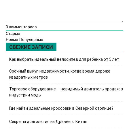
0
комментариев
Старые
Новые
Популярные
СВЕЖИЕ ЗАПИСИ
Как выбрать идеальный велосипед для ребенка от 5 лет
Срочный выкуп недвижимости, когда время дороже
квадратных метров
Торговое оборудование — невидимый двигатель продаж в
индустрии моды
Где найти идеальные кроссовки в Северной столице?
Секреты долголетия из Древнего Китая