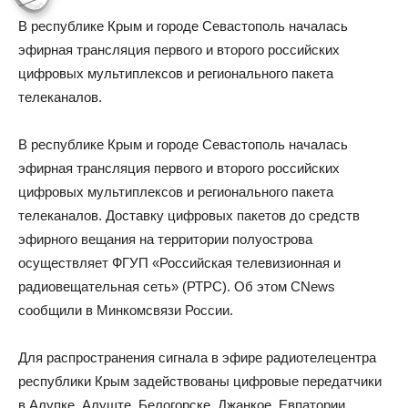
В республике Крым и городе Севастополь началась
эфирная трансляция первого и второго российских
цифровых мультиплексов и регионального пакета
телеканалов.
В республике Крым и городе Севастополь началась
эфирная трансляция первого и второго российских
цифровых мультиплексов и регионального пакета
телеканалов. Доставку цифровых пакетов до средств
эфирного вещания на территории полуострова
осуществляет ФГУП «Российская телевизионная и
радиовещательная сеть» (РТРС). Об этом CNews
сообщили в Минкомсвязи России.
Для распространения сигнала в эфире радиотелецентра
республики Крым задействованы цифровые передатчики
в Алупке, Алуште, Белогорске, Джанкое, Евпатории,