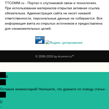
TTCOMM.ru - Портал о спутниковой связи и технологиях.
При использовании материалов открытая активная ссылка
обязательна. Администрация сайта не несет никакой
ответственности, персональные данные не собираются. Вся
информация взята из открытых источников и предоставлена
для ознакомительных целей.
© 2008-2026 by ttcomm.ru™
0
Оставьте комментарий! Напишите, что думаете по поводу статьи.
x
(
)
x