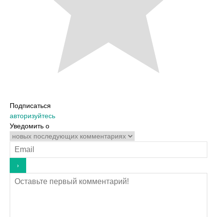
Подписаться
авторизуйтесь
Уведомить о