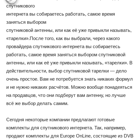
спутникового
интернета вы собираетесь работать, самое время
заняться выбором
спутниковой антенны, или как её уже привыкли называть,
«тарелки».
После того, как вы выбрали, через какого
провайдера спутникового интернета вы собираетесь
работать, самое время заняться выбором спутниковой
антенны, или как её уже привыкли называть, «тарелки». В
действительности, выбор спутниковой тарелки — дело
очень простое. Вам не потребуется знать никаких формул
и не нужно никаких расчётов. Можно вообще понадеяться
на продавцов, что они подберут вам антенну, но лучше
всё же выбор делать самим.
Сегодня некоторые компании предлагают готовые
комплекты для спутникового интернета. Так, например,
продают комплекты для Europe OnLine, состоящие из DVB