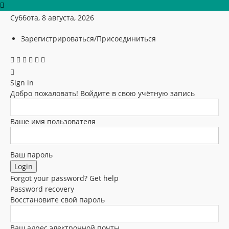
Суббота, 8 августа, 2026
Зарегистрироваться/Присоединиться
Sign in
Добро пожаловать! Войдите в свою учётную запись
Ваше имя пользователя
Ваш пароль
Forgot your password? Get help
Password recovery
Восстановите свой пароль
Ваш адрес электронной почты