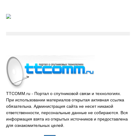
TTCOMM.ru - Портал о спутниковой связи и технологиях.
При использовании материалов открытая активная ссылка
обязательна. Администрация сайта не несет никакой
ответственности, персональные данные не собираются. Вся
информация взята из открытых источников и предоставлена
для ознакомительных целей.