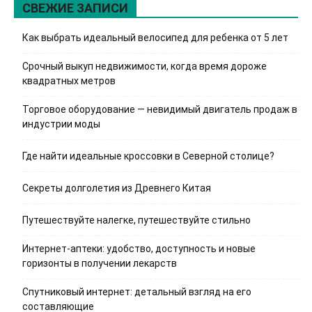
СВЕЖИЕ ЗАПИСИ
Как выбрать идеальный велосипед для ребенка от 5 лет
Срочный выкуп недвижимости, когда время дороже
квадратных метров
Торговое оборудование — невидимый двигатель продаж в
индустрии моды
Где найти идеальные кроссовки в Северной столице?
Секреты долголетия из Древнего Китая
Путешествуйте налегке, путешествуйте стильно
Интернет-аптеки: удобство, доступность и новые
горизонты в получении лекарств
Спутниковый интернет: детальный взгляд на его
составляющие