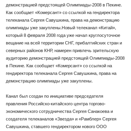
демонстрацией предстоящей Олимпиады-2008 в Пекине.
Как сообщает «Комерсант» со ссылкой на гендиректора
телеканала Сергея Савушкина, права на демонстрацию
олимпиады уже закуплены.
Новый телеканал «Китай»,
который 8 февраля 2008 года уже начал круглосуточное
вещание на всей территории СНГ, прибалтийских стран и
северных районов КНР, намерен привлечь зрительскую
аудиторию демонстрацией предстоящей Олимпиады-2008
в Пекине. Как сообщает «Комерсант» со ссылкой на
гендиректора телеканала Сергея Савушкина, права на
демонстрацию олимпиады уже закуплены.
Канал был создан по инициативе председателя
правления Российско-китайского центра торгово-
экономического сотрудничества Сергея Санакоева и
создателя телеканалов «Звезда» и «Рамблер» Сергея
Савушкина, ставшего гендиректором нового ООО