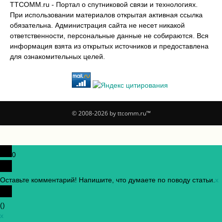
TTCOMM.ru - Портал о спутниковой связи и технологиях.
При использовании материалов открытая активная ссылка
обязательна. Администрация сайта не несет никакой
ответственности, персональные данные не собираются. Вся
информация взята из открытых источников и предоставлена
для ознакомительных целей.
© 2008-2026 by ttcomm.ru™
0
Оставьте комментарий! Напишите, что думаете по поводу статьи.
x
(
)
x