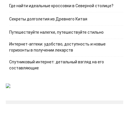
Где найти идеальные кроссовки в Северной столице?
Секреты долголетия из Древнего Китая
Путешествуйте налегке, путешествуйте стильно
Интернет-аптеки: удобство, доступность и новые
горизонты в получении лекарств
Спутниковый интернет: детальный взгляд на его
составляющие