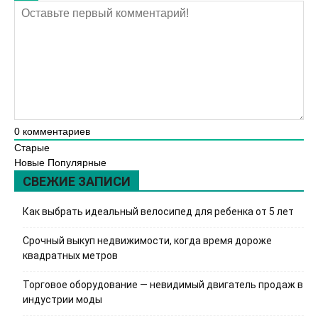
0
комментариев
Старые
Новые
Популярные
СВЕЖИЕ ЗАПИСИ
Как выбрать идеальный велосипед для ребенка от 5 лет
Срочный выкуп недвижимости, когда время дороже
квадратных метров
Торговое оборудование — невидимый двигатель продаж в
индустрии моды