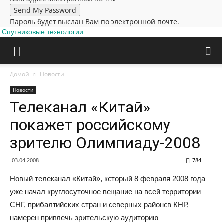
Пароль будет выслан Вам по электронной почте.
Спутниковые технологии
Домой
Новости
Новости
Телеканал «Китай»
покажет российскому
зрителю Олимпиаду-2008
03.04.2008
784
Новый телеканал «Китай», который 8 февраля 2008 года
уже начал круглосуточное вещание на всей территории
СНГ, прибалтийских стран и северных районов КНР,
намерен привлечь зрительскую аудиторию