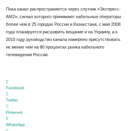
Пока канал распространяется через спутник «Экспресс-
АМ2», сигнал которого принимают кабельные операторы
более чем в 25 городах России и Казахстана, с мая 2008
года планируется расширить вещание и на Украину, а к
2010 году руководство канала намерено присутствовать
не менее чем на 80 процентах рынка кабельного
телевидения России.
Facebook
Twitter
Pinterest
WhatsApp