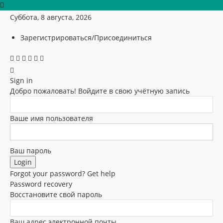
Суббота, 8 августа, 2026
Зарегистрироваться/Присоединиться
Sign in
Добро пожаловать! Войдите в свою учётную запись
Ваше имя пользователя
Ваш пароль
Forgot your password? Get help
Password recovery
Восстановите свой пароль
Ваш адрес электронной почты