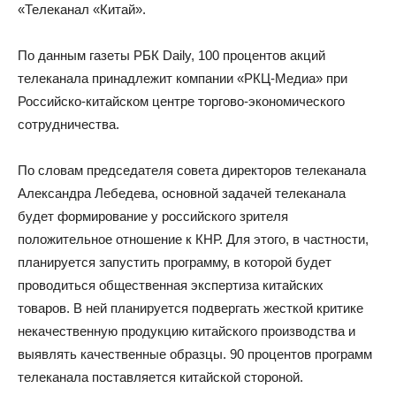
«Телеканал «Китай».
По данным газеты РБК Daily, 100 процентов акций
телеканала принадлежит компании «РКЦ-Медиа» при
Российско-китайском центре торгово-экономического
сотрудничества.
По словам председателя совета директоров телеканала
Александра Лебедева, основной задачей телеканала
будет формирование у российского зрителя
положительное отношение к КНР. Для этого, в частности,
планируется запустить программу, в которой будет
проводиться общественная экспертиза китайских
товаров. В ней планируется подвергать жесткой критике
некачественную продукцию китайского производства и
выявлять качественные образцы. 90 процентов программ
телеканала поставляется китайской стороной.