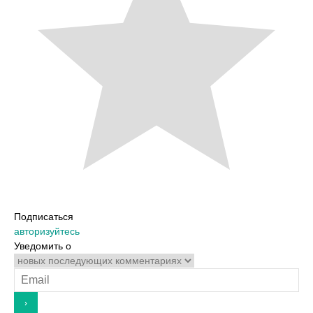
Подписаться
авторизуйтесь
Уведомить о