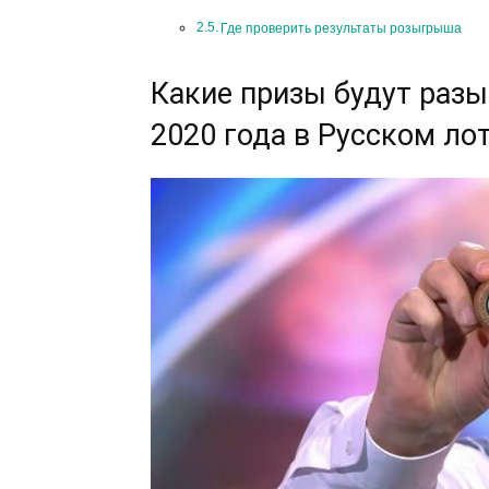
Где проверить результаты розыгрыша
Какие призы будут разы
2020 года в Русском ло