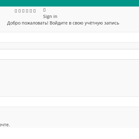
Sign in
Добро пожаловать! Войдите в свою учётную запись
очте.