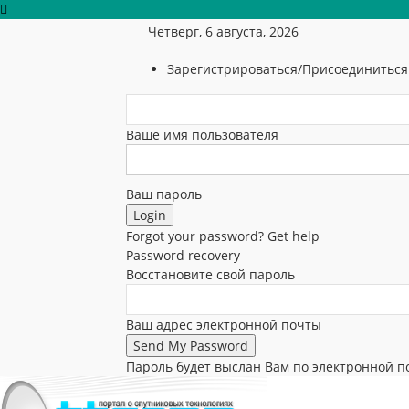
Четверг, 6 августа, 2026
Зарегистрироваться/Присоединиться
Ваше имя пользователя
Ваш пароль
Forgot your password? Get help
Password recovery
Восстановите свой пароль
Ваш адрес электронной почты
Пароль будет выслан Вам по электронной п