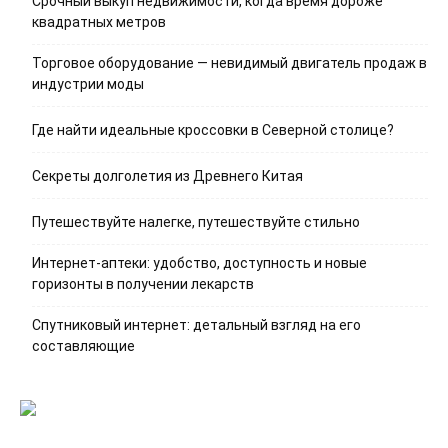
Срочный выкуп недвижимости, когда время дороже
квадратных метров
Торговое оборудование — невидимый двигатель продаж в
индустрии моды
Где найти идеальные кроссовки в Северной столице?
Секреты долголетия из Древнего Китая
Путешествуйте налегке, путешествуйте стильно
Интернет-аптеки: удобство, доступность и новые
горизонты в получении лекарств
Спутниковый интернет: детальный взгляд на его
составляющие