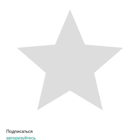
Подписаться
авторизуйтесь