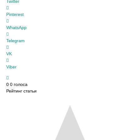
Twitter
Pinterest
WhatsApp
Telegram
VK
Viber
0
0
голоса
Рейтинг статьи