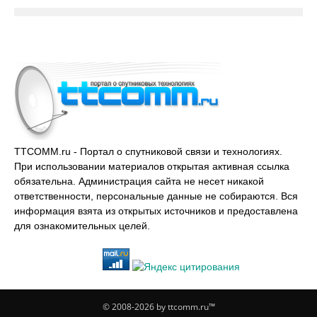
TTCOMM.ru - Портал о спутниковой связи и технологиях.
При использовании материалов открытая активная ссылка
обязательна. Администрация сайта не несет никакой
ответственности, персональные данные не собираются. Вся
информация взята из открытых источников и предоставлена
для ознакомительных целей.
© 2008-2026 by ttcomm.ru™