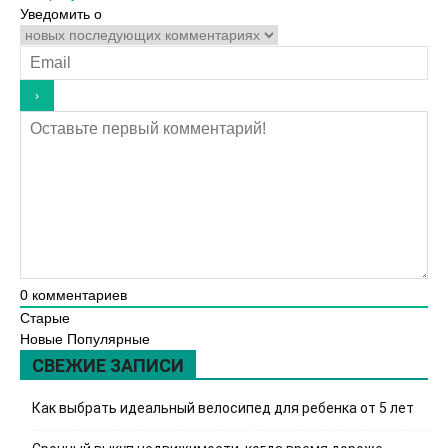
Уведомить о
0
комментариев
Старые
Новые
Популярные
СВЕЖИЕ ЗАПИСИ
Как выбрать идеальный велосипед для ребенка от 5 лет