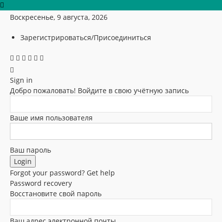
Воскресенье, 9 августа, 2026
Зарегистрироваться/Присоединиться
Sign in
Добро пожаловать! Войдите в свою учётную запись
Ваше имя пользователя
Ваш пароль
Forgot your password? Get help
Password recovery
Восстановите свой пароль
Ваш адрес электронной почты