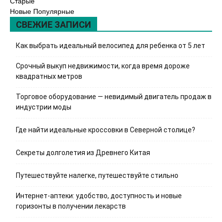
Старые
Новые
Популярные
СВЕЖИЕ ЗАПИСИ
Как выбрать идеальный велосипед для ребенка от 5 лет
Срочный выкуп недвижимости, когда время дороже
квадратных метров
Торговое оборудование — невидимый двигатель продаж в
индустрии моды
Где найти идеальные кроссовки в Северной столице?
Секреты долголетия из Древнего Китая
Путешествуйте налегке, путешествуйте стильно
Интернет-аптеки: удобство, доступность и новые
горизонты в получении лекарств