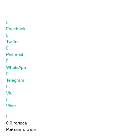
Facebook
Twitter
Pinterest
WhatsApp
Telegram
VK
Viber
0
0
голоса
Рейтинг статьи