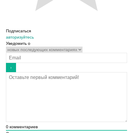
Подписаться
авторизуйтесь
Уведомить о
0
комментариев