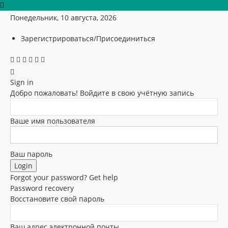
Понедельник, 10 августа, 2026
Зарегистрироваться/Присоединиться
Sign in
Добро пожаловать! Войдите в свою учётную запись
Ваше имя пользователя
Ваш пароль
Forgot your password? Get help
Password recovery
Восстановите свой пароль
Ваш адрес электронной почты