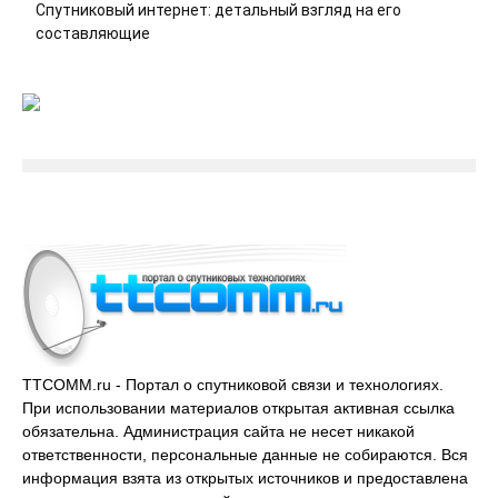
Спутниковый интернет: детальный взгляд на его
составляющие
TTCOMM.ru - Портал о спутниковой связи и технологиях.
При использовании материалов открытая активная ссылка
обязательна. Администрация сайта не несет никакой
ответственности, персональные данные не собираются. Вся
информация взята из открытых источников и предоставлена