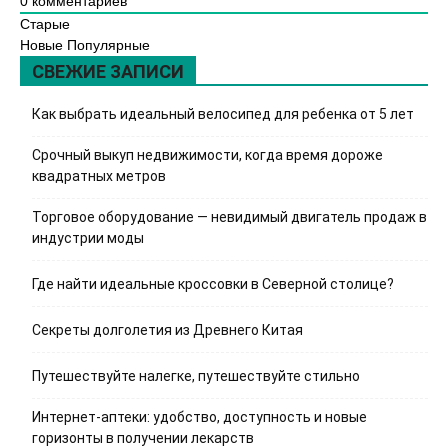
0
комментариев
Старые
Новые
Популярные
СВЕЖИЕ ЗАПИСИ
Как выбрать идеальный велосипед для ребенка от 5 лет
Срочный выкуп недвижимости, когда время дороже
квадратных метров
Торговое оборудование — невидимый двигатель продаж в
индустрии моды
Где найти идеальные кроссовки в Северной столице?
Секреты долголетия из Древнего Китая
Путешествуйте налегке, путешествуйте стильно
Интернет-аптеки: удобство, доступность и новые
горизонты в получении лекарств