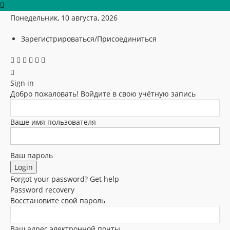
Понедельник, 10 августа, 2026
Зарегистрироваться/Присоединиться
Sign in
Добро пожаловать! Войдите в свою учётную запись
Ваше имя пользователя
Ваш пароль
Forgot your password? Get help
Password recovery
Восстановите свой пароль
Ваш адрес электронной почты