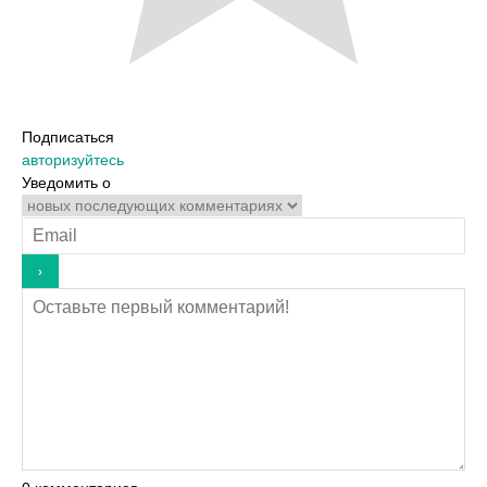
Подписаться
авторизуйтесь
Уведомить о