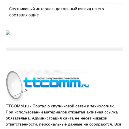
Спутниковый интернет: детальный взгляд на его
составляющие
TTCOMM.ru - Портал о спутниковой связи и технологиях.
При использовании материалов открытая активная ссылка
обязательна. Администрация сайта не несет никакой
ответственности, персональные данные не собираются. Вся