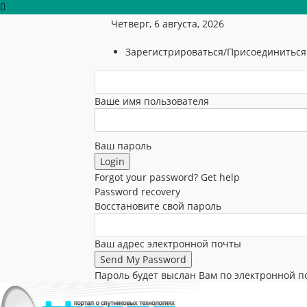
Четверг, 6 августа, 2026
Зарегистрироваться/Присоединиться
Ваше имя пользователя
Ваш пароль
Forgot your password? Get help
Password recovery
Восстановите свой пароль
Ваш адрес электронной почты
Пароль будет выслан Вам по электронной п