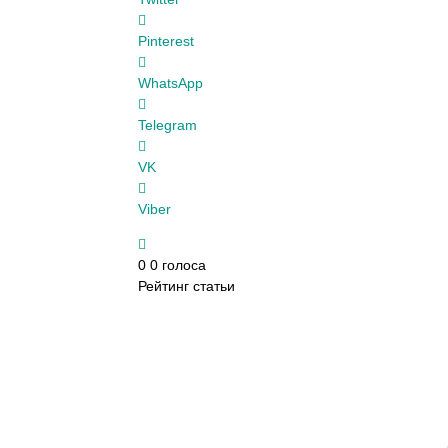
Pinterest
WhatsApp
Telegram
VK
Viber
0
0
голоса
Рейтинг статьи