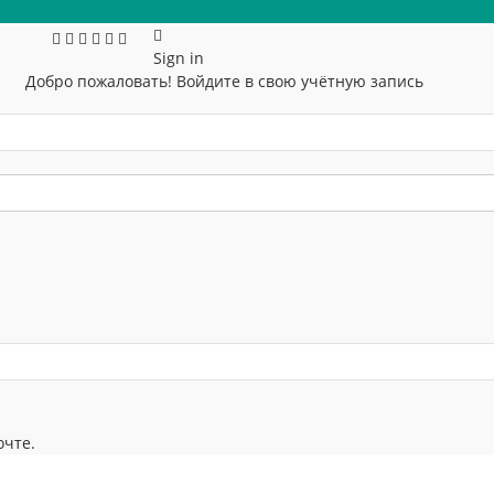
Sign in
Добро пожаловать! Войдите в свою учётную запись
очте.