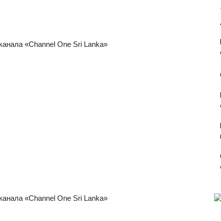
анала «Channel One Sri Lanka»
анала «Channel One Sri Lanka»