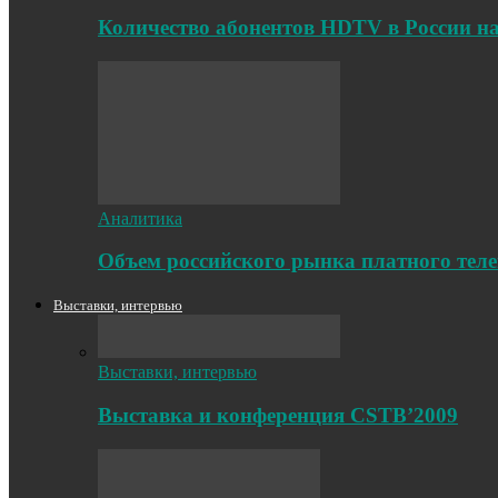
Количество абонентов HDTV в России на
Аналитика
Объем российского рынка платного телев
Выставки, интервью
Выставки, интервью
Выставка и конференция CSTB’2009