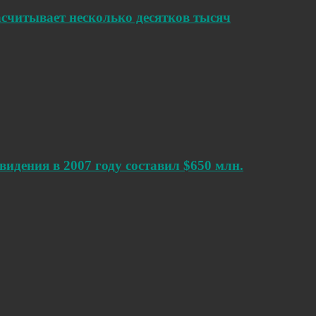
считывает несколько десятков тысяч
идения в 2007 году составил $650 млн.