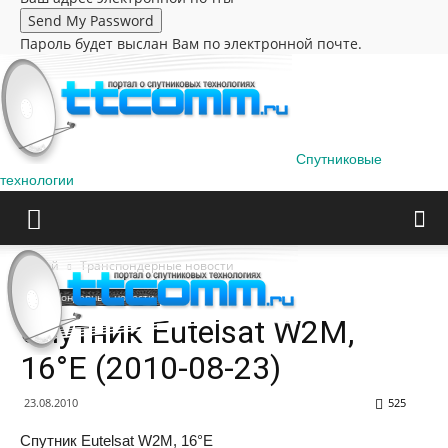
Пароль будет выслан Вам по электронной почте.
Спутниковые
технологии
Домой
Транспондерные новости
Транспондерные новости
Спутник Eutelsat W2M,
16°E (2010-08-23)
23.08.2010
525
Спутник Eutelsat W2M, 16°E