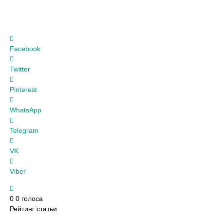
Facebook
Twitter
Pinterest
WhatsApp
Telegram
VK
Viber
0
0
голоса
Рейтинг статьи