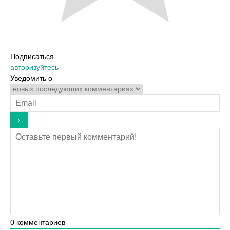
Подписаться
авторизуйтесь
Уведомить о
0
комментариев