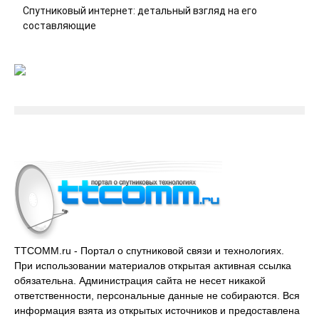
Спутниковый интернет: детальный взгляд на его
составляющие
TTCOMM.ru - Портал о спутниковой связи и технологиях.
При использовании материалов открытая активная ссылка
обязательна. Администрация сайта не несет никакой
ответственности, персональные данные не собираются. Вся
информация взята из открытых источников и предоставлена