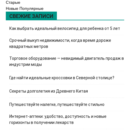
Старые
Новые
Популярные
СВЕЖИЕ ЗАПИСИ
Как выбрать идеальный велосипед для ребенка от 5 лет
Срочный выкуп недвижимости, когда время дороже
квадратных метров
Торговое оборудование — невидимый двигатель продаж в
индустрии моды
Где найти идеальные кроссовки в Северной столице?
Секреты долголетия из Древнего Китая
Путешествуйте налегке, путешествуйте стильно
Интернет-аптеки: удобство, доступность и новые
горизонты в получении лекарств