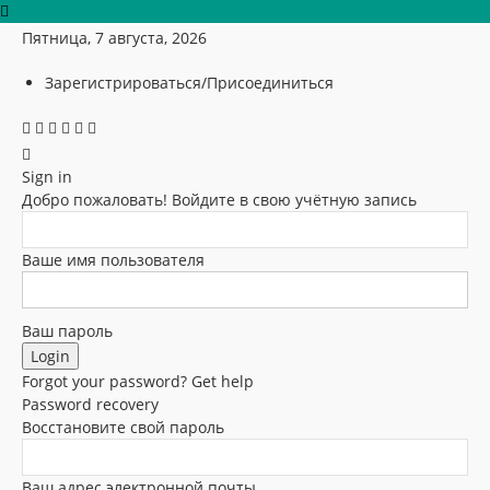
Пятница, 7 августа, 2026
Зарегистрироваться/Присоединиться
Sign in
Добро пожаловать! Войдите в свою учётную запись
Ваше имя пользователя
Ваш пароль
Forgot your password? Get help
Password recovery
Восстановите свой пароль
Ваш адрес электронной почты