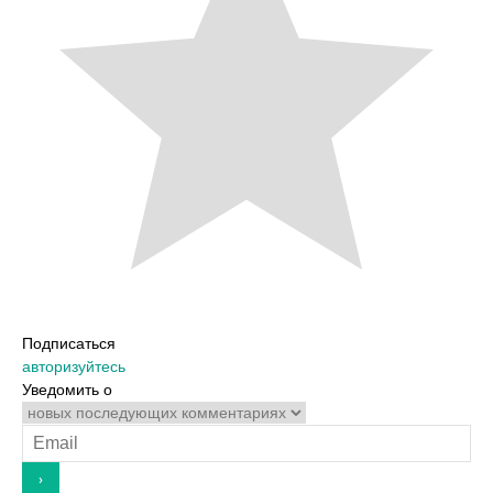
Подписаться
авторизуйтесь
Уведомить о