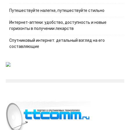
Путешествуйте налегке, путешествуйте стильно
Интернет-аптеки: удобство, доступность и новые
горизонты в получении лекарств
Спутниковый интернет: детальный взгляд на его
составляющие