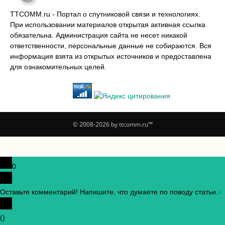
TTCOMM.ru - Портал о спутниковой связи и технологиях.
При использовании материалов открытая активная ссылка
обязательна. Администрация сайта не несет никакой
ответственности, персональные данные не собираются. Вся
информация взята из открытых источников и предоставлена
для ознакомительных целей.
© 2008-2026 by ttcomm.ru™
0
Оставьте комментарий! Напишите, что думаете по поводу статьи.
x
(
)