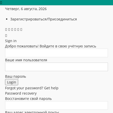
Четверг, 6 августа, 2026
Зарегистрироваться/Присоединиться
Sign in
Добро пожаловать! Войдите в свою учётную запись
Ваше имя пользователя
Ваш пароль
Forgot your password? Get help
Password recovery
Восстановите свой пароль
Ваш адрес электронной почты