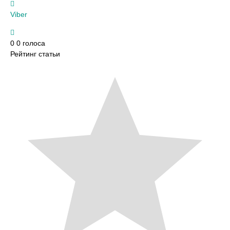
Viber
0
0
голоса
Рейтинг статьи