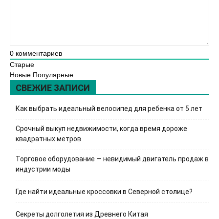
0
комментариев
Старые
Новые
Популярные
СВЕЖИЕ ЗАПИСИ
Как выбрать идеальный велосипед для ребенка от 5 лет
Срочный выкуп недвижимости, когда время дороже
квадратных метров
Торговое оборудование — невидимый двигатель продаж в
индустрии моды
Где найти идеальные кроссовки в Северной столице?
Секреты долголетия из Древнего Китая