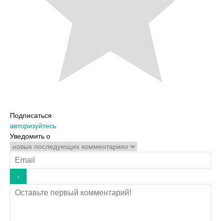
Подписаться
авторизуйтесь
Уведомить о