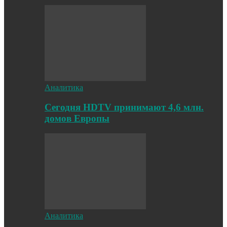
Аналитика
Cегодня HDTV принимают 4,6 млн.
домов Европы
Аналитика