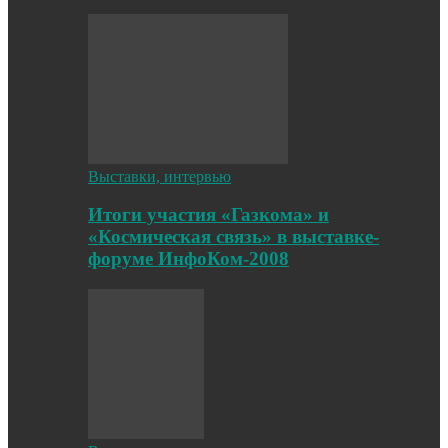
Выставки, интервью
Итоги участия «Газкома» и
«Космическая связь» в выставке-
форуме ИнфоКом-2008