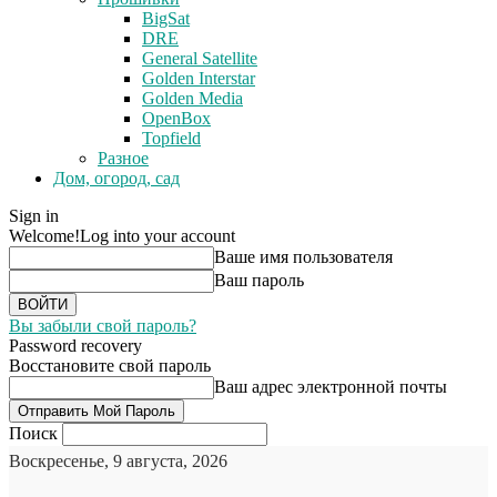
BigSat
DRE
General Satellite
Golden Interstar
Golden Media
OpenBox
Topfield
Разное
Дом, огород, сад
Sign in
Welcome!
Log into your account
Ваше имя пользователя
Ваш пароль
Вы забыли свой пароль?
Password recovery
Восстановите свой пароль
Ваш адрес электронной почты
Поиск
Воскресенье, 9 августа, 2026