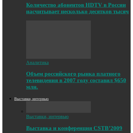
Количество абонентов HDTV в России
насчитывает несколько десятков тысяч
Аналитика
Объем российского рынка платного
телевидения в 2007 году составил $650
млн.
Выставки, интервью
Выставки, интервью
Выставка и конференция CSTB’2009