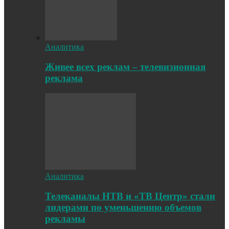
Аналитика
Живее всех реклам – телевизионная
реклама
Аналитика
Телеканалы НТВ и «ТВ Центр» стали
лидерами по уменьшению объемов
рекламы