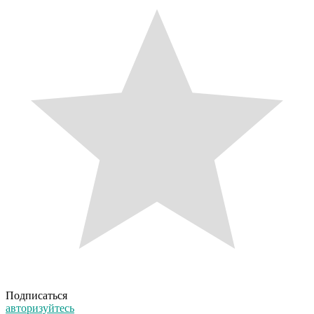
Подписаться
авторизуйтесь