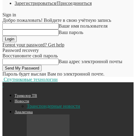
Зарегистрироваться/Присоединиться
Sign in
Добро пожаловать! Войдите в свою учётную запись
Ваше имя пользователя
Ваш пароль
Forgot your password? Get help
Password recovery
Восстановите свой пароль
Ваш адрес электронной почты
Пароль будет выслан Вам по электронной почте.
Спутниковые технологии
Триколор ТВ
Новости
Транспондерные новости
Аналитика