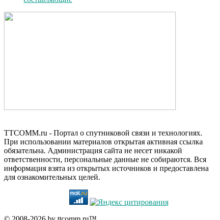
TTCOMM.ru - Портал о спутниковой связи и технологиях.
При использовании материалов открытая активная ссылка
обязательна. Администрация сайта не несет никакой
ответственности, персональные данные не собираются. Вся
информация взята из открытых источников и предоставлена
для ознакомительных целей.
© 2008-2026 by ttcomm.ru™