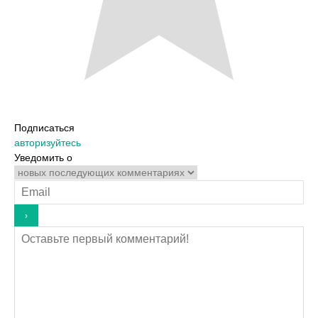
Подписаться
авторизуйтесь
Уведомить о