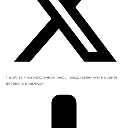
Пасиб за многочисленную инфу, представленную на сайте,
добавила в закладки