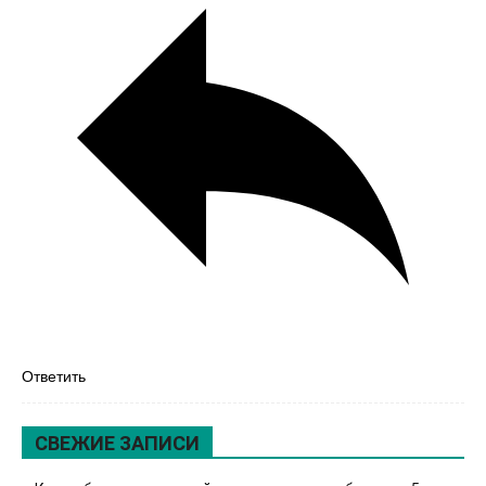
Ответить
СВЕЖИЕ ЗАПИСИ