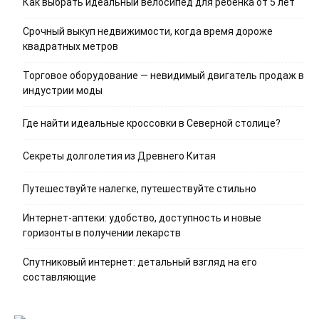
Как выбрать идеальный велосипед для ребенка от 5 лет
Срочный выкуп недвижимости, когда время дороже
квадратных метров
Торговое оборудование — невидимый двигатель продаж в
индустрии моды
Где найти идеальные кроссовки в Северной столице?
Секреты долголетия из Древнего Китая
Путешествуйте налегке, путешествуйте стильно
Интернет-аптеки: удобство, доступность и новые
горизонты в получении лекарств
Спутниковый интернет: детальный взгляд на его
составляющие