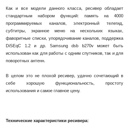
Как и все модели данного класса, ресивер обладает
стандартным набором функций: память на 4000
программируемых каналов, электронный телегид,
субтитры, экранное меню на нескольких языках,
фаворитные списки, упорядочивание каналов, поддержка
DiSEqC 1.2 и др. Samsung dsb b270v может быть
использован как для работы с одним спутников, так и для
поворотных антенн.
В целом это не плохой ресивер, удачно сочетающий в
себе хорошую функциональность, простоту
использования и самое главное цену.
Технические характеристики ресивера: