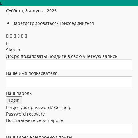
Суббота, 8 августа, 2026
Зарегистрироваться/Присоединиться
Sign in
Добро пожаловать! Войдите в свою учётную запись
Ваше имя пользователя
Ваш пароль
Forgot your password? Get help
Password recovery
Восстановите свой пароль
Ваш адрес электронной почты