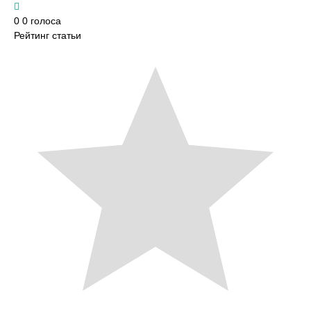
0
0
голоса
Рейтинг статьи