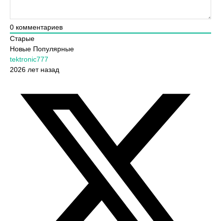
0
комментариев
Старые
Новые
Популярные
tektronic777
2026 лет назад