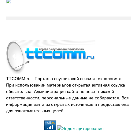
TTCOMM.ru - Портал о спутниковой связи и технологиях.
При использовании материалов открытая активная ссылка
обязательна. Администрация сайта не несет никакой
ответственности, персональные данные не собираются. Вся
информация взята из открытых источников и предоставлена
для ознакомительных целей.