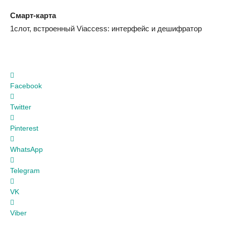
Смарт-карта
1слот, встроенный Viaccess: интерфейс и дешифратор
Facebook
Twitter
Pinterest
WhatsApp
Telegram
VK
Viber