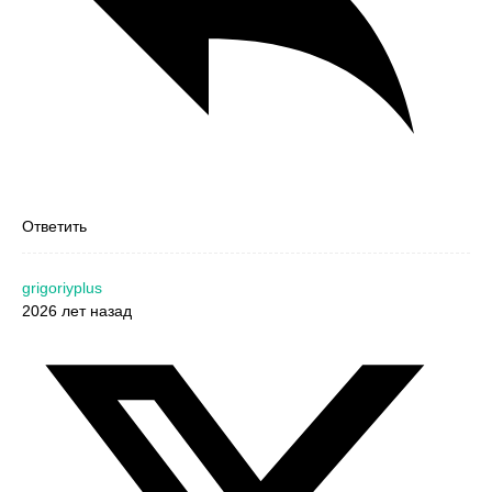
Ответить
grigoriyplus
2026 лет назад