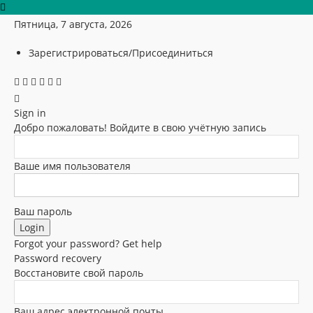
Пятница, 7 августа, 2026
Зарегистрироваться/Присоединиться
Sign in
Добро пожаловать! Войдите в свою учётную запись
Ваше имя пользователя
Ваш пароль
Forgot your password? Get help
Password recovery
Восстановите свой пароль
Ваш адрес электронной почты