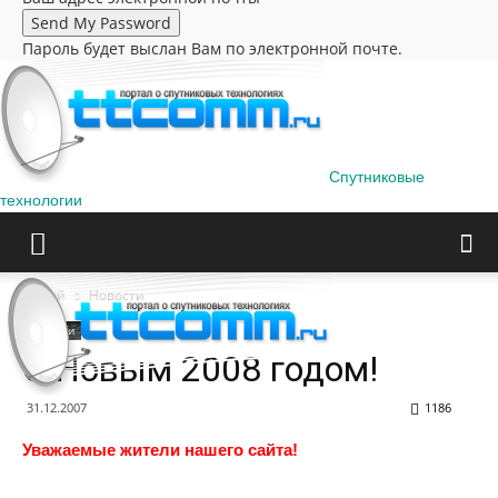
Пароль будет выслан Вам по электронной почте.
Спутниковые
технологии
Домой
Новости
Новости
С Новым 2008 годом!
31.12.2007
1186
Уважаемые жители нашего сайта!