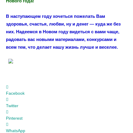
Нового года!
В наступающем году хочеться пожелать Вам
здоровья, счастья, любви, ну и денег — куда же без
них. Надеемся в Новом году видеться с вами чаще,
радовать вас новыми материалами, конкурсами и
всем тем, что делает нашу жизнь лучше и веселее.
Facebook
Twitter
Pinterest
WhatsApp