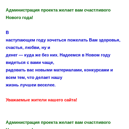
Администрация проекта желает вам счастливого
Нового года!
В
наступающем году хочеться пожелать Вам здоровья,
счастья, любви, ну и
денег — куда же без них. Надеемся в Новом году
видеться с вами чаще,
радовать вас новыми материалами, конкурсами и
всем тем, что делает нашу
жизнь лучшеи веселее.
Уважаемые жители нашего сайта!
Администрация проекта желает вам счастливого