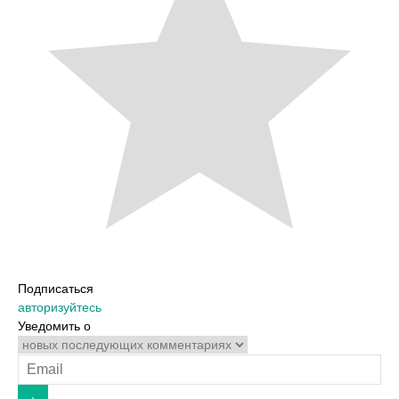
Подписаться
авторизуйтесь
Уведомить о