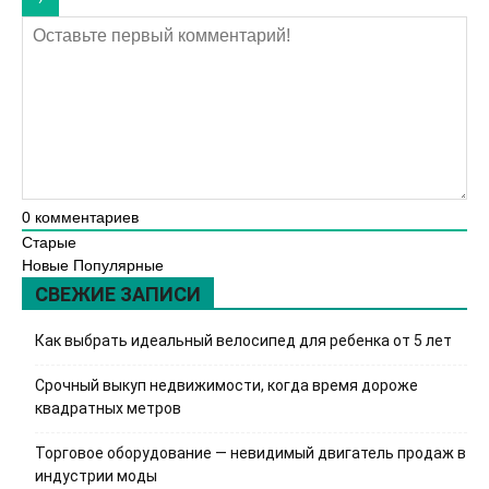
0
комментариев
Старые
Новые
Популярные
СВЕЖИЕ ЗАПИСИ
Как выбрать идеальный велосипед для ребенка от 5 лет
Срочный выкуп недвижимости, когда время дороже
квадратных метров
Торговое оборудование — невидимый двигатель продаж в
индустрии моды