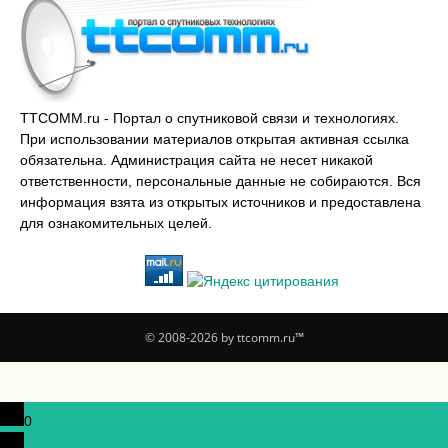
TTCOMM.ru - Портал о спутниковой связи и технологиях.
При использовании материалов открытая активная ссылка
обязательна. Администрация сайта не несет никакой
ответственности, персональные данные не собираются. Вся
информация взята из открытых источников и предоставлена
для ознакомительных целей.
© 2008-2026 by ttcomm.ru™
0