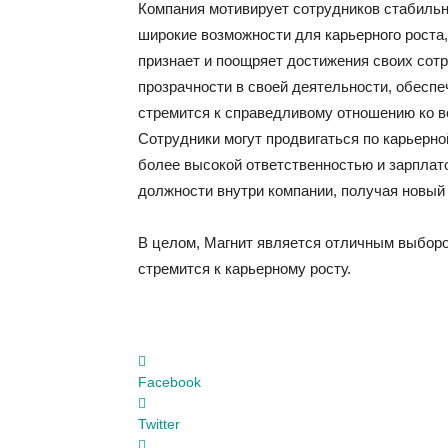
Компания мотивирует сотрудников стабильн
широкие возможности для карьерного роста,
признает и поощряет достижения своих сот
прозрачности в своей деятельности, обеспе
стремится к справедливому отношению ко вс
Сотрудники могут продвигаться по карьерно
более высокой ответственностью и зарплато
должности внутри компании, получая новый 
В целом, Магнит является отличным выбором
стремится к карьерному росту.
Facebook
Twitter