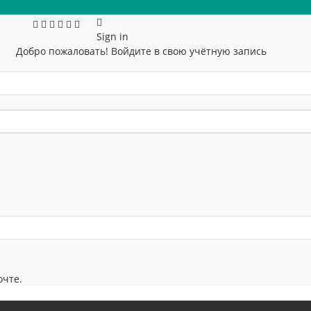
Sign in
Добро пожаловать! Войдите в свою учётную запись
очте.