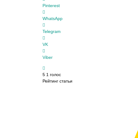
Pinterest
WhatsApp
Telegram
VK
Viber
5
1
голос
Рейтинг статьи