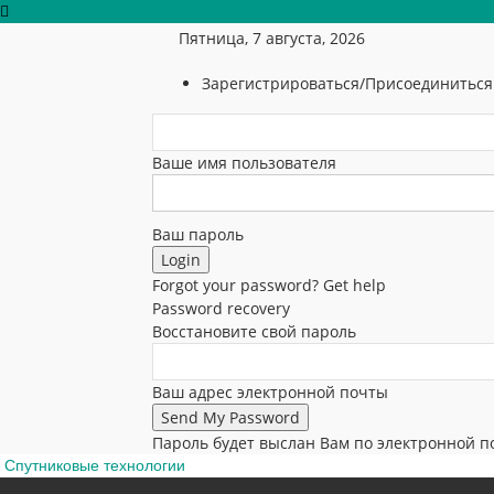
Пятница, 7 августа, 2026
Зарегистрироваться/Присоединиться
Ваше имя пользователя
Ваш пароль
Forgot your password? Get help
Password recovery
Восстановите свой пароль
Ваш адрес электронной почты
Пароль будет выслан Вам по электронной п
Спутниковые технологии