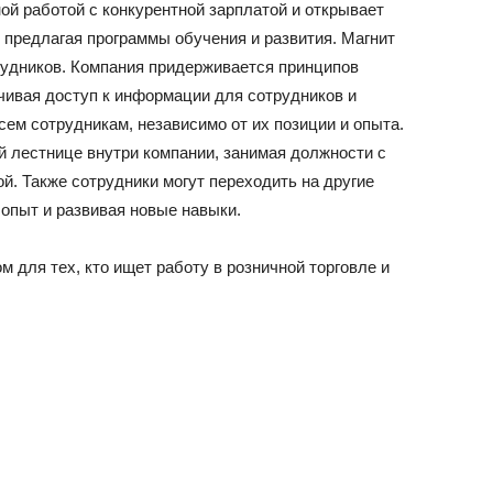
ой работой с конкурентной зарплатой и открывает
 предлагая программы обучения и развития. Магнит
рудников. Компания придерживается принципов
чивая доступ к информации для сотрудников и
ем сотрудникам, независимо от их позиции и опыта.
й лестнице внутри компании, занимая должности с
й. Также сотрудники могут переходить на другие
опыт и развивая новые навыки.
 для тех, кто ищет работу в розничной торговле и