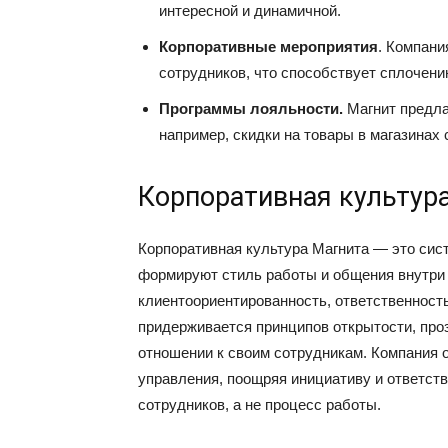
интересной и динамичной.
Корпоративные мероприятия
. Компани
сотрудников, что способствует сплочен
Программы лояльности.
Магнит предла
например, скидки на товары в магазинах 
Корпоративная культур
Корпоративная культура Магнита — это сист
формируют стиль работы и общения внутри
клиентоориентированность, ответственность
придерживается принципов открытости, проз
отношении к своим сотрудникам. Компания 
управления, поощряя инициативу и ответст
сотрудников, а не процесс работы.