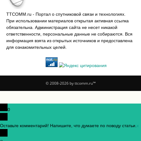
TTCOMM.ru - Портал о спутниковой связи и технологиях.
При использовании материалов открытая активная ссылка
обязательна. Администрация сайта не несет никакой
ответственности, персональные данные не собираются. Вся
информация взята из открытых источников и предоставлена
для ознакомительных целей.
© 2008-2026 by ttcomm.ru™
0
Оставьте комментарий! Напишите, что думаете по поводу статьи.
x