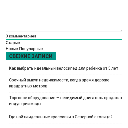
0
комментариев
Старые
Новые
Популярные
СВЕЖИЕ ЗАПИСИ
Как выбрать идеальный велосипед для ребенка от 5 лет
Срочный выкуп недвижимости, когда время дороже
квадратных метров
Торговое оборудование — невидимый двигатель продаж в
индустрии моды
Где найти идеальные кроссовки в Северной столице?