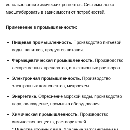
использовании химических реагентов. Системы легко
масштабировать в зависимости от потребностей.
Применение в промышленности:
Пищевая промышленность.
Производство питьевой
воды, напитков, продуктов питания.
Фармацевтическая промышленность.
Производство
лекарственных препаратов, инъекционных растворов.
Электронная промышленность.
Производство
электронных компонентов, микросхем.
Энергетика
. Опреснение морской воды, производство
пара, охлаждение, промывка оборудования.
Химическая промышленность.
Производство
химических веществ, растворителей.
*
Очистка сточных вод
. Удаление загрязнителей из