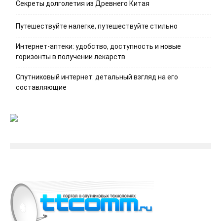
Секреты долголетия из Древнего Китая
Путешествуйте налегке, путешествуйте стильно
Интернет-аптеки: удобство, доступность и новые
горизонты в получении лекарств
Спутниковый интернет: детальный взгляд на его
составляющие