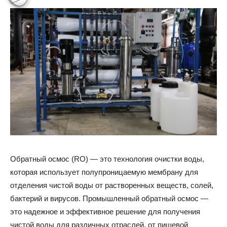
Обратный осмос (RO) — это технология очистки воды,
которая использует полупроницаемую мембрану для
отделения чистой воды от растворенных веществ, солей,
бактерий и вирусов. Промышленный обратный осмос —
это надежное и эффективное решение для получения
чистой воды для различных отраслей, от пищевой