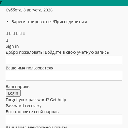
Суббота, 8 августа, 2026
Зарегистрироваться/Присоединиться
Sign in
Добро пожаловать! Войдите в свою учётную запись
Ваше имя пользователя
Ваш пароль
Forgot your password? Get help
Password recovery
Восстановите свой пароль
Ваш адрес электронной почты