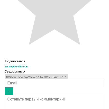
Подписаться
авторизуйтесь
Уведомить о