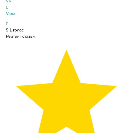
VK
Viber
5
1
голос
Рейтинг статьи