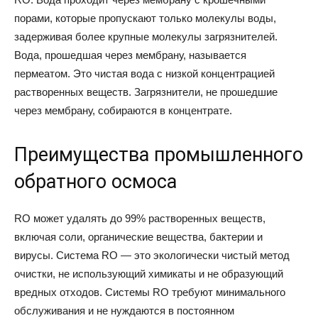
порами, которые пропускают только молекулы воды,
задерживая более крупные молекулы загрязнителей.
Вода, прошедшая через мембрану, называется
пермеатом. Это чистая вода с низкой концентрацией
растворенных веществ. Загрязнители, не прошедшие
через мембрану, собираются в концентрате.
Преимущества промышленного
обратного осмоса
RO может удалять до 99% растворенных веществ,
включая соли, органические вещества, бактерии и
вирусы. Система RO — это экологически чистый метод
очистки, не использующий химикаты и не образующий
вредных отходов. Системы RO требуют минимального
обслуживания и не нуждаются в постоянном