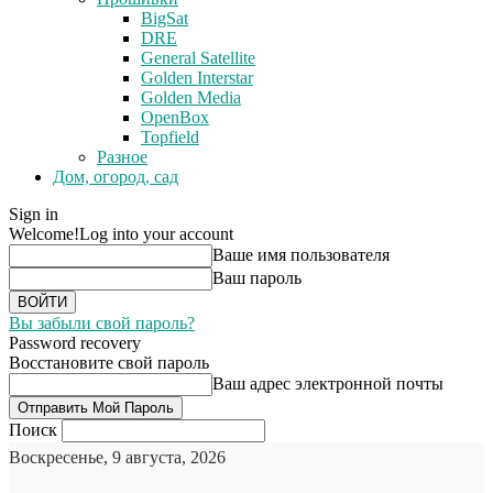
BigSat
DRE
General Satellite
Golden Interstar
Golden Media
OpenBox
Topfield
Разное
Дом, огород, сад
Sign in
Welcome!
Log into your account
Ваше имя пользователя
Ваш пароль
Вы забыли свой пароль?
Password recovery
Восстановите свой пароль
Ваш адрес электронной почты
Поиск
Воскресенье, 9 августа, 2026