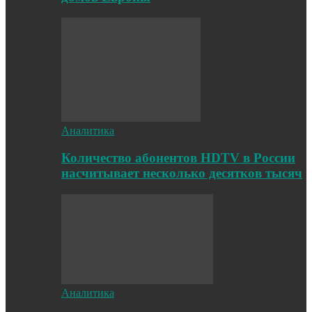
Аналитика
Количество абонентов HDTV в России
насчитывает несколько десятков тысяч
Аналитика