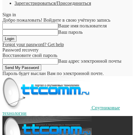
Зарегистрироваться/Присоединиться
Sign in
Добро пожаловать! Войдите в свою учётную запись
Ваше имя пользователя
Ваш пароль
Forgot your password? Get help
Password recovery
Восстановите свой пароль
Ваш адрес электронной почты
Пароль будет выслан Вам по электронной почте.
Спутниковые
технологии