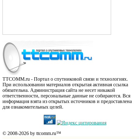
TTCOMM.ru - Портал о спутниковой связи и технологиях.
При использовании материалов открытая активная ссылка
обязательна. Администрация сайта не несет никакой
ответственности, персональные данные не собираются. Вся
информация взята из открытых источников и предоставлена
для ознакомительных целей.
© 2008-2026 by ttcomm.ru™