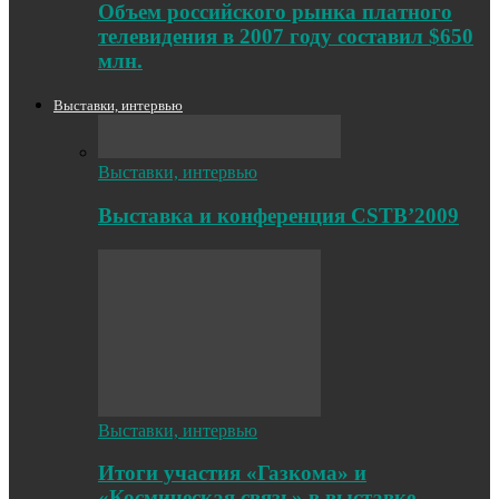
Объем российского рынка платного
телевидения в 2007 году составил $650
млн.
Выставки, интервью
Выставки, интервью
Выставка и конференция CSTB’2009
Выставки, интервью
Итоги участия «Газкома» и
«Космическая связь» в выставке-