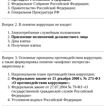
Федеральное Собрание Российской Федерации;
Правительство Российской Федерации;
Генеральная Прокуратура РФ
Вопрос 2. В понятие коррупции не входит:
Злоупотребление служебным положением
Присвоение полномочий должностного лица
Дача взятки
Получение взятки
Вопрос 3. Основные принципы противодействия коррупции,
а также формулировка понятия «конфликт интересов»
закреплены в:
Национальном плане противодействия коррупции;
Федеральном законе от 25 декабря 2008 г. № 273-ФЗ
«О противодействии коррупции»;
Федеральном законе от 27.07.2004 № 79-ФЗ «О
государственной гражданской службе Российской
Федерации»
Уголовном кодексе Российской Федерации