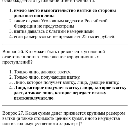
освобождается от уголовной ответственности:
имело место вымогательство взятки со стороны
должностного лица
такие случаи Уголовным кодексом Российской
Федерации не предусмотрены
взятка давалась с благими намерениями
если размер взятки не превышает 25 тысяч рублей.
Вопрос 26. Кто может быть привлечен к уголовной
ответственности за совершение коррупционных
преступлений?
Только лицо, дающее взятку.
Только лицо, получающее взятку.
Лицо, которое получает взятку, лицо, дающее взятку.
Лицо, которое получает взятку; лицо, которое взятку
дает, а также лицо, которое передает взятку
взяткополучателю.
Вопрос 27. Какая сумма денег признается крупным размером
взятки (а также стоимость ценных бумаг, иного имущества
или выгод имущественного характера)?