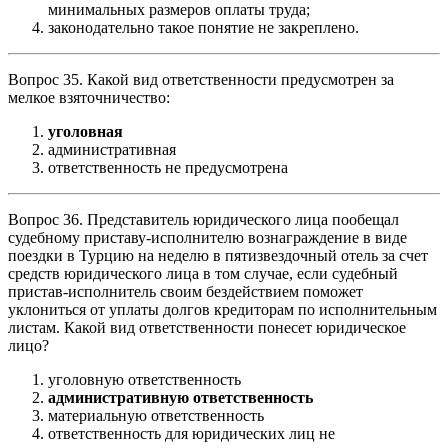
минимальных размеров оплаты труда;
законодательно такое понятие не закреплено.
Вопрос 35. Какой вид ответственности предусмотрен за
мелкое взяточничество:
уголовная
административная
ответственность не предусмотрена
Вопрос 36. Представитель юридического лица пообещал
судебному приставу-исполнителю вознаграждение в виде
поездки в Турцию на неделю в пятизвездочный отель за счет
средств юридического лица в том случае, если судебный
пристав-исполнитель своим бездействием поможет
уклониться от уплаты долгов кредиторам по исполнительным
листам. Какой вид ответственности понесет юридическое
лицо?
уголовную ответственность
административную ответственность
материальную ответственность
ответственность для юридических лиц не