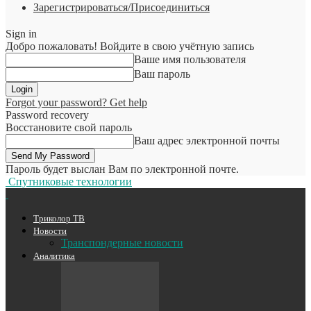
Зарегистрироваться/Присоединиться
Sign in
Добро пожаловать! Войдите в свою учётную запись
Ваше имя пользователя
Ваш пароль
Forgot your password? Get help
Password recovery
Восстановите свой пароль
Ваш адрес электронной почты
Пароль будет выслан Вам по электронной почте.
Спутниковые технологии
Триколор ТВ
Новости
Транспондерные новости
Аналитика