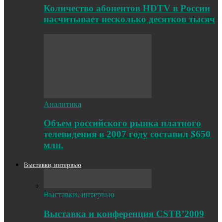
Количество абонентов HDTV в России
насчитывает несколько десятков тысяч
Аналитика
Объем российского рынка платного
телевидения в 2007 году составил $650
млн.
Выставки, интервью
Выставки, интервью
Выставка и конференция CSTB’2009