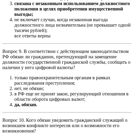
связана с незаконным использованием должностного
положения в целях приобретения имущественной
выгоды;
не включает случаи, когда незаконная выгода
должностного лица незначительна (не превышает одной
тысячи рублей);
все ответы верны
Вопрос 9. В соответствии с действующим законодательством
РФ обязан ли гражданин, претендующий на замещение
должности государственной гражданской службы, сообщать о
наличии у него цифровой валюты?
только правоохранительным органам в рамках
расследования преступления;
нет, не обязан;
в РФ еще не принят закон, регулирующий отношения в
области оборота цифровых валют;
да, обязан.
Вопрос 10. Кого обязан уведомить гражданский служащий о
возникшем конфликте интересов или о возможности его
возникновения?