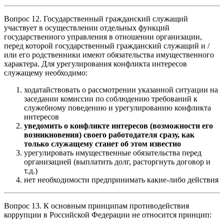
Вопрос 12. Государственный гражданский служащий
участвует в осуществлении отдельных функций
государственного управления в отношении организации,
перед которой государственный гражданский служащий и /
или его родственники имеют обязательства имущественного
характера. Для урегулирования конфликта интересов
служащему необходимо:
ходатайствовать о рассмотрении указанной ситуации на
заседании комиссии по соблюдению требований к
служебному поведению и урегулированию конфликта
интересов
уведомить о конфликте интересов (возможности его
возникновения) своего работодателя сразу, как
только служащему станет об этом известно
урегулировать имущественные обязательства перед
организацией (выплатить долг, расторгнуть договор и
т.д.)
нет необходимости предпринимать какие-либо действия
Вопрос 13. К основным принципам противодействия
коррупции в Российской Федерации не относится принцип: