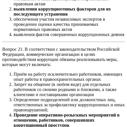
правовым актам
выявления коррупциогенных факторов для их
последующего устранения
обеспечения участия независимых экспертов в
проведении оценки качества принимаемых
нормативных правовых актов
выявления фактов совершенных коррупционных деяния
Вопрос 21. В соответствии с законодательством Российской
Федерации, коммерческие организации в целях
противодействия коррупции обязаны реализовывать меры,
которые могут включать:
Приём на работу исключительно работников, имеющих
опыт работы в правоохранительных органах
Запрет на общение (в любом виде) для отдельных
работников со своими родными и близкими, а также
клиентами и поставщиками организации
Определение подразделений или должностных лиц,
ответственных за профилактику коррупционных и иных
правонарушений;
Проведение оперативно-розыскных мероприятий в
отношении, работников, совершивших
коррупционный проступок