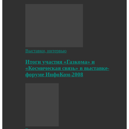
Выставки, интервью
Итоги участия «Газкома» и
«Космическая связь» в выставке-
форуме ИнфоКом-2008