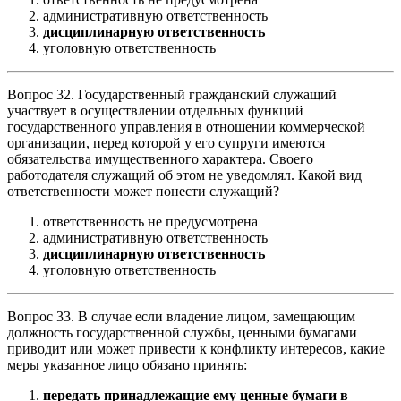
административную ответственность
дисциплинарную ответственность
уголовную ответственность
Вопрос 32. Государственный гражданский служащий
участвует в осуществлении отдельных функций
государственного управления в отношении коммерческой
организации, перед которой у его супруги имеются
обязательства имущественного характера. Своего
работодателя служащий об этом не уведомлял. Какой вид
ответственности может понести служащий?
ответственность не предусмотрена
административную ответственность
дисциплинарную ответственность
уголовную ответственность
Вопрос 33. В случае если владение лицом, замещающим
должность государственной службы, ценными бумагами
приводит или может привести к конфликту интересов, какие
меры указанное лицо обязано принять:
передать принадлежащие ему ценные бумаги в