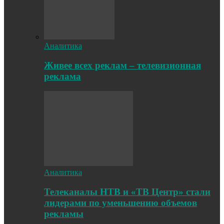
Аналитика
Живее всех реклам – телевизионная
реклама
Аналитика
Телеканалы НТВ и «ТВ Центр» стали
лидерами по уменьшению объемов
рекламы