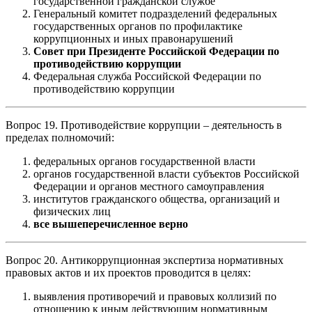
государственной гражданской службе
Генеральный комитет подразделений федеральных
государственных органов по профилактике
коррупционных и иных правонарушений
Совет при Президенте Российской Федерации по
противодействию коррупции
Федеральная служба Российской Федерации по
противодействию коррупции
Вопрос 19. Противодействие коррупции – деятельность в
пределах полномочий:
федеральных органов государственной власти
органов государственной власти субъектов Российской
Федерации и органов местного самоуправления
институтов гражданского общества, организаций и
физических лиц
все вышеперечисленное верно
Вопрос 20. Антикоррупционная экспертиза нормативных
правовых актов и их проектов проводится в целях:
выявления противоречий и правовых коллизий по
отношению к иным действующим нормативным