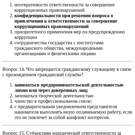
неотвратимости ответственности за совершение
коррупционных правонарушений
конфиденциальности при решении вопроса о
привлечении к ответственности за совершение
коррупционных правонарушений
приоритетного применения мер по предупреждению
коррупции
сотрудничества государства с институтами
гражданского общества, международными
организациями и физическими лицами
Вопрос 14. Что запрещается гражданскому служащему в связи
с прохождением гражданской службы?
заниматься предпринимательской деятельностью
лично или через доверенных лиц;
заниматься творческой деятельностью
членство в профессиональном союзе;
с предварительным уведомлением представителя
нанимателя выполнять иную оплачиваемую работу, если
это не повлечет за собой конфликт интересов.
Вопрос 15. Субъектами юридической ответственности за