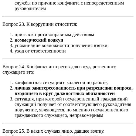
службы по причине конфликта с непосредственным
руководителем
Вопрос 23. К коррупции относится:
призыв к противоправным действиям
коммерческий подкуп
упоминание возможности получения взятки
уход от ответственности
Вопрос 24. Конфликт интересов для государственного
служащего это:
конфликтная ситуация с коллегой по работе;
личная заинтересованность при разрешении вопроса,
входящего в круг должностных обязанностей
ситуация, при которой государственный гражданский
служащий получает от соответствующего руководителя
поручение, являющееся, по мнению государственного
гражданского служащего, неправомерным
Вопрос 25. В каких случаях лицо, давшее взятку,