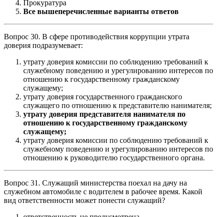
Прокуратура
Все вышеперечисленные варианты ответов
Вопрос 30. В сфере противодействия коррупции утрата
доверия подразумевает:
утрату доверия комиссии по соблюдению требований к
служебному поведению и урегулированию интересов по
отношению к государственному гражданскому
служащему;
утрату доверия государственного гражданского
служащего по отношению к представителю нанимателя;
утрату доверия представителя нанимателя по
отношению к государственному гражданскому
служащему;
утрату доверия комиссии по соблюдению требований к
служебному поведению и урегулированию интересов по
отношению к руководителю государственного органа.
Вопрос 31. Служащий министерства поехал на дачу на
служебном автомобиле с водителем в рабочее время. Какой
вид ответственности может понести служащий?
ответственность не предусмотрена