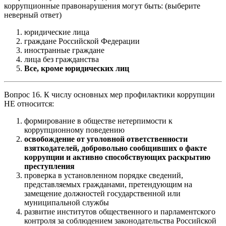
коррупционные правонарушения могут быть: (выберите
неверный ответ)
юридические лица
граждане Российской Федерации
иностранные граждане
лица без гражданства
Все, кроме юридических лиц
Вопрос 16. К числу основных мер профилактики коррупции
НЕ относится:
формирование в обществе нетерпимости к
коррупционному поведению
освобождение от уголовной ответственности
взяткодателей, добровольно сообщивших о факте
коррупции и активно способствующих раскрытию
преступления
проверка в установленном порядке сведений,
представляемых гражданами, претендующим на
замещение должностей государственной или
муниципальной службы
развитие институтов общественного и парламентского
контроля за соблюдением законодательства Российской