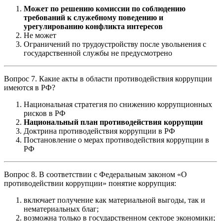
Может по решению комиссии по соблюдению
требований к служебному поведению и
урегулированию конфликта интересов
Не может
Ограничений по трудоустройству после увольнения с
государственной службы не предусмотрено
Вопрос 7. Какие акты в области противодействия коррупции
имеются в РФ?
Национальная стратегия по снижению коррупционных
рисков в РФ
Национальный план противодействия коррупции
Доктрина противодействия коррупции в РФ
Постановление о мерах противодействия коррупции в
РФ
Вопрос 8. В соответствии с Федеральным законом «О
противодействии коррупции» понятие коррупция:
включает получение как материальной выгоды, так и
нематериальных благ;
возможна только в государственном секторе экономики;