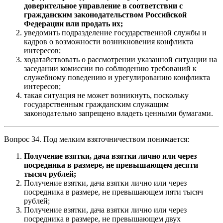
доверительное управление в соответствии с
гражданским законодательством Российской
Федерации или продать их;
уведомить подразделение государственной службы и
кадров о возможности возникновения конфликта
интересов;
ходатайствовать о рассмотрении указанной ситуации на
заседании комиссии по соблюдению требований к
служебному поведению и урегулированию конфликта
интересов;
такая ситуация не может возникнуть, поскольку
государственным гражданским служащим
законодательно запрещено владеть ценными бумагами.
Вопрос 34. Под мелким взяточничеством понимается:
Получение взятки, дача взятки лично или через
посредника в размере, не превышающем десяти
тысяч рублей;
Получение взятки, дача взятки лично или через
посредника в размере, не превышающем пяти тысяч
рублей;
Получение взятки, дача взятки лично или через
посредника в размере, не превышающем двух