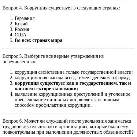
Вопрос 4. Коррупция существует в следующих странах:
Германия
Китай
Россия
США
Во всех странах мира
Вопрос 5. Выберите все верные утверждения из
перечисленных:
коррупция свойственна только государственной власти;
коррупционная выгода всегда имеет денежную форму;
коррупция существует как в государственном, так и
частном секторе экономики;
выявление коррупционных преступлений и уголовное
преследование виновных лиц является основным
способом профилактики коррупции.
Вопрос 6. Может ли служащий после увольнения заниматься
трудовой деятельностью в организациях, которые были ему
подконтрольны при выполнении должностных обязанностей?