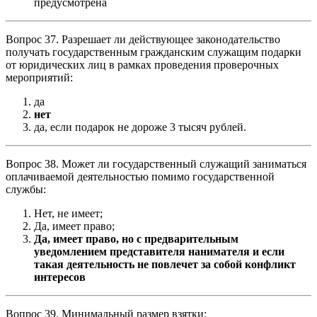
предусмотрена
Вопрос 37. Разрешает ли действующее законодательство
получать государственным гражданским служащим подарки
от юридических лиц в рамках проведения проверочных
мероприятий:
да
нет
да, если подарок не дороже 3 тысяч рублей.
Вопрос 38. Может ли государственный служащий заниматься
оплачиваемой деятельностью помимо государственной
службы:
Нет, не имеет;
Да, имеет право;
Да, имеет право, но с предварительным
уведомлением представителя нанимателя и если
такая деятельность не повлечет за собой конфликт
интересов
Вопрос 39. Минимальный размер взятки: