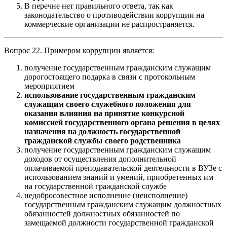
В перечне нет правильного ответа, так как
законодательство о противодействии коррупции на
коммерческие организации не распространяется.
Вопрос 22. Примером коррупции является:
получение государственным гражданским служащим
дорогостоящего подарка в связи с протокольным
мероприятием
использование государственным гражданским
служащим своего служебного положения для
оказания влияния на принятие конкурсной
комиссией государственного органа решения в целях
назначения на должность государственной
гражданской службы своего родственника
получение государственным гражданским служащим
доходов от осуществления дополнительной
оплачиваемой преподавательской деятельности в ВУЗе с
использованием знаний и умений, приобретенных им
на государственной гражданской службе
недобросовестное исполнение (неисполнение)
государственным гражданским служащим должностных
обязанностей должностных обязанностей по
замещаемой должности государственной гражданской