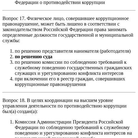
Федерации о противодействии коррупции
Вопрос 17. Физическое лицо, совершившее коррупционное
правонарушение, может быть лишено в соответствии с
законодательством Российской Федерации права занимать
определенные должности государственной и муниципальной
службы:
по решению представителя нанимателя (работодателя)
по решению суда
по решению комиссии по соблюдению требований к
служебному поведению государственных гражданских
служащих и урегулированию конфликта интересов
при включении его в реестр граждан, совершивших
коррупционные правонарушения
Вопрос 18. В целях координации на высшем уровне
управления деятельности по противодействию коррупции
был(а) создан(а):
Комиссия Администрации Президента Российской
Федерации по соблюдению требований к служебному
поведению и урегулированию конфликта интересов на