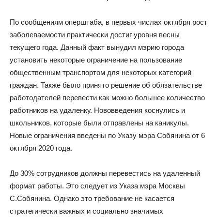
По сообщениям оперштаба, в первых числах октября рост
заболеваемости практически достиг уровня весны
текущего года. Данный факт вынудил мэрию города
установить некоторые ограничение на пользование
общественным транспортом для некоторых категорий
граждан. Также было принято решение об обязательстве
работодателей перевести как можно большее количество
работников на удаленку. Нововведения коснулись и
школьников, которые были отправлены на каникулы.
Новые ограничения введены по Указу мэра Собянина от 6
октября 2020 года.
До 30% сотрудников должны перевестись на удаленный
формат работы. Это следует из Указа мэра Москвы
С.Собянина. Однако это требование не касается
стратегически важных и социально значимых