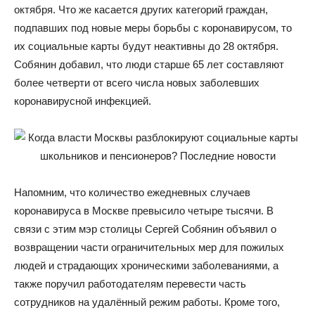
октября. Что же касается других категорий граждан,
подпавших под новые меры борьбы с коронавирусом, то
их социальные карты будут неактивны до 28 октября.
Собянин добавил, что люди старше 65 лет составляют
более четверти от всего числа новых заболевших
коронавирусной инфекцией.
Напомним, что количество ежедневных случаев
коронавируса в Москве превысило четыре тысячи. В
связи с этим мэр столицы Сергей Собянин объявил о
возвращении части ограничительных мер для пожилых
людей и страдающих хроническими заболеваниями, а
также поручил работодателям перевести часть
сотрудников на удалённый режим работы. Кроме того,