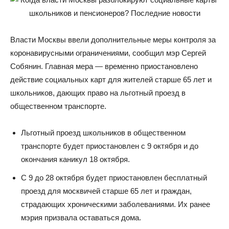
Власти Москвы ввели дополнительные меры контроля за
коронавирусными ограничениями, сообщил мэр Сергей
Собянин. Главная мера — временно приостановлено
действие социальных карт для жителей старше 65 лет и
школьников, дающих право на льготный проезд в
общественном транспорте.
‎Льготный проезд школьников в общественном
транспорте будет приостановлен с 9 октября и до
окончания каникул 18 октября.
С 9 до 28 октября будет приостановлен бесплатный
проезд для москвичей старше 65 лет и граждан,
страдающих хроническими заболеваниями. Их ранее
мэрия призвала оставаться дома.