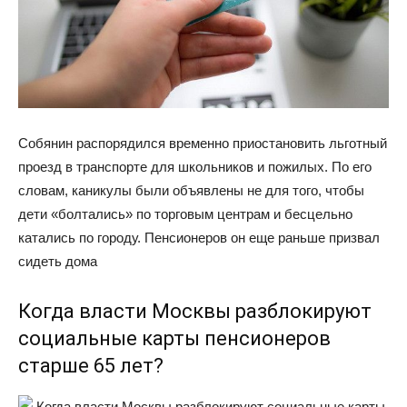
Собянин распорядился временно приостановить льготный
проезд в транспорте для школьников и пожилых. По его
словам, каникулы были объявлены не для того, чтобы
дети «болтались» по торговым центрам и бесцельно
катались по городу. Пенсионеров он еще раньше призвал
сидеть дома
Когда власти Москвы разблокируют
социальные карты пенсионеров
старше 65 лет?