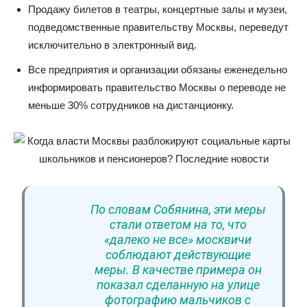
Продажу билетов в театры, концертные залы и музеи,
подведомственные правительству Москвы, переведут
исключительно в электронный вид.
Все предприятия и организации обязаны еженедельно
информировать правительство Москвы о переводе не
меньше 30% сотрудников на дистанционку.
По словам Собянина, эти меры
стали ответом на то, что
«далеко не все» москвичи
соблюдают действующие
меры. В качестве примера он
показал сделанную на улице
фотографию мальчиков с