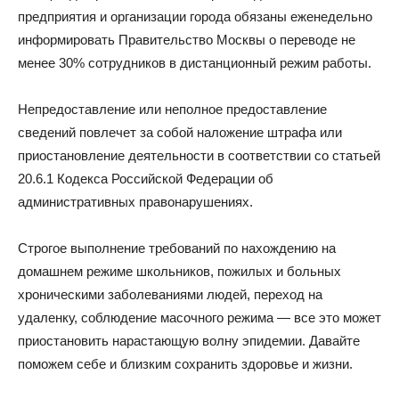
предприятия и организации города обязаны еженедельно
информировать Правительство Москвы о переводе не
менее 30% сотрудников в дистанционный режим работы.
Непредоставление или неполное предоставление
сведений повлечет за собой наложение штрафа или
приостановление деятельности в соответствии со статьей
20.6.1 Кодекса Российской Федерации об
административных правонарушениях.
Строгое выполнение требований по нахождению на
домашнем режиме школьников, пожилых и больных
хроническими заболеваниями людей, переход на
удаленку, соблюдение масочного режима — все это может
приостановить нарастающую волну эпидемии. Давайте
поможем себе и близким сохранить здоровье и жизни.