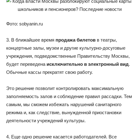
Фото: sobyanin.ru
3. В ближайшее время
продажа билетов
в театры,
концертные залы, музеи и другие культурно-досуговые
учреждения, подведомственные Правительству Москвы,
будет переведена
исключительно в электронный вид
.
Обычные кассы прекратят свою работу.
Это решение позволит контролировать максимальную
заполняемость залов и соблюдение правил рассадки. Тем
самым, мы сможем избежать нарушений санитарного
режима и, как следствие, вынужденной приостановки
деятельности учреждений культуры.
4. Еще одно решение касается работодателей. Все