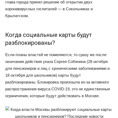
глава города принял решение об открытии двух
коронавирусных госпиталей — в Сокольниках и
Крылатском.
Когда социальные карты будут
разблокированы?
Если планы властей не поменяются, то сразу же после
окончания действия указа Сергея Собянина (28 октября
для пенсионеров и лиц с хроническими заболеваниями и
18 октября для школьников) карты будут
разблокированы. Блокировка произошла из-за активного
распространения вируса COVID-19, это не единственные
ограничения, которые будут действовать в Москве.