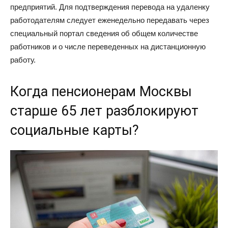
предприятий. Для подтверждения перевода на удаленку
работодателям следует еженедельно передавать через
специальный портал сведения об общем количестве
работников и о числе переведенных на дистанционную
работу.
Когда пенсионерам Москвы
старше 65 лет разблокируют
социальные карты?