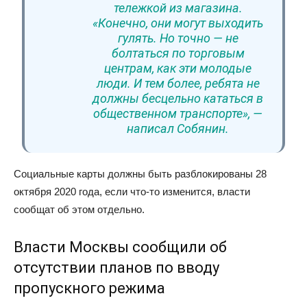
тележкой из магазина.
«Конечно, они могут выходить
гулять. Но точно — не
болтаться по торговым
центрам, как эти молодые
люди. И тем более, ребята не
должны бесцельно кататься в
общественном транспорте», —
написал Собянин.
Социальные карты должны быть разблокированы 28
октября 2020 года, если что-то изменится, власти
сообщат об этом отдельно.
Власти Москвы сообщили об
отсутствии планов по вводу
пропускного режима