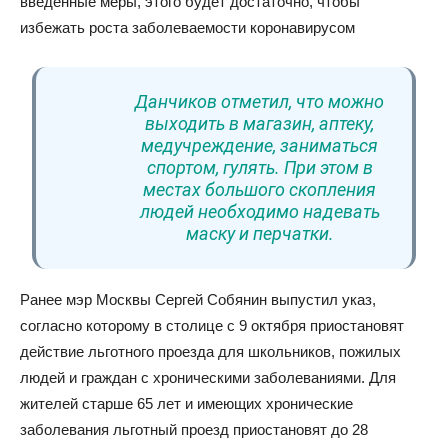
введенные меры, этого будет достаточно, чтобы
избежать роста заболеваемости коронавирусом
Данчиков отметил, что можно
выходить в магазин, аптеку,
медучреждение, заниматься
спортом, гулять. При этом в
местах большого скопления
людей необходимо надевать
маску и перчатки.
Ранее мэр Москвы Сергей Собянин выпустил указ,
согласно которому в столице с 9 октября приостановят
действие льготного проезда для школьников, пожилых
людей и граждан с хроническими заболеваниями. Для
жителей старше 65 лет и имеющих хронические
заболевания льготный проезд приостановят до 28