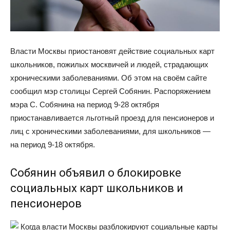
Власти Москвы приостановят действие социальных карт
школьников, пожилых москвичей и людей, страдающих
хроническими заболеваниями. Об этом на своём сайте
сообщил мэр столицы Сергей Собянин. Распоряжением
мэра С. Собянина на период 9-28 октября
приостанавливается льготный проезд для пенсионеров и
лиц с хроническими заболеваниями, для школьников —
на период 9-18 октября.
Собянин объявил о блокировке
социальных карт школьников и
пенсионеров