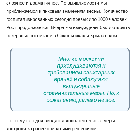
сложнее и драматичнее. По выявляемости мы
приближаемся к пиковым значениям весны. Количество
госпитализированных сегодня превысило 1000 человек.
Рост продолжается. Вчера мы вынуждены были открыть
резервные госпитали в Сокольниках и Крылатском.
Многие москвичи
прислушиваются к
требованиям санитарных
врачей и соблюдают
вынужденные
ограничительные меры. Но, к
сожалению, далеко не все.
Поэтому сегодня вводятся дополнительные меры
контроля за ранее принятыми решениями.