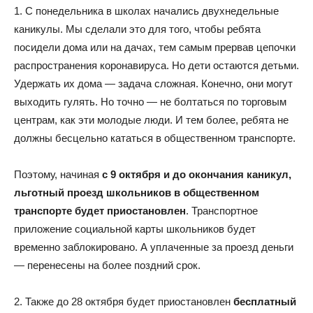
1. С понедельника в школах начались двухнедельные
каникулы. Мы сделали это для того, чтобы ребята
посидели дома или на дачах, тем самым прервав цепочки
распространения коронавируса. Но дети остаются детьми.
Удержать их дома — задача сложная. Конечно, они могут
выходить гулять. Но точно — не болтаться по торговым
центрам, как эти молодые люди. И тем более, ребята не
должны бесцельно кататься в общественном транспорте.
Поэтому, начиная
с 9 октября и до окончания каникул,
льготный проезд школьников в общественном
транспорте будет приостановлен
. Транспортное
приложение социальной карты школьников будет
временно заблокировано. А уплаченные за проезд деньги
— перенесены на более поздний срок.
2. Также до 28 октября будет приостановлен
бесплатный