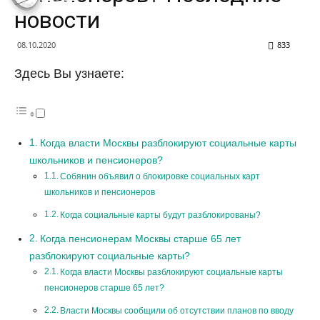
новости
08.10.2020
833
Здесь Вы узнаете:
Когда власти Москвы разблокируют социальные карты
школьников и пенсионеров?
Собянин объявил о блокировке социальных карт
школьников и пенсионеров
Когда социальные карты будут разблокированы?
Когда пенсионерам Москвы старше 65 лет
разблокируют социальные карты?
Когда власти Москвы разблокируют социальные карты
пенсионеров старше 65 лет?
Власти Москвы сообщили об отсутствии планов по вводу