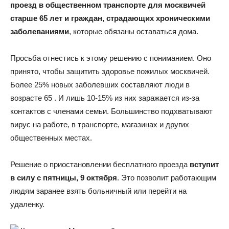
проезд в общественном транспорте для москвичей
старше 65 лет и граждан, страдающих хроническими
заболеваниями
, которые обязаны оставаться дома.
Просьба отнестись к этому решению с пониманием. Оно
принято, чтобы защитить здоровье пожилых москвичей.
Более 25% новых заболевших составляют люди в
возрасте 65 . И лишь 10-15% из них заражается из-за
контактов с членами семьи. Большинство подхватывают
вирус на работе, в транспорте, магазинах и других
общественных местах.
Решение о приостановлении бесплатного проезда
вступит
в силу с пятницы, 9 октября
. Это позволит работающим
людям заранее взять больничный или перейти на
удаленку.