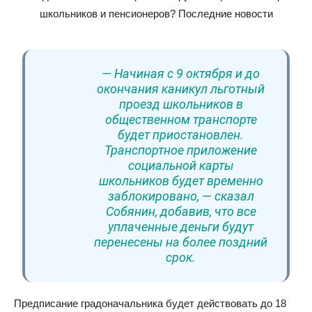
— Начиная с 9 октября и до
окончания каникул льготный
проезд школьников в
общественном транспорте
будет приостановлен.
Транспортное приложение
социальной карты
школьников будет временно
заблокировано, — сказал
Собянин, добавив, что все
уплаченные деньги будут
перенесены на более поздний
срок.
Предписание градоначальника будет действовать до 18