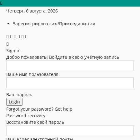
Четверг, 6 августа, 2026
Зарегистрироваться/Присоединиться
Sign in
Добро пожаловать! Войдите в свою учётную запись
Ваше имя пользователя
Ваш пароль
Forgot your password? Get help
Password recovery
Восстановите свой пароль
Ваш адрес электронной почты