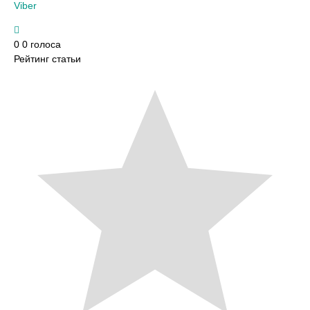
Viber
0
0
голоса
Рейтинг статьи