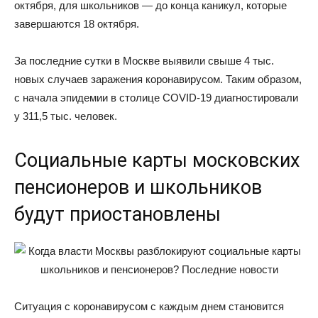
октября, для школьников — до конца каникул, которые
завершаются 18 октября.
За последние сутки в Москве выявили свыше 4 тыс.
новых случаев заражения коронавирусом. Таким образом,
с начала эпидемии в столице COVID-19 диагностировали
у 311,5 тыс. человек.
Социальные карты московских
пенсионеров и школьников
будут приостановлены
Ситуация с коронавирусом с каждым днем становится