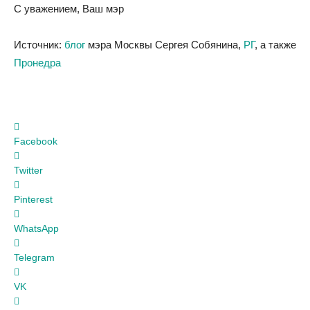
С уважением, Ваш мэр
Источник:
блог
мэра Москвы Сергея Собянина,
РГ
, а также
Пронедра
Facebook
Twitter
Pinterest
WhatsApp
Telegram
VK