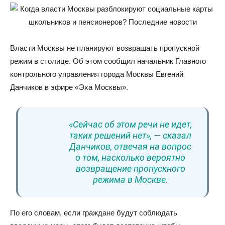
Власти Москвы не планируют возвращать пропускной
режим в столице. Об этом сообщил начальник Главного
контрольного управления города Москвы Евгений
Данчиков в эфире «Эха Москвы».
«Сейчас об этом речи не идет,
таких решений нет», — сказал
Данчиков, отвечая на вопрос
о том, насколько вероятно
возвращение пропускного
режима в Москве.
По его словам, если граждане будут соблюдать