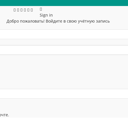
Sign in
Добро пожаловать! Войдите в свою учётную запись
очте.