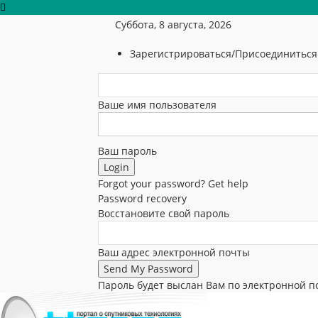
Суббота, 8 августа, 2026
Зарегистрироваться/Присоединиться
Ваше имя пользователя
Ваш пароль
Forgot your password? Get help
Password recovery
Восстановите свой пароль
Ваш адрес электронной почты
Пароль будет выслан Вам по электронной п