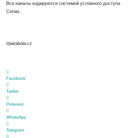
Все каналы кодируются системой условного доступа
Conax.
//parabola.cz
Facebook
Twitter
Pinterest
WhatsApp
Telegram