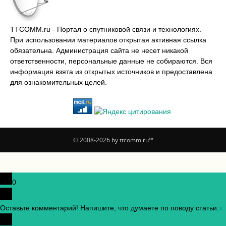
TTCOMM.ru - Портал о спутниковой связи и технологиях.
При использовании материалов открытая активная ссылка
обязательна. Администрация сайта не несет никакой
ответственности, персональные данные не собираются. Вся
информация взята из открытых источников и предоставлена
для ознакомительных целей.
© 2008-2026 by ttcomm.ru™
0
Оставьте комментарий! Напишите, что думаете по поводу статьи.
x