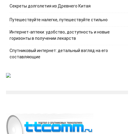
Секреты долголетия из Древнего Китая
Путешествуйте налегке, путешествуйте стильно
Интернет-аптеки: удобство, доступность и новые
горизонты в получении лекарств
Спутниковый интернет: детальный взгляд на его
составляющие