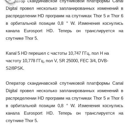
Оператор скандинавской спутниковой платформы Canal
Digital провел несколько запланированных изменений в
распределении HD программ на спутниках Thor 5 и Thor 6
в орбитальной позиции 0,8 ° W. Изменения коснулись
канала Eurosport HD. Теперь он транслируется на
спутнике Thor 5.
Kanal 5 HD перешел с частоты 10,747 ГГц, пол H на
частоту 10,778 ГГц, пол V, SR 25000, FEC 3/4, DVB-
S2/8PSK.
Оператор скандинавской спутниковой платформы Canal
Digital провел несколько запланированных изменений в
распределении HD программ на спутниках Thor 5 и Thor 6
в орбитальной позиции 0,8 ° W. Изменения коснулись
канала Eurosport HD. Теперь он транслируется на
спутнике Thor 5.