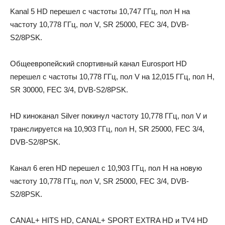
Kanal 5 HD перешел с частоты 10,747 ГГц, пол H на
частоту 10,778 ГГц, пол V, SR 25000, FEC 3/4, DVB-
S2/8PSK.
Общеевропейский спортивный канал Eurosport HD
перешел с частоты 10,778 ГГц, пол V на 12,015 ГГц, пол H,
SR 30000, FEC 3/4, DVB-S2/8PSK.
HD киноканал Silver покинул частоту 10,778 ГГц, пол V и
транслируется на 10,903 ГГц, пол H, SR 25000, FEC 3/4,
DVB-S2/8PSK.
Канал 6 eren HD перешел с 10,903 ГГц, пол H на новую
частоту 10,778 ГГц, пол V, SR 25000, FEC 3/4, DVB-
S2/8PSK.
CANAL+ HITS HD, CANAL+ SPORT EXTRA HD и TV4 HD