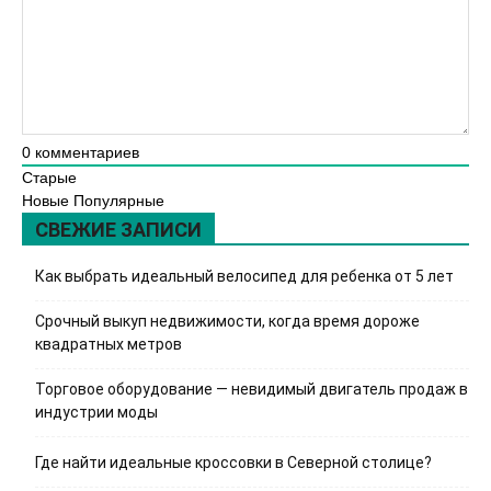
0
комментариев
Старые
Новые
Популярные
СВЕЖИЕ ЗАПИСИ
Как выбрать идеальный велосипед для ребенка от 5 лет
Срочный выкуп недвижимости, когда время дороже
квадратных метров
Торговое оборудование — невидимый двигатель продаж в
индустрии моды
Где найти идеальные кроссовки в Северной столице?