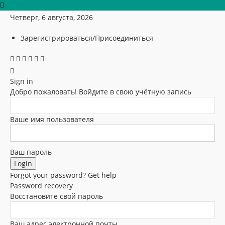
Четверг, 6 августа, 2026
Зарегистрироваться/Присоединиться
Sign in
Добро пожаловать! Войдите в свою учётную запись
Ваше имя пользователя
Ваш пароль
Forgot your password? Get help
Password recovery
Восстановите свой пароль
Ваш адрес электронной почты