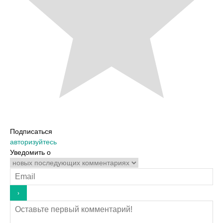
Подписаться
авторизуйтесь
Уведомить о