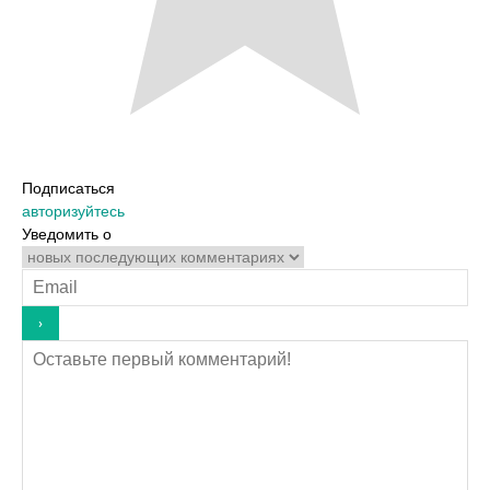
Подписаться
авторизуйтесь
Уведомить о