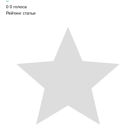
0
0
голоса
Рейтинг статьи