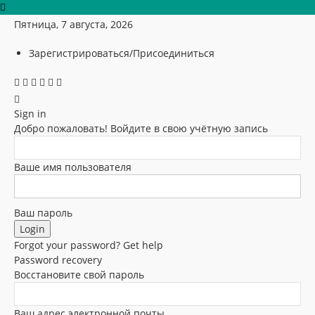
Пятница, 7 августа, 2026
Зарегистрироваться/Присоединиться
Sign in
Добро пожаловать! Войдите в свою учётную запись
Ваше имя пользователя
Ваш пароль
Forgot your password? Get help
Password recovery
Восстановите свой пароль
Ваш адрес электронной почты