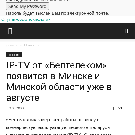
Пароль будет выслан Вам по электронной почте.
Спутниковые технологии
Домой
Новости
Новости
IP-TV от «Белтелеком»
появится в Минске и
Минской области уже в
августе
13.06.2008
721
«Белтелеком» завершает работы по вводу в
коммерческую эксплуатацию первого в Беларуси