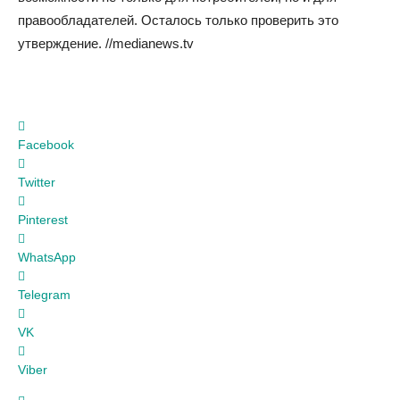
правообладателей. Осталось только проверить это
утверждение. //medianews.tv
Facebook
Twitter
Pinterest
WhatsApp
Telegram
VK
Viber