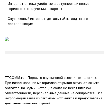
Интернет-аптеки: удобство, доступность и новые
горизонты в получении лекарств
Спутниковый интернет: детальный взгляд на его
составляющие
TTCOMM.ru - Портал о спутниковой связи и технологиях.
При использовании материалов открытая активная ссылка
обязательна. Администрация сайта не несет никакой
ответственности, персональные данные не собираются. Вся
информация взята из открытых источников и предоставлена
для ознакомительных целей.