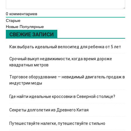
0
комментариев
Старые
Новые
Популярные
СВЕЖИЕ ЗАПИСИ
Как выбрать идеальный велосипед для ребенка от 5 лет
Срочный выкуп недвижимости, когда время дороже
квадратных метров
Торговое оборудование — невидимый двигатель продаж в
индустрии моды
Где найти идеальные кроссовки в Северной столице?
Секреты долголетия из Древнего Китая
Путешествуйте налегке, путешествуйте стильно