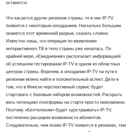
останется.
Что касается других регионов страны, то в них IP-TV
появится с некоторым опозданием. Насколько большим
окажется этот временной разрыв, сказать сложно.
Известно лишь, что операция по вживлению
интерактивного ТВ в тело страны уже началась. По
крайней мере, «Ежедневник» располагает информацией
об успешном тестировании IP-TV в одном из областных
центров страны. Впрочем, в опоздании IP-TV на пути к
регионам можно найти и положительный аспект. Дело в
том, что в Минске перспективный сервис будет
стартовать с базовым набором возможностей. Раскрыть
весь потенциал платформы на старте просто невозможно.
Поэтому «Белтелеком» будет «достраивать» IP-TV,
постепенно расширяя возможности абонентов.
Следовательно, чем позже IP-TV появится в регионах, тем