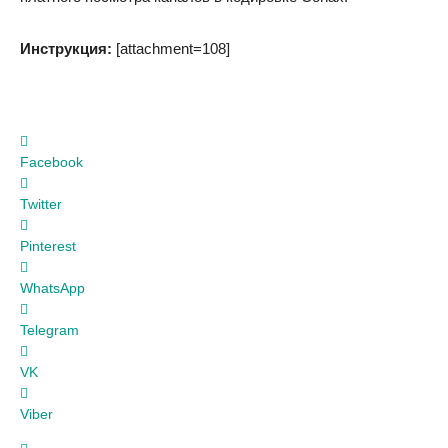
Инструкция:
[attachment=108]
Facebook
Twitter
Pinterest
WhatsApp
Telegram
VK
Viber