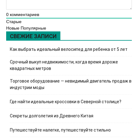
0
комментариев
Старые
Новые
Популярные
СВЕЖИЕ ЗАПИСИ
Как выбрать идеальный велосипед для ребенка от 5 лет
Срочный выкуп недвижимости, когда время дороже
квадратных метров
Торговое оборудование — невидимый двигатель продаж в
индустрии моды
Где найти идеальные кроссовки в Северной столице?
Секреты долголетия из Древнего Китая
Путешествуйте налегке, путешествуйте стильно