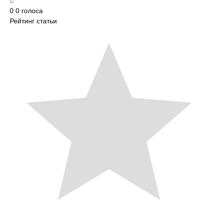
0
0
голоса
Рейтинг статьи