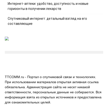
Интернет-аптеки: удобство, доступность и новые
горизонты в получении лекарств
Спутниковый интернет: детальный взгляд на его
составляющие
TTCOMM.ru - Портал о спутниковой связи и технологиях.
При использовании материалов открытая активная ссылка
обязательна. Администрация сайта не несет никакой
ответственности, персональные данные не собираются. Вся
информация взята из открытых источников и предоставлена
для ознакомительных целей.