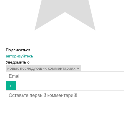
Подписаться
авторизуйтесь
Уведомить о