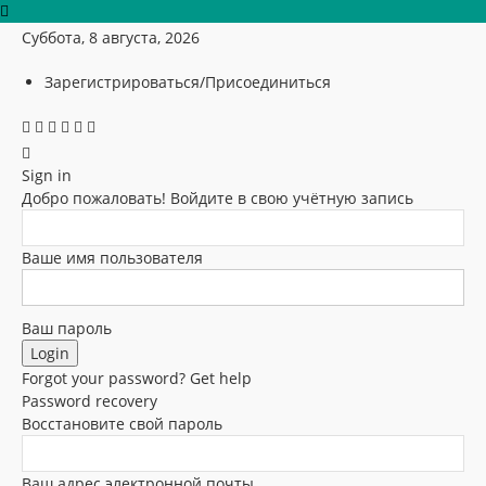
Суббота, 8 августа, 2026
Зарегистрироваться/Присоединиться
Sign in
Добро пожаловать! Войдите в свою учётную запись
Ваше имя пользователя
Ваш пароль
Forgot your password? Get help
Password recovery
Восстановите свой пароль
Ваш адрес электронной почты