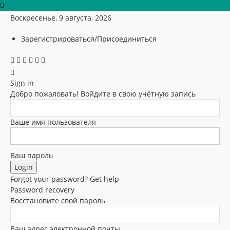
Воскресенье, 9 августа, 2026
Зарегистрироваться/Присоединиться
Sign in
Добро пожаловать! Войдите в свою учётную запись
Ваше имя пользователя
Ваш пароль
Forgot your password? Get help
Password recovery
Восстановите свой пароль
Ваш адрес электронной почты