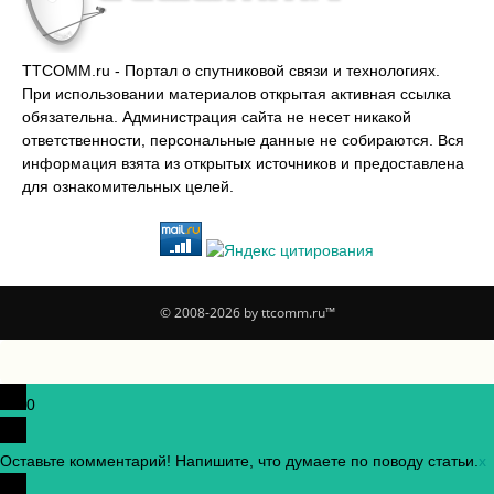
TTCOMM.ru - Портал о спутниковой связи и технологиях.
При использовании материалов открытая активная ссылка
обязательна. Администрация сайта не несет никакой
ответственности, персональные данные не собираются. Вся
информация взята из открытых источников и предоставлена
для ознакомительных целей.
© 2008-2026 by ttcomm.ru™
0
Оставьте комментарий! Напишите, что думаете по поводу статьи.
x