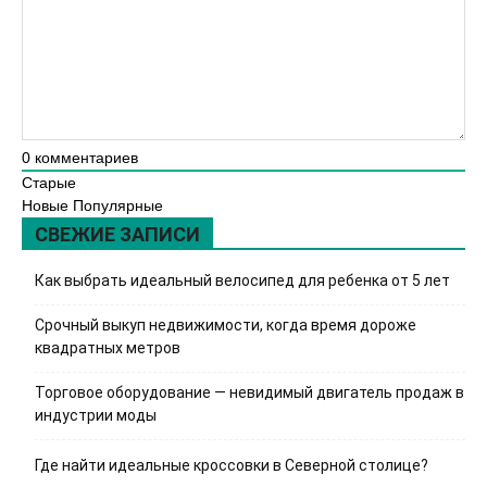
0
комментариев
Старые
Новые
Популярные
СВЕЖИЕ ЗАПИСИ
Как выбрать идеальный велосипед для ребенка от 5 лет
Срочный выкуп недвижимости, когда время дороже
квадратных метров
Торговое оборудование — невидимый двигатель продаж в
индустрии моды
Где найти идеальные кроссовки в Северной столице?