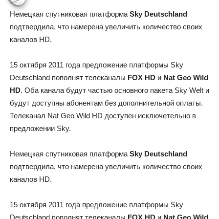
Немецкая спутниковая платформа
Sky Deutschland
подтвердила, что намерена увеличить количество своих
каналов HD.
15 октября 2011 года предложение платформы Sky
Deutschland пополнят телеканалы
FOX HD
и
Nat Geo Wild
HD
. Оба канала будут частью основного пакета Sky Welt и
будут доступны абонентам без дополнительной оплаты.
Телеканал Nat Geo Wild HD доступен исключетельно в
предложении Sky.
Немецкая спутниковая платформа
Sky Deutschland
подтвердила, что намерена увеличить количество своих
каналов HD.
15 октября 2011 года предложение платформы Sky
Deutschland пополнят телеканалы
FOX HD
и
Nat Geo Wild