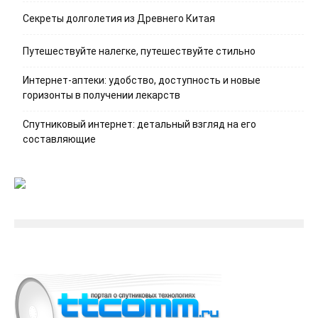
Секреты долголетия из Древнего Китая
Путешествуйте налегке, путешествуйте стильно
Интернет-аптеки: удобство, доступность и новые
горизонты в получении лекарств
Спутниковый интернет: детальный взгляд на его
составляющие