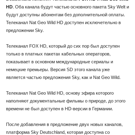
HD
. Оба канала будут частью основного пакета Sky Welt и
будут доступны абонентам без дополнительной оплаты.
Телеканал Nat Geo Wild HD доступен исключетельно в
предложении Sky.
Телеканал FOX HD, который до сих пор был доступен
только в платных пакетах кабельных операторов,
показывает в основном международные сериалы и
немецкие премьеры. Версия SD этого канала уже
является частью предложения Sky, как и Nat Geo Wild.
Телеканал Nat Geo Wild HD, основу эфира которого
наполняют документальные фильмы о природе, до этого
времени не был доступен в HD-версии в Германии.
После добавления в предложение двух новых каналов,
платформа Sky Deutschland, которая доступна со