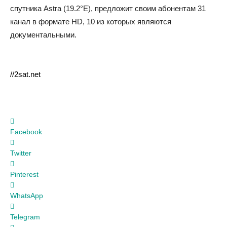
спутника Astra (19.2°E), предложит своим абонентам 31
канал в формате HD, 10 из которых являются
документальными.
//2sat.net
Facebook
Twitter
Pinterest
WhatsApp
Telegram