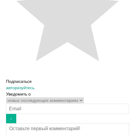
Подписаться
авторизуйтесь
Уведомить о