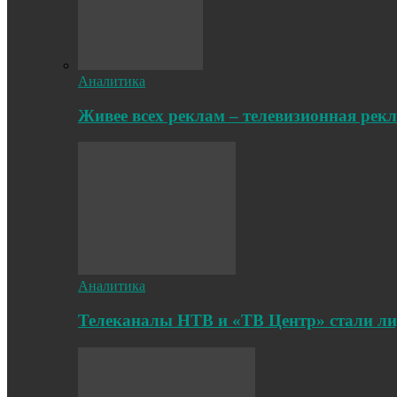
Аналитика
Живее всех реклам – телевизионная рек
Аналитика
Телеканалы НТВ и «ТВ Центр» стали л