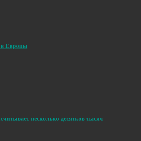
ов Европы
считывает несколько десятков тысяч