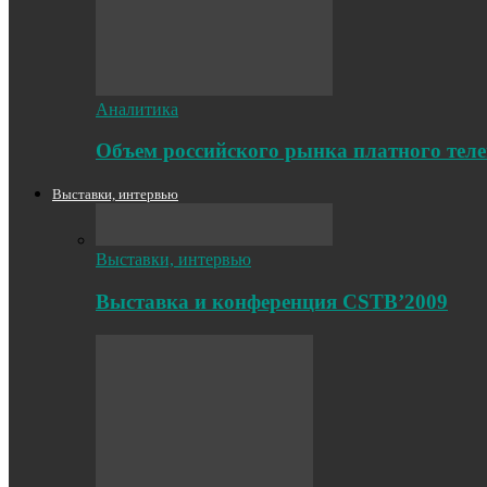
Аналитика
Объем российского рынка платного телев
Выставки, интервью
Выставки, интервью
Выставка и конференция CSTB’2009