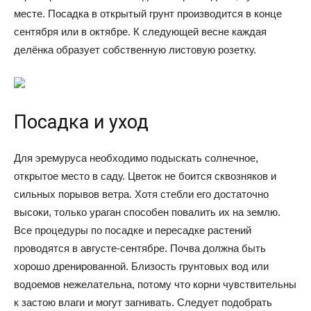
месте. Посадка в открытый грунт производится в конце
сентября или в октябре. К следующей весне каждая
делёнка образует собственную листовую розетку.
Посадка и уход
Для эремуруса необходимо подыскать солнечное,
открытое место в саду. Цветок не боится сквозняков и
сильных порывов ветра. Хотя стебли его достаточно
высоки, только ураган способен повалить их на землю.
Все процедуры по посадке и пересадке растений
проводятся в августе-сентябре. Почва должна быть
хорошо дренированной. Близость грунтовых вод или
водоемов нежелательна, потому что корни чувствительны
к застою влаги и могут загнивать. Следует подобрать