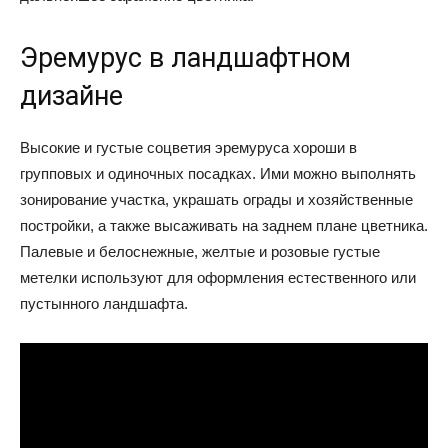
Эремурус в ландшафтном
дизайне
Высокие и густые соцветия эремуруса хороши в
групповых и одиночных посадках. Ими можно выполнять
зонирование участка, украшать ограды и хозяйственные
постройки, а также высаживать на заднем плане цветника.
Палевые и белоснежные, желтые и розовые густые
метелки используют для оформления естественного или
пустынного ландшафта.