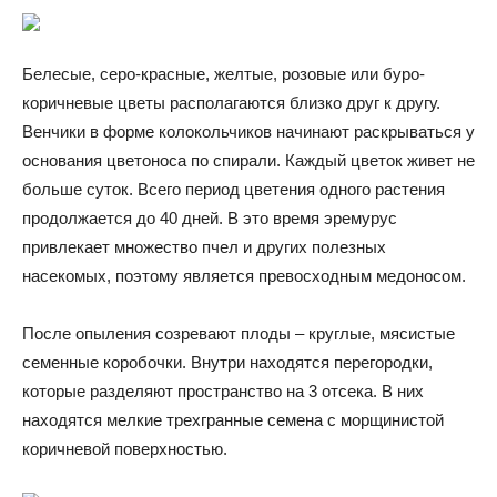
Белесые, серо-красные, желтые, розовые или буро-
коричневые цветы располагаются близко друг к другу.
Венчики в форме колокольчиков начинают раскрываться у
основания цветоноса по спирали. Каждый цветок живет не
больше суток. Всего период цветения одного растения
продолжается до 40 дней. В это время эремурус
привлекает множество пчел и других полезных
насекомых, поэтому является превосходным медоносом.
После опыления созревают плоды – круглые, мясистые
семенные коробочки. Внутри находятся перегородки,
которые разделяют пространство на 3 отсека. В них
находятся мелкие трехгранные семена с морщинистой
коричневой поверхностью.