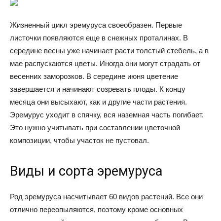
Жизненный цикл эремуруса своеобразен. Первые
листочки появляются еще в снежных проталинах. В
середине весны уже начинает расти толстый стебель, а в
мае распускаются цветы. Иногда они могут страдать от
весенних заморозков. В середине июня цветение
завершается и начинают созревать плоды. К концу
месяца они высыхают, как и другие части растения.
Эремурус уходит в спячку, вся наземная часть погибает.
Это нужно учитывать при составлении цветочной
композиции, чтобы участок не пустовал.
Виды и сорта эремуруса
Род эремуруса насчитывает 60 видов растений. Все они
отлично переопыляются, поэтому кроме основных