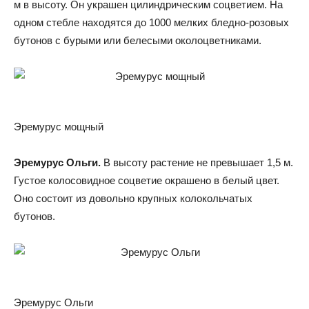
м в высоту. Он украшен цилиндрическим соцветием. На
одном стебле находятся до 1000 мелких бледно-розовых
бутонов с бурыми или белесыми околоцветниками.
Эремурус мощный
Эремурус Ольги.
В высоту растение не превышает 1,5 м.
Густое колосовидное соцветие окрашено в белый цвет.
Оно состоит из довольно крупных колокольчатых
бутонов.
Эремурус Ольги