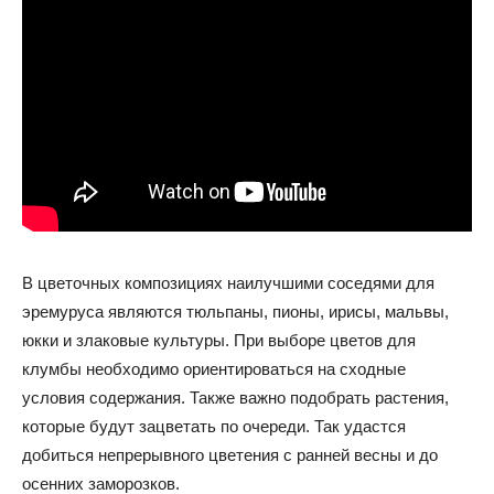
В цветочных композициях наилучшими соседями для
эремуруса являются тюльпаны, пионы, ирисы, мальвы,
юкки и злаковые культуры. При выборе цветов для
клумбы необходимо ориентироваться на сходные
условия содержания. Также важно подобрать растения,
которые будут зацветать по очереди. Так удастся
добиться непрерывного цветения с ранней весны и до
осенних заморозков.