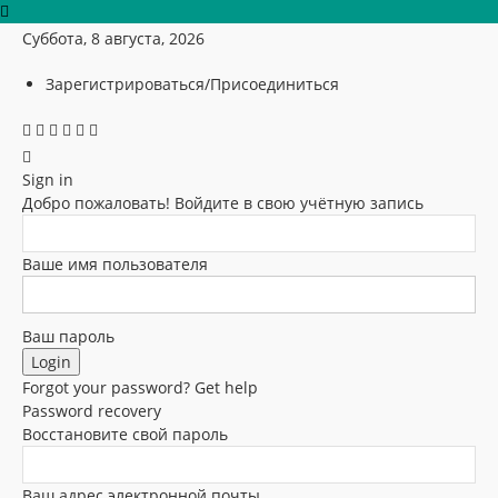
Суббота, 8 августа, 2026
Зарегистрироваться/Присоединиться
Sign in
Добро пожаловать! Войдите в свою учётную запись
Ваше имя пользователя
Ваш пароль
Forgot your password? Get help
Password recovery
Восстановите свой пароль
Ваш адрес электронной почты