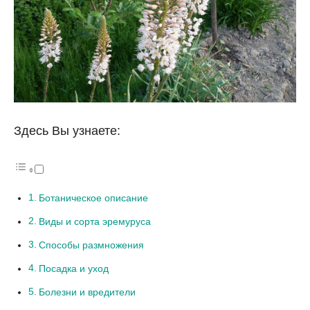
Здесь Вы узнаете:
Ботаническое описание
Виды и сорта эремуруса
Способы размножения
Посадка и уход
Болезни и вредители