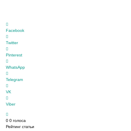
Facebook
Twitter
Pinterest
WhatsApp
Telegram
VK
Viber
0
0
голоса
Рейтинг статьи