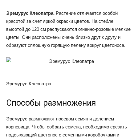
Эремурус Клеопатра.
Растение отличается особой
красотой за счет яркой окраски цветов. На стебле
высотой до 120 см распускаются огненно-розовые мелкие
цветы. Они расположены очень близко друг к другу и
образуют сплошную горящую пелену вокруг цветоноса.
Эремурус Клеопатра
Способы размножения
Эремурус размножают посевом семян и делением
корневища. Чтобы собрать семена, необходимо срезать
подсыхающий цветонос с семенными коробочками и