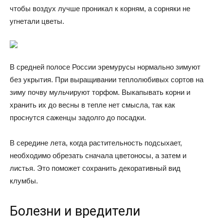
чтобы воздух лучше проникал к корням, а сорняки не
угнетали цветы.
В средней полосе России эремурусы нормально зимуют
без укрытия. При выращивании теплолюбивых сортов на
зиму почву мульчируют торфом. Выкапывать корни и
хранить их до весны в тепле нет смысла, так как
проснутся саженцы задолго до посадки.
В середине лета, когда растительность подсыхает,
необходимо обрезать сначала цветоносы, а затем и
листья. Это поможет сохранить декоративный вид
клумбы.
Болезни и вредители