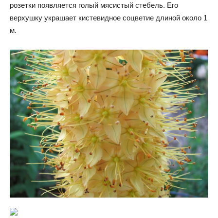
розетки появляется голый мясистый стебель. Его
верхушку украшает кистевидное соцветие длиной около 1
м.