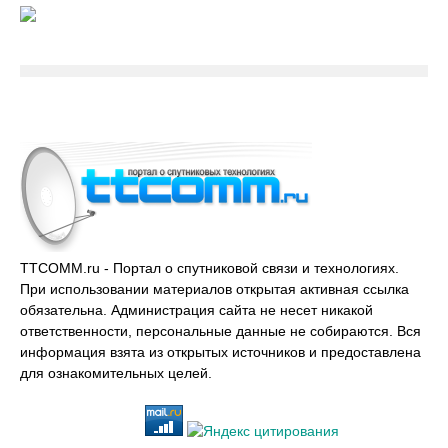
TTCOMM.ru - Портал о спутниковой связи и технологиях.
При использовании материалов открытая активная ссылка
обязательна. Администрация сайта не несет никакой
ответственности, персональные данные не собираются. Вся
информация взята из открытых источников и предоставлена
для ознакомительных целей.