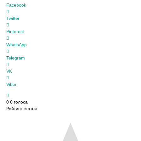
Facebook
Twitter
Pinterest
WhatsApp
Telegram
VK
Viber
0
0
голоса
Рейтинг статьи