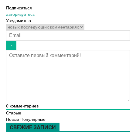
Подписаться
авторизуйтесь
Уведомить о
0
комментариев
Старые
Новые
Популярные
СВЕЖИЕ ЗАПИСИ