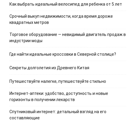
Как выбрать идеальный велосипед для ребенка от 5 лет
Срочный выкуп недвижимости, когда время дороже
квадратных метров
Торговое оборудование — невидимый двигатель продаж в
индустрии моды
Где найти идеальные кроссовки в Северной столице?
Секреты долголетия из Древнего Китая
Путешествуйте налегке, путешествуйте стильно
Интернет-аптеки: удобство, доступность и новые
горизонты в получении лекарств
Спутниковый интернет: детальный взгляд на его
составляющие