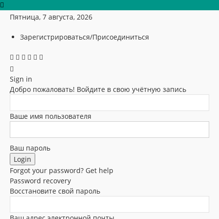
Пятница, 7 августа, 2026
Зарегистрироваться/Присоединиться
Sign in
Добро пожаловать! Войдите в свою учётную запись
Ваше имя пользователя
Ваш пароль
Forgot your password? Get help
Password recovery
Восстановите свой пароль
Ваш адрес электронной почты