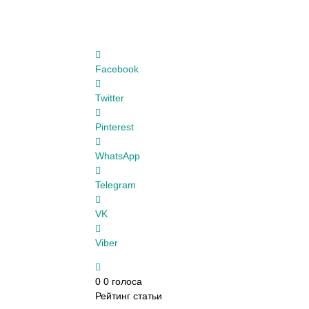
Facebook
Twitter
Pinterest
WhatsApp
Telegram
VK
Viber
0
0
голоса
Рейтинг статьи