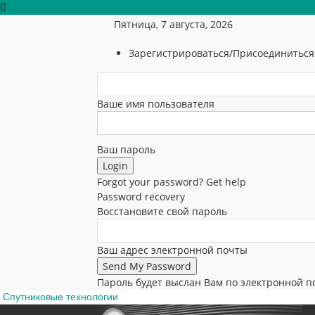
Пятница, 7 августа, 2026
Зарегистрироваться/Присоединиться
Ваше имя пользователя
Ваш пароль
Forgot your password? Get help
Password recovery
Восстановите свой пароль
Ваш адрес электронной почты
Пароль будет выслан Вам по электронной п
Спутниковые технологии