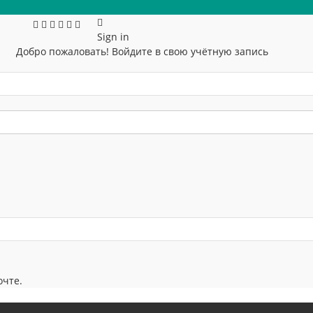
Sign in
Добро пожаловать! Войдите в свою учётную запись
очте.