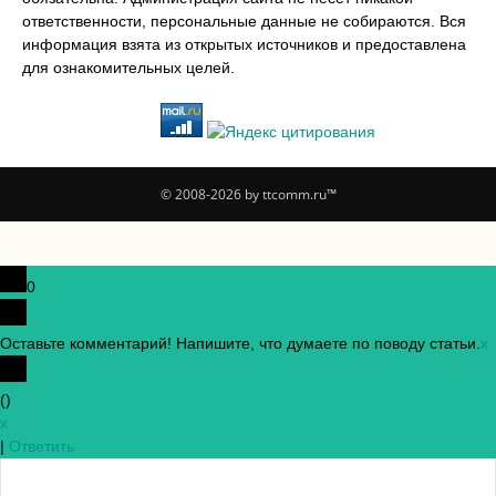
ответственности, персональные данные не собираются. Вся
информация взята из открытых источников и предоставлена
для ознакомительных целей.
© 2008-2026 by ttcomm.ru™
0
Оставьте комментарий! Напишите, что думаете по поводу статьи.
x
(
)
x
|
Ответить