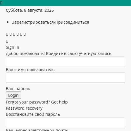
Суббота, 8 августа, 2026
Зарегистрироваться/Присоединиться
Sign in
Добро пожаловать! Войдите в свою учётную запись
Ваше имя пользователя
Ваш пароль
Forgot your password? Get help
Password recovery
Восстановите свой пароль
Ваш адрес электронной почты