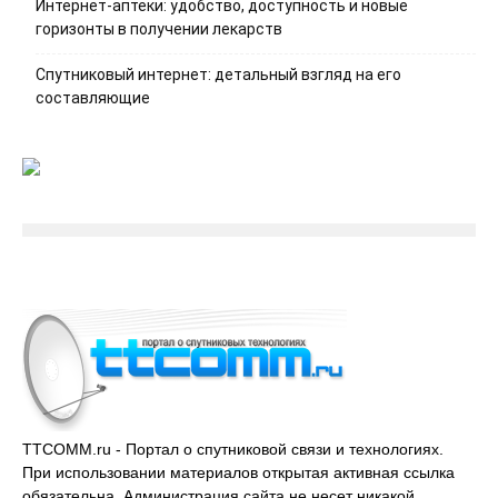
Интернет-аптеки: удобство, доступность и новые
горизонты в получении лекарств
Спутниковый интернет: детальный взгляд на его
составляющие
TTCOMM.ru - Портал о спутниковой связи и технологиях.
При использовании материалов открытая активная ссылка
обязательна. Администрация сайта не несет никакой