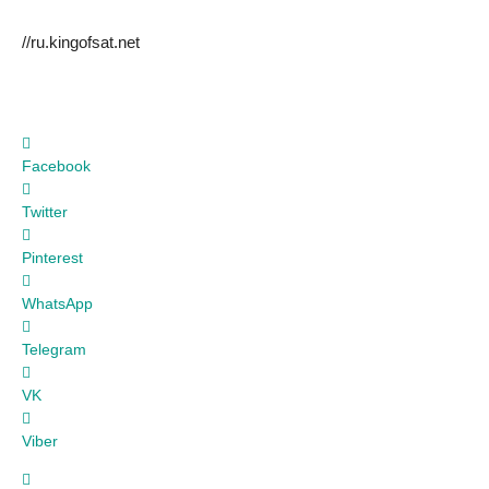
//ru.kingofsat.net
Facebook
Twitter
Pinterest
WhatsApp
Telegram
VK
Viber