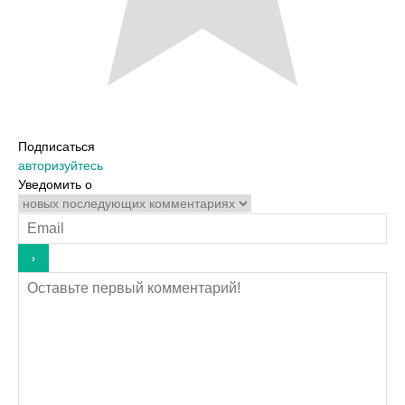
Подписаться
авторизуйтесь
Уведомить о