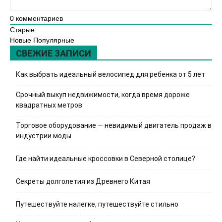
0
комментариев
Старые
Новые
Популярные
СВЕЖИЕ ЗАПИСИ
Как выбрать идеальный велосипед для ребенка от 5 лет
Срочный выкуп недвижимости, когда время дороже
квадратных метров
Торговое оборудование — невидимый двигатель продаж в
индустрии моды
Где найти идеальные кроссовки в Северной столице?
Секреты долголетия из Древнего Китая
Путешествуйте налегке, путешествуйте стильно