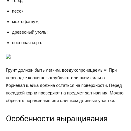
торф;
песок;
мох-сфагнум;
древесный уголь;
сосновая кора.
Грунт должен быть легким, воздухопроницаемым. При
пересадке корни не заглубляют слишком сильно.
Корневая шейка должна остаться на поверхности. Перед
посадкой корни проверяют на предмет загнивания. Можно
обрезать пораженные или слишком длинные участки.
Особенности выращивания