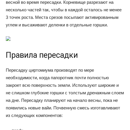
весной во время пересадки. Корневище разрезают на
несколько частей так, чтобы в каждой осталось не менее
3 точек роста. Места срезов посыпают активированным
углем и высаживают деленки в отдельные горшки.
Правила пересадки
Пересадку циртомиума производят по мере
необходимости, когда папоротник почти полностью
закроет всю поверхность земли. Используют широкие и
не слишком глубокие горшки с толстым дренажным слоем
на дне. Пересадку планируют на начало весны, пока не
появились новые вайи. Почвенную смесь изготавливают
из следующих компонентов: