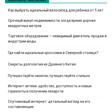
Как выбрать идеальный велосипед для ребенка от 5 лет
Срочный выкуп недвижимости, когда время дороже
квадратных метров
Торговое оборудование — невидимый двигатель продаж в
индустрии моды
Где найти идеальные кроссовки в Северной столице?
Секреты долголетия из Древнего Китая
Путешествуйте налегке, путешествуйте стильно
Интернет-аптеки: удобство, доступность и новые
горизонты в получении лекарств
Спутниковый интернет: детальный взгляд на его
составляющие