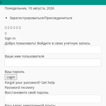
Понедельник, 10 августа, 2026
Зарегистрироваться/Присоединиться
Sign in
Добро пожаловать! Войдите в свою учётную запись
Ваше имя пользователя
Ваш пароль
Forgot your password? Get help
Password recovery
Восстановите свой пароль
Ваш адрес электронной почты