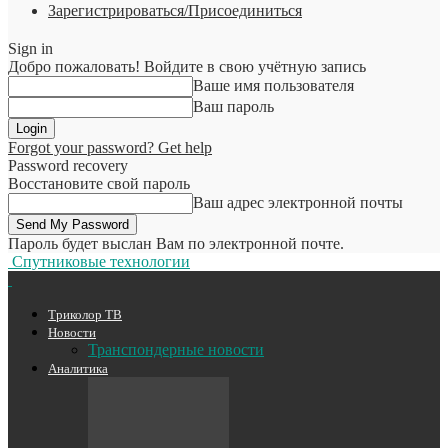
Зарегистрироваться/Присоединиться
Sign in
Добро пожаловать! Войдите в свою учётную запись
Ваше имя пользователя
Ваш пароль
Forgot your password? Get help
Password recovery
Восстановите свой пароль
Ваш адрес электронной почты
Пароль будет выслан Вам по электронной почте.
Спутниковые технологии
Триколор ТВ
Новости
Транспондерные новости
Аналитика