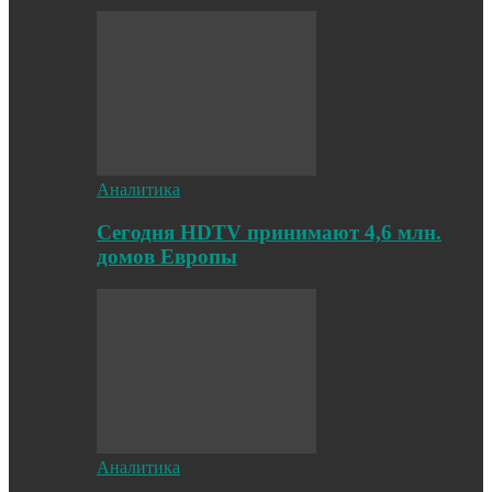
Аналитика
Cегодня HDTV принимают 4,6 млн.
домов Европы
Аналитика