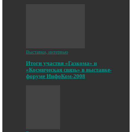
Выставки, интервью
Итоги участия «Газкома» и
«Космическая связь» в выставке-
форуме ИнфоКом-2008