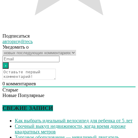
Подписаться
авторизуйтесь
Уведомить о
0
комментариев
Старые
Новые
Популярные
СВЕЖИЕ ЗАПИСИ
Как выбрать идеальный велосипед для ребенка от 5 лет
Срочный выкуп недвижимости, когда время дороже
квадратных метров
Торговое оборудование — невидимый двигатель