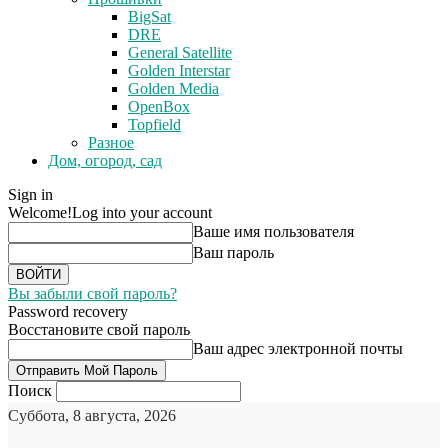
BigSat
DRE
General Satellite
Golden Interstar
Golden Media
OpenBox
Topfield
Разное
Дом, огород, сад
Sign in
Welcome!
Log into your account
Ваше имя пользователя
Ваш пароль
Вы забыли свой пароль?
Password recovery
Восстановите свой пароль
Ваш адрес электронной почты
Поиск
Суббота, 8 августа, 2026