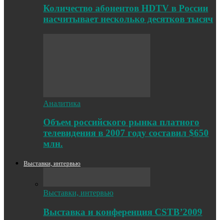
Количество абонентов HDTV в России
насчитывает несколько десятков тысяч
Аналитика
Объем российского рынка платного
телевидения в 2007 году составил $650
млн.
Выставки, интервью
Выставки, интервью
Выставка и конференция CSTB’2009