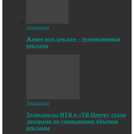
Аналитика
Живее всех реклам – телевизионная
реклама
Аналитика
Телеканалы НТВ и «ТВ Центр» стали
лидерами по уменьшению объемов
рекламы