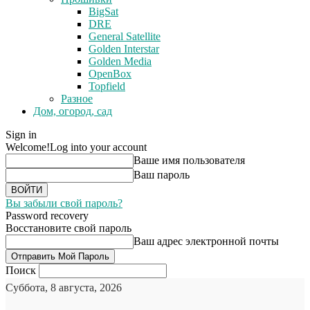
BigSat
DRE
General Satellite
Golden Interstar
Golden Media
OpenBox
Topfield
Разное
Дом, огород, сад
Sign in
Welcome!
Log into your account
Ваше имя пользователя
Ваш пароль
Вы забыли свой пароль?
Password recovery
Восстановите свой пароль
Ваш адрес электронной почты
Поиск
Суббота, 8 августа, 2026