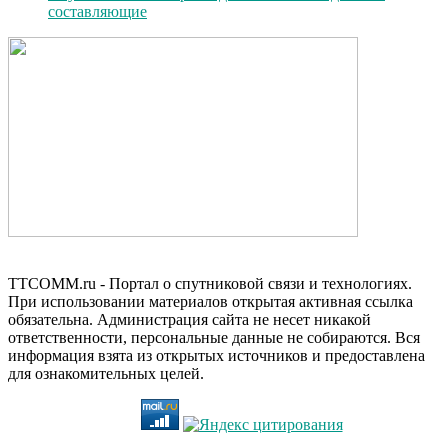
составляющие
TTCOMM.ru - Портал о спутниковой связи и технологиях.
При использовании материалов открытая активная ссылка
обязательна. Администрация сайта не несет никакой
ответственности, персональные данные не собираются. Вся
информация взята из открытых источников и предоставлена
для ознакомительных целей.