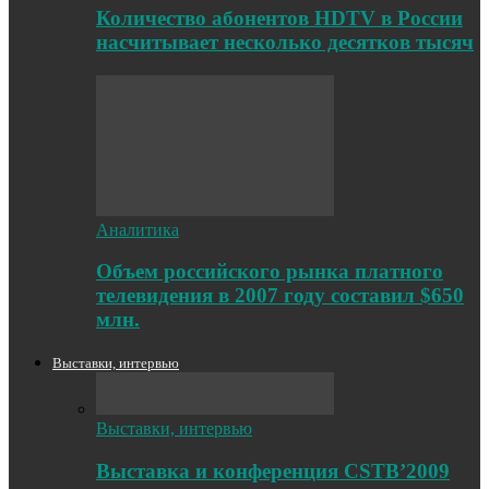
Количество абонентов HDTV в России
насчитывает несколько десятков тысяч
Аналитика
Объем российского рынка платного
телевидения в 2007 году составил $650
млн.
Выставки, интервью
Выставки, интервью
Выставка и конференция CSTB’2009