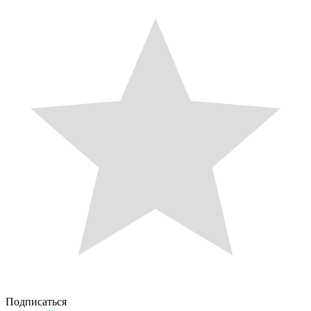
Подписаться