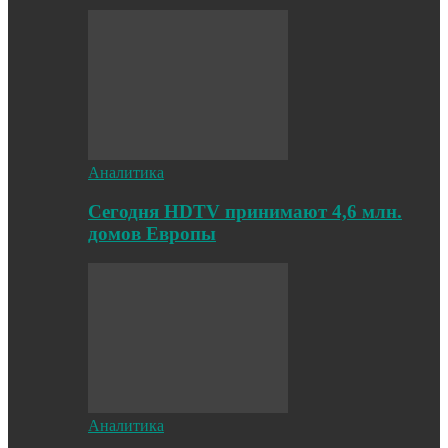
Аналитика
Cегодня HDTV принимают 4,6 млн.
домов Европы
Аналитика