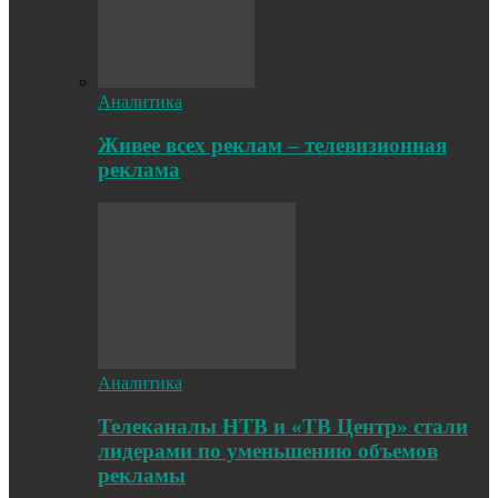
Аналитика
Живее всех реклам – телевизионная
реклама
Аналитика
Телеканалы НТВ и «ТВ Центр» стали
лидерами по уменьшению объемов
рекламы