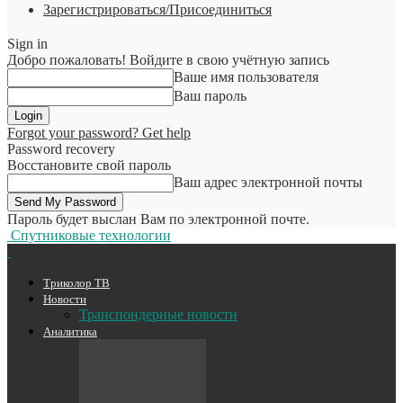
Зарегистрироваться/Присоединиться
Sign in
Добро пожаловать! Войдите в свою учётную запись
Ваше имя пользователя
Ваш пароль
Forgot your password? Get help
Password recovery
Восстановите свой пароль
Ваш адрес электронной почты
Пароль будет выслан Вам по электронной почте.
Спутниковые технологии
Триколор ТВ
Новости
Транспондерные новости
Аналитика