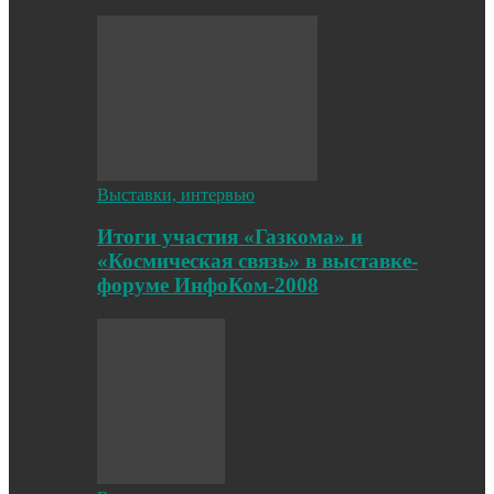
Выставки, интервью
Итоги участия «Газкома» и
«Космическая связь» в выставке-
форуме ИнфоКом-2008