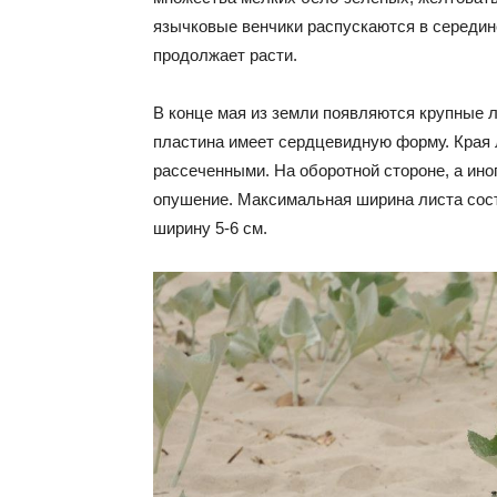
язычковые венчики распускаются в середин
продолжает расти.
В конце мая из земли появляются крупные 
пластина имеет сердцевидную форму. Края 
рассеченными. На оборотной стороне, а иног
опушение. Максимальная ширина листа сост
ширину 5-6 см.