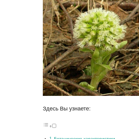
Здесь Вы узнаете:
Ботанические характеристики