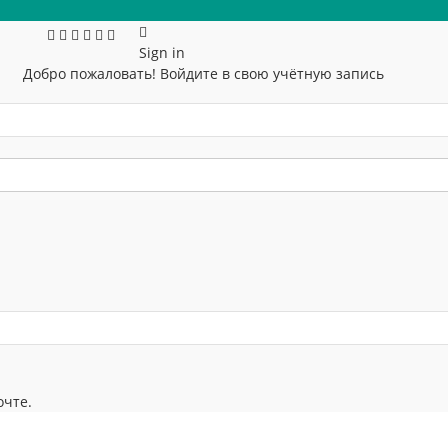
Sign in
Добро пожаловать! Войдите в свою учётную запись
очте.