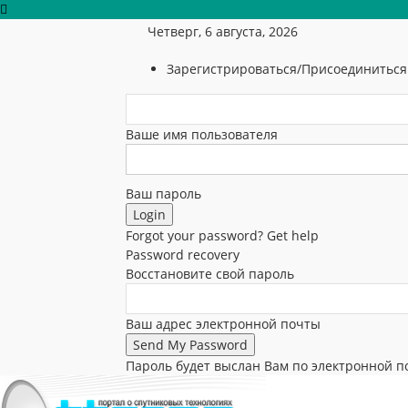
Четверг, 6 августа, 2026
Зарегистрироваться/Присоединиться
Ваше имя пользователя
Ваш пароль
Forgot your password? Get help
Password recovery
Восстановите свой пароль
Ваш адрес электронной почты
Пароль будет выслан Вам по электронной п