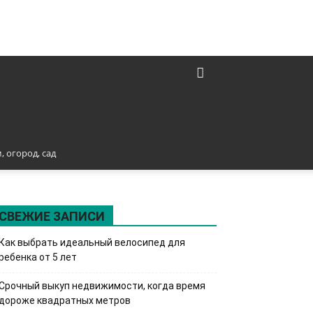
, огород, сад
СВЕЖИЕ ЗАПИСИ
Как выбрать идеальный велосипед для
ребенка от 5 лет
Срочный выкуп недвижимости, когда время
дороже квадратных метров