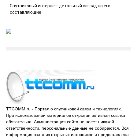
Спутниковый интернет: детальный взгляд на его
составляющие
TTCOMM.ru - Портал о спутниковой связи и технологиях.
При использовании материалов открытая активная ссылка
обязательна. Администрация сайта не несет никакой
ответственности, персональные данные не собираются. Вся
информация взята из открытых источников и предоставлена