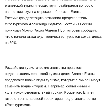
египетской туристических групп разбирался вопрос о
нашествии акул на морские побережья Египта.
Российскую делегацию возглавил представитель
«Ростуризма» Александр Радьков. Гостей из России
принимал Монир Фахри Абдель Нур, который сообщил,
что с начала атаки акул количество туристов сократилось
на 80%.
Российские туристические агентства при этом
недосчитались серьезной суммы денег. Власти Египта
предлагают новые виды туризма, которые с лихвой могут
заменить водный туризм. Например, событийный и
культурно-познавательный туризм. Кроме того Египет
готов открыть на своей территории представительство
«Росстуризма».