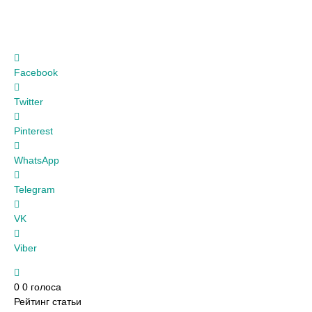
Facebook
Twitter
Pinterest
WhatsApp
Telegram
VK
Viber
0
0
голоса
Рейтинг статьи