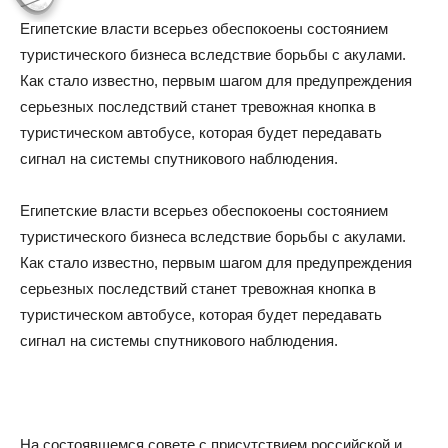
Египетские власти всерьез обеспокоены состоянием
туристического бизнеса вследствие борьбы с акулами.
Как стало известно, первым шагом для предупреждения
серьезных последствий станет тревожная кнопка в
туристическом автобусе, которая будет передавать
сигнал на системы спутникового наблюдения.
Египетские власти всерьез обеспокоены состоянием
туристического бизнеса вследствие борьбы с акулами.
Как стало известно, первым шагом для предупреждения
серьезных последствий станет тревожная кнопка в
туристическом автобусе, которая будет передавать
сигнал на системы спутникового наблюдения.
На состоявшемся совете с присутствием российской и