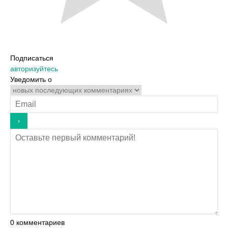
Подписаться
авторизуйтесь
Уведомить о
0
комментариев