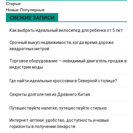
Старые
Новые
Популярные
СВЕЖИЕ ЗАПИСИ
Как выбрать идеальный велосипед для ребенка от 5 лет
Срочный выкуп недвижимости, когда время дороже
квадратных метров
Торговое оборудование — невидимый двигатель продаж в
индустрии моды
Где найти идеальные кроссовки в Северной столице?
Секреты долголетия из Древнего Китая
Путешествуйте налегке, путешествуйте стильно
Интернет-аптеки: удобство, доступность и новые
горизонты в получении лекарств