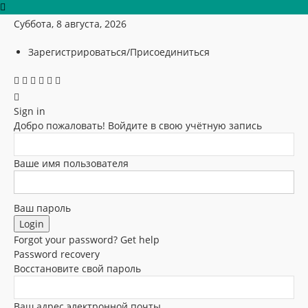
Суббота, 8 августа, 2026
Зарегистрироваться/Присоединиться
Sign in
Добро пожаловать! Войдите в свою учётную запись
Ваше имя пользователя
Ваш пароль
Forgot your password? Get help
Password recovery
Восстановите свой пароль
Ваш адрес электронной почты