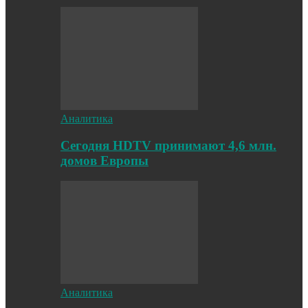
Аналитика
Cегодня HDTV принимают 4,6 млн.
домов Европы
Аналитика