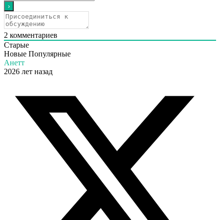
2
комментариев
Старые
Новые
Популярные
Анетт
2026 лет назад