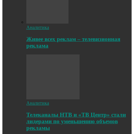
Аналитика
Живее всех реклам – телевизионная
реклама
Аналитика
Телеканалы НТВ и «ТВ Центр» стали
лидерами по уменьшению объемов
рекламы