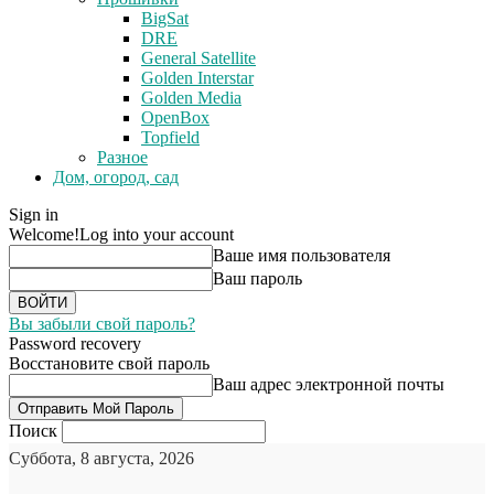
BigSat
DRE
General Satellite
Golden Interstar
Golden Media
OpenBox
Topfield
Разное
Дом, огород, сад
Sign in
Welcome!
Log into your account
Ваше имя пользователя
Ваш пароль
Вы забыли свой пароль?
Password recovery
Восстановите свой пароль
Ваш адрес электронной почты
Поиск
Суббота, 8 августа, 2026