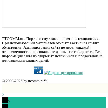
TTCOMM.ru - Портал о спутниковой связи и технологиях.
При использовании материалов открытая активная ссылка
обязательна. Администрация сайта не несет никакой
ответственности, персональные данные не собираются. Вся
информация взята из открытых источников и предоставлена
для ознакомительных целей.
© 2008-2026 by ttcomm.ru™
2
0