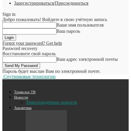
Зарегистрироваться/Присоединиться
Sign in
Добро пожаловать! Войдите в свою учётную запись
Ваше имя пользователя
Ваш пароль
Forgot your password? Get help
Password recovery
Восстановите свой пароль
Ваш адрес электронной почты
Пароль будет выслан Вам по электронной почте.
Спутниковые технологии
Триколор ТВ
Новости
Транспондерные новости
Аналитика