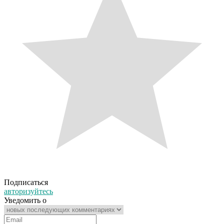
Подписаться
авторизуйтесь
Уведомить о