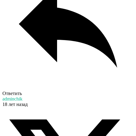
Ответить
adminchik
18 лет назад