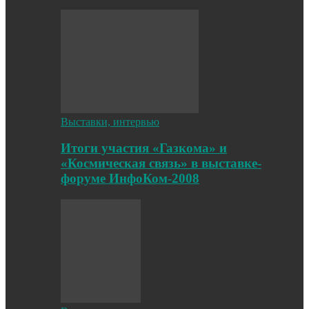
Выставки, интервью
Итоги участия «Газкома» и
«Космическая связь» в выставке-
форуме ИнфоКом-2008