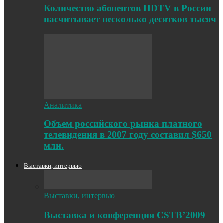
Количество абонентов HDTV в России
насчитывает несколько десятков тысяч
Аналитика
Объем российского рынка платного
телевидения в 2007 году составил $650
млн.
Выставки, интервью
Выставки, интервью
Выставка и конференция CSTB’2009