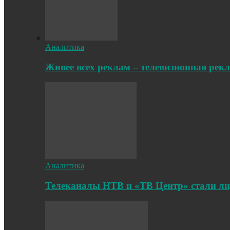
Аналитика
Живее всех реклам – телевизионная рек
Аналитика
Телеканалы НТВ и «ТВ Центр» стали л