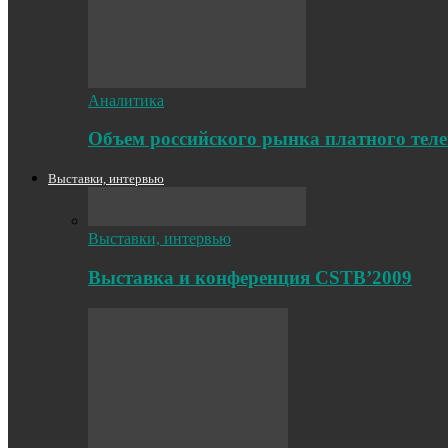
Аналитика
Объем российского рынка платного телев
Выставки, интервью
Выставки, интервью
Выставка и конференция CSTB’2009