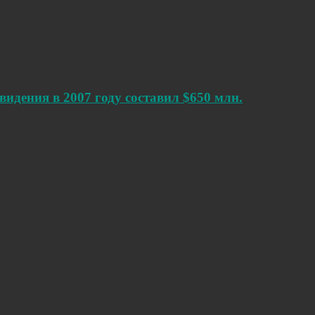
идения в 2007 году составил $650 млн.