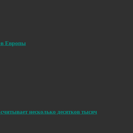
ов Европы
считывает несколько десятков тысяч