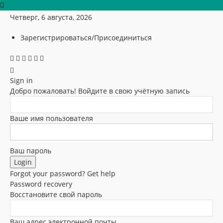
Четверг, 6 августа, 2026
Зарегистрироваться/Присоединиться
Sign in
Добро пожаловать! Войдите в свою учётную запись
Ваше имя пользователя
Ваш пароль
Forgot your password? Get help
Password recovery
Восстановите свой пароль
Ваш адрес электронной почты