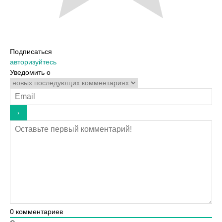
Подписаться
авторизуйтесь
Уведомить о
0
комментариев