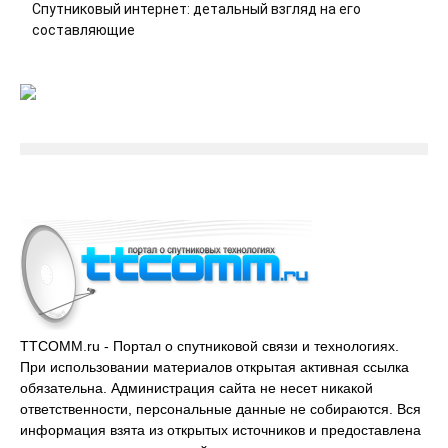
Спутниковый интернет: детальный взгляд на его
составляющие
TTCOMM.ru - Портал о спутниковой связи и технологиях.
При использовании материалов открытая активная ссылка
обязательна. Администрация сайта не несет никакой
ответственности, персональные данные не собираются. Вся
информация взята из открытых источников и предоставлена