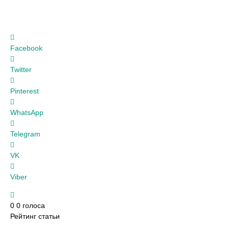
Facebook
Twitter
Pinterest
WhatsApp
Telegram
VK
Viber
0
0
голоса
Рейтинг статьи