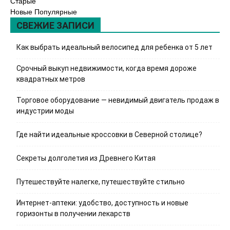
Старые
Новые
Популярные
СВЕЖИЕ ЗАПИСИ
Как выбрать идеальный велосипед для ребенка от 5 лет
Срочный выкуп недвижимости, когда время дороже
квадратных метров
Торговое оборудование — невидимый двигатель продаж в
индустрии моды
Где найти идеальные кроссовки в Северной столице?
Секреты долголетия из Древнего Китая
Путешествуйте налегке, путешествуйте стильно
Интернет-аптеки: удобство, доступность и новые
горизонты в получении лекарств