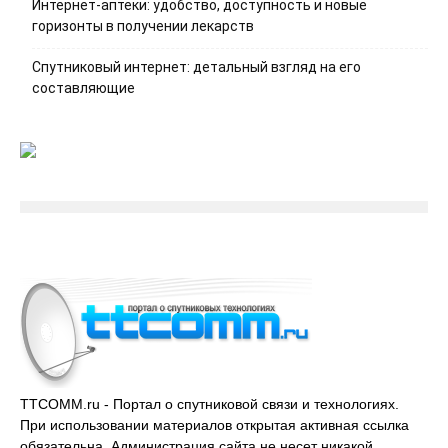
Интернет-аптеки: удобство, доступность и новые
горизонты в получении лекарств
Спутниковый интернет: детальный взгляд на его
составляющие
TTCOMM.ru - Портал о спутниковой связи и технологиях.
При использовании материалов открытая активная ссылка
обязательна. Администрация сайта не несет никакой