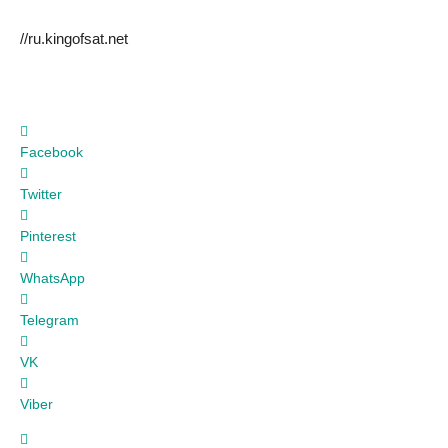
//ru.kingofsat.net
Facebook
Twitter
Pinterest
WhatsApp
Telegram
VK
Viber