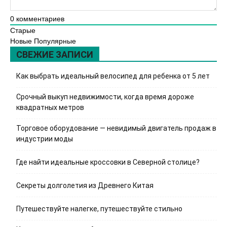
0
комментариев
Старые
Новые
Популярные
СВЕЖИЕ ЗАПИСИ
Как выбрать идеальный велосипед для ребенка от 5 лет
Срочный выкуп недвижимости, когда время дороже
квадратных метров
Торговое оборудование — невидимый двигатель продаж в
индустрии моды
Где найти идеальные кроссовки в Северной столице?
Секреты долголетия из Древнего Китая
Путешествуйте налегке, путешествуйте стильно