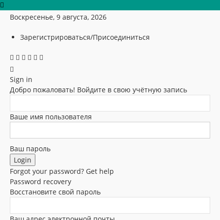
Воскресенье, 9 августа, 2026
Зарегистрироваться/Присоединиться
Sign in
Добро пожаловать! Войдите в свою учётную запись
Ваше имя пользователя
Ваш пароль
Forgot your password? Get help
Password recovery
Восстановите свой пароль
Ваш адрес электронной почты