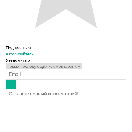
Подписаться
авторизуйтесь
Уведомить о