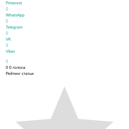
Pinterest
WhatsApp
Telegram
VK
Viber
0
0
голоса
Рейтинг статьи