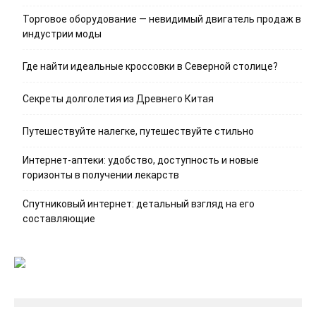
Торговое оборудование — невидимый двигатель продаж в
индустрии моды
Где найти идеальные кроссовки в Северной столице?
Секреты долголетия из Древнего Китая
Путешествуйте налегке, путешествуйте стильно
Интернет-аптеки: удобство, доступность и новые
горизонты в получении лекарств
Спутниковый интернет: детальный взгляд на его
составляющие