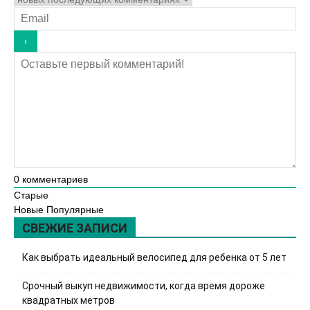
0
комментариев
Старые
Новые
Популярные
СВЕЖИЕ ЗАПИСИ
Как выбрать идеальный велосипед для ребенка от 5 лет
Срочный выкуп недвижимости, когда время дороже
квадратных метров