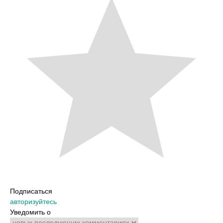
Подписаться
авторизуйтесь
Уведомить о