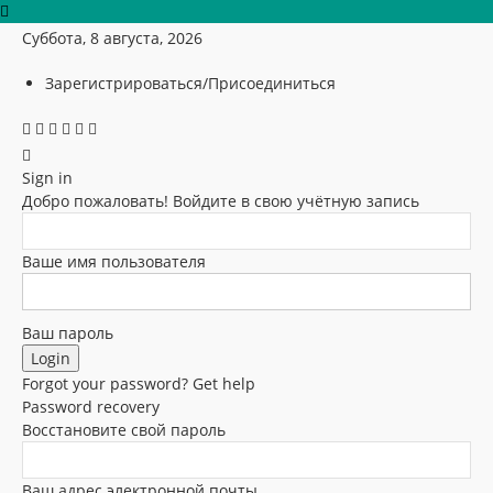
Суббота, 8 августа, 2026
Зарегистрироваться/Присоединиться
Sign in
Добро пожаловать! Войдите в свою учётную запись
Ваше имя пользователя
Ваш пароль
Forgot your password? Get help
Password recovery
Восстановите свой пароль
Ваш адрес электронной почты