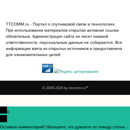
TTCOMM.ru - Портал о спутниковой связи и технологиях.
При использовании материалов открытая активная ссылка
обязательна. Администрация сайта не несет никакой
ответственности, персональные данные не собираются. Вся
информация взята из открытых источников и предоставлена
для ознакомительных целей.
© 2008-2026 by ttcomm.ru™
0
Оставьте комментарий! Напишите, что думаете по поводу статьи.
x