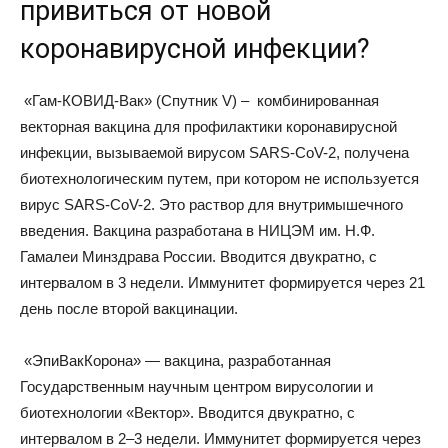
привиться от новой
коронавирусной инфекции?
«Гам-КОВИД-Вак» (Спутник V) – комбинированная
векторная вакцина для профилактики коронавирусной
инфекции, вызываемой вирусом SARS-CoV-2, получена
биотехнологическим путем, при котором не используется
вирус SARS-CoV-2. Это раствор для внутримышечного
введения. Вакцина разработана в НИЦЭМ им. Н.Ф.
Гамалеи Минздрава России. Вводится двукратно, с
интервалом в 3 недели. Иммунитет формируется через 21
день после второй вакцинации.
«ЭпиВакКорона» — вакцина, разработанная
Государственным научным центром вирусологии и
биотехнологии «Вектор». Вводится двукратно, с
интервалом в 2–3 недели. Иммунитет формируется через