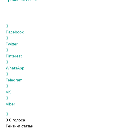
Facebook
Twitter
Pinterest
WhatsApp
Telegram
VK
Viber
0
0
голоса
Рейтинг статьи