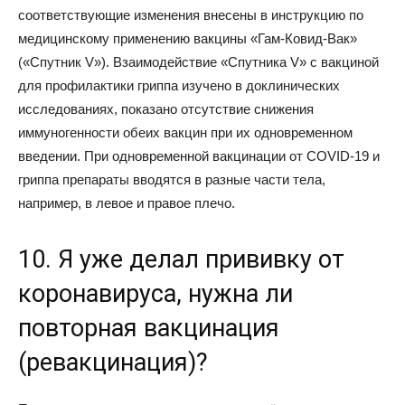
соответствующие изменения внесены в инструкцию по
медицинскому применению вакцины «Гам-Ковид-Вак»
(«Спутник V»). Взаимодействие «Спутника V» с вакциной
для профилактики гриппа изучено в доклинических
исследованиях, показано отсутствие снижения
иммуногенности обеих вакцин при их одновременном
введении. При одновременной вакцинации от COVID-19 и
гриппа препараты вводятся в разные части тела,
например, в левое и правое плечо.
10. Я уже делал прививку от
коронавируса, нужна ли
повторная вакцинация
(ревакцинация)?