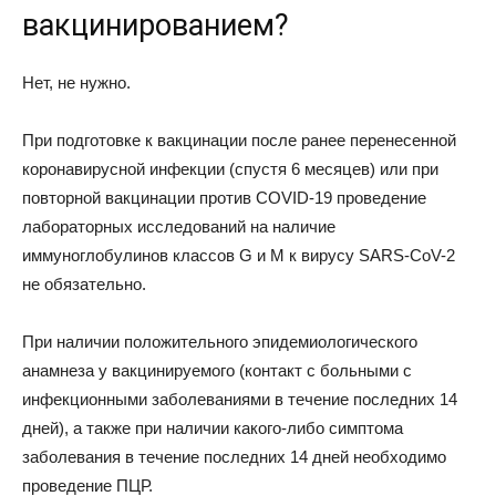
вакцинированием?
Нет, не нужно.
При подготовке к вакцинации после ранее перенесенной
коронавирусной инфекции (спустя 6 месяцев) или при
повторной вакцинации против СOVID-19 проведение
лабораторных исследований на наличие
иммуноглобулинов классов G и М к вирусу SARS-СoV-2
не обязательно.
При наличии положительного эпидемиологического
анамнеза у вакцинируемого (контакт с больными с
инфекционными заболеваниями в течение последних 14
дней), а также при наличии какого-либо симптома
заболевания в течение последних 14 дней необходимо
проведение ПЦР.