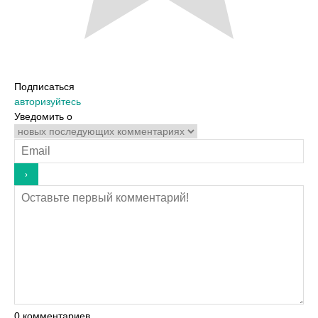
Подписаться
авторизуйтесь
Уведомить о
0
комментариев