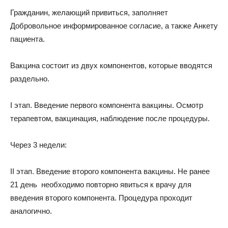
Гражданин, желающий привиться, заполняет
Добровольное информированное согласие, а также Анкету
пациента.
Вакцина состоит из двух компонентов, которые вводятся
раздельно.
I этап. Введение первого компонента вакцины. Осмотр
терапевтом, вакцинация, наблюдение после процедуры.
Через 3 недели:
II этап. Введение второго компонента вакцины. Не ранее
21 день необходимо повторно явиться к врачу для
введения второго компонента. Процедура проходит
аналогично.