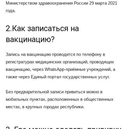
Министерством здравоохранения России 29 марта 2021
года.
2.Как записаться на
вакцинацию?
Запись на вакцинацию проводится по телефону в
регистратурах медицинских организаций, проводящих
вакцинацию, через WhatsApp-приёмные учреждений, а
также через Единый портал государственных услуг.
Без предварительной записи привиться можно в
мобильных пунктах, расположенных в общественных
местах, в крупных городах республики.