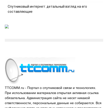
Спутниковый интернет: детальный взгляд на его
составляющие
TTCOMM.ru - Портал о спутниковой связи и технологиях.
При использовании материалов открытая активная ссылка
обязательна. Администрация сайта не несет никакой
ответственности, персональные данные не собираются. Вся