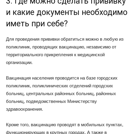
3. Где можно сделать прививку
и какие документы необходимо
иметь при себе?
Для проведения прививки обратиться можно в любую из
поликлиник, проводящих вакцинацию, независимо от
территориального прикрепления к медицинской
организации.
Вакцинация населения проводится на базе городских
поликлиник, поликлинических отделений городских
больниц, центральных районных больниц, районных
больниц, подведомственных Министерству
здравоохранения.
Кроме того, вакцинацию проводят в мобильных пунктах,
функционирующих в крупных городах. А также в