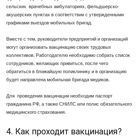
сельских врачебных амбулаториях, фельдшерско-
акушерских пунктах в соответствии с утвержденными
графиками выездов мобильных бригад.
Вместе с тем, руководители предприятий и организаций
могут организовать вакцинацию своих трудовых
коллективов. Работодателю необходимо собрать список
сотрудников, желающих привиться, после чего
обратиться в ближайшую поликлинику и в организацию
будет направлена мобильная бригада медиков.
Для проведения вакцинации необходим паспорт
гражданина РФ, а также СНИЛС или полис обязательного
медицинского страхования.
4. Как проходит вакцинация?