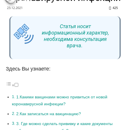
23.12.2021
425
Статья носит
информационный характер,
необходима консультация
врача.
Здесь Вы узнаете:
1.Какими вакцинами можно привиться от новой
коронавирусной инфекции?
2.Как записаться на вакцинацию?
3. Где можно сделать прививку и какие документы