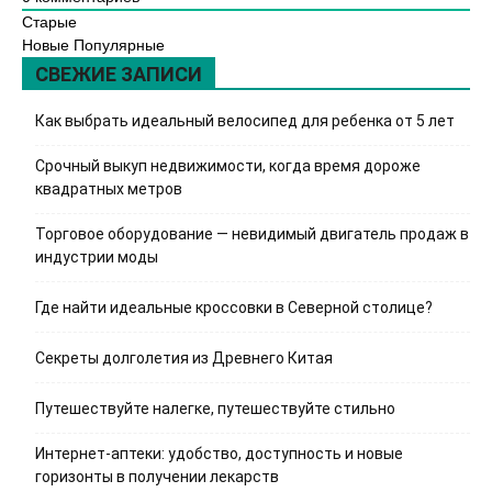
Старые
Новые
Популярные
СВЕЖИЕ ЗАПИСИ
Как выбрать идеальный велосипед для ребенка от 5 лет
Срочный выкуп недвижимости, когда время дороже
квадратных метров
Торговое оборудование — невидимый двигатель продаж в
индустрии моды
Где найти идеальные кроссовки в Северной столице?
Секреты долголетия из Древнего Китая
Путешествуйте налегке, путешествуйте стильно
Интернет-аптеки: удобство, доступность и новые
горизонты в получении лекарств