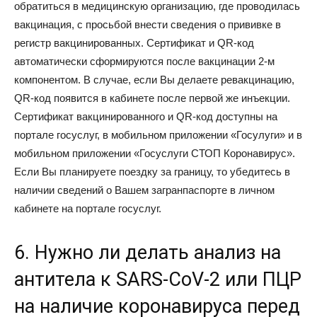
обратиться в медицинскую организацию, где проводилась
вакцинация, с просьбой внести сведения о прививке в
регистр вакцинированных. Сертификат и QR-код
автоматически сформируются после вакцинации 2-м
компонентом. В случае, если Вы делаете ревакцинацию,
QR-код появится в кабинете после первой же инъекции.
Сертификат вакцинированного и QR-код доступны на
портале госуслуг, в мобильном приложении «Госулуги» и в
мобильном приложении «Госуслуги СТОП Коронавирус».
Если Вы планируете поездку за границу, то убедитесь в
наличии сведений о Вашем загранпаспорте в личном
кабинете на портале госуслуг.
6. Нужно ли делать анализ на
антитела к SARS-CoV-2 или ПЦР
на наличие коронавируса перед