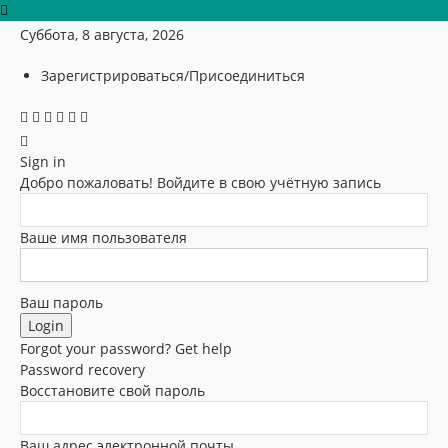
Суббота, 8 августа, 2026
Зарегистрироваться/Присоединиться
Sign in
Добро пожаловать! Войдите в свою учётную запись
Ваше имя пользователя
Ваш пароль
Forgot your password? Get help
Password recovery
Восстановите свой пароль
Ваш адрес электронной почты