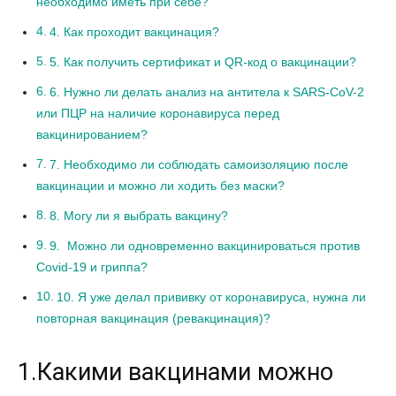
необходимо иметь при себе?
4. Как проходит вакцинация?
5. Как получить сертификат и QR-код о вакцинации?
6. Нужно ли делать анализ на антитела к SARS-CoV-2
или ПЦР на наличие коронавируса перед
вакцинированием?
7. Необходимо ли соблюдать самоизоляцию после
вакцинации и можно ли ходить без маски?
8. Могу ли я выбрать вакцину?
9. Можно ли одновременно вакцинироваться против
Covid-19 и гриппа?
10. Я уже делал прививку от коронавируса, нужна ли
повторная вакцинация (ревакцинация)?
1.Какими вакцинами можно