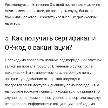
Рекомендуется: В течение 3-х дней после вакцинации не
мочить место инъекции, не посещать сауну, баню, не
принимать алкоголь, избегать чрезмерных физических
нагрузок.
5. Как получить сертификат и
QR-код о вакцинации?
Необходимо проверить наличие подтвержденной учётной
записи на портале госуслуг. В течение 5 суток после
вакцинации 1-м компонентом на электронную почту
поступит уведомление от портала госуслуг о
предоставлении доступа к дневнику самонаблюдения, а
на портале госуслуг появится информация о прививке. В
случае, если письмо не поступило, а на портале госуслуг
не появилась информация о вакцинации, необходимо