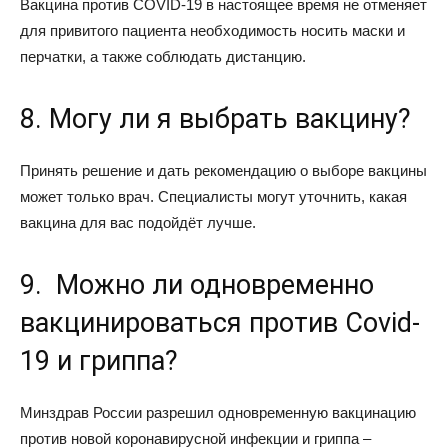
Вакцина против COVID-19 в настоящее время не отменяет
для привитого пациента необходимость носить маски и
перчатки, а также соблюдать дистанцию.
8. Могу ли я выбрать вакцину?
Принять решение и дать рекомендацию о выборе вакцины
может только врач. Специалисты могут уточнить, какая
вакцина для вас подойдёт лучше.
9. Можно ли одновременно
вакцинироваться против Covid-
19 и гриппа?
Минздрав России разрешил одновременную вакцинацию
против новой коронавирусной инфекции и гриппа –