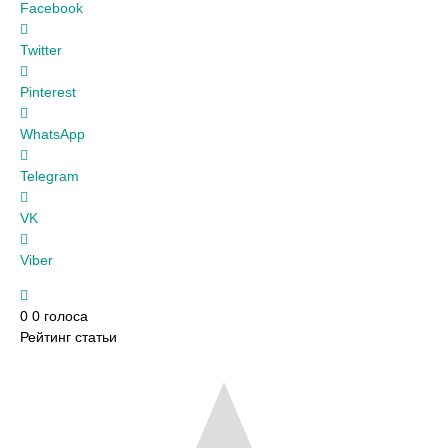
Facebook
Twitter
Pinterest
WhatsApp
Telegram
VK
Viber
0
0
голоса
Рейтинг статьи