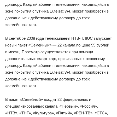
договору. Каждый абонент телекомпании, находящийся в
зоне покрытия спутника Eutelsat W4, может приобрести в
дополнение к действующему договору до трех
«семейных» карт.
В сентябре 2008 года телекомпания НТВ-ПЛЮС запускает
новый пакет «Семейный» — 22 канала по цене 95 рублей
в месяц. Просмотр осуществляется при помощи
дополнительных смарт-карт, привязанных к основному
договору. Каждый абонент телекомпании, находящийся в
зоне покрытия спутника Eutelsat W4, может приобрести в
дополнение к действующему договору до трех
«семейных» карт.
В пакет «Семейный» входит 22 федеральных и
специализированных канала: «Первый», «Россия»,
«НТВ», «ТНТ», «Культура», «Пятый», «РЕН-ТВ», «СТС»,