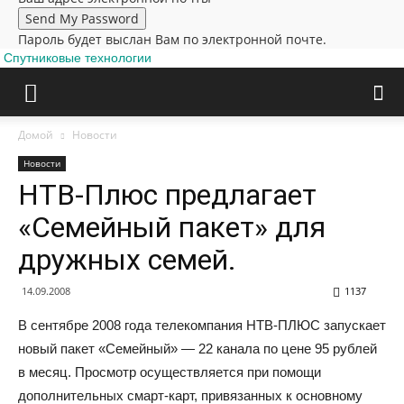
Пароль будет выслан Вам по электронной почте.
Спутниковые технологии
Домой
Новости
Новости
НТВ-Плюс предлагает
«Семейный пакет» для
дружных семей.
14.09.2008
1137
В сентябре 2008 года телекомпания НТВ-ПЛЮС запускает
новый пакет «Семейный» — 22 канала по цене 95 рублей
в месяц. Просмотр осуществляется при помощи
дополнительных смарт-карт, привязанных к основному