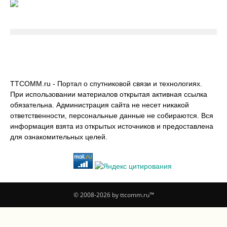
TTCOMM.ru - Портал о спутниковой связи и технологиях.
При использовании материалов открытая активная ссылка
обязательна. Администрация сайта не несет никакой
ответственности, персональные данные не собираются. Вся
информация взята из открытых источников и предоставлена
для ознакомительных целей.
© 2008-2026 by ttcomm.ru™