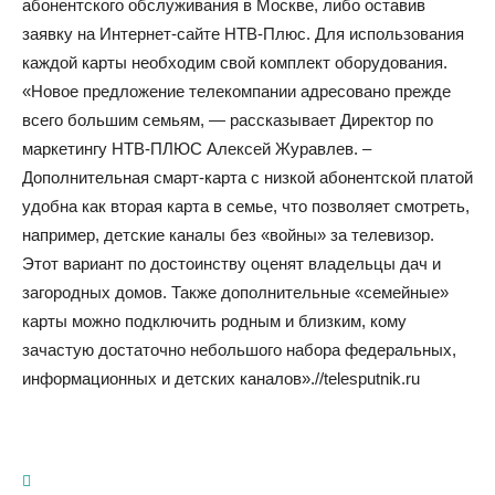
абонентского обслуживания в Москве, либо оставив
заявку на Интернет-сайте НТВ-Плюс. Для использования
каждой карты необходим свой комплект оборудования.
«Новое предложение телекомпании адресовано прежде
всего большим семьям, — рассказывает Директор по
маркетингу НТВ-ПЛЮС Алексей Журавлев. –
Дополнительная смарт-карта с низкой абонентской платой
удобна как вторая карта в семье, что позволяет смотреть,
например, детские каналы без «войны» за телевизор.
Этот вариант по достоинству оценят владельцы дач и
загородных домов. Также дополнительные «семейные»
карты можно подключить родным и близким, кому
зачастую достаточно небольшого набора федеральных,
информационных и детских каналов».//telesputnik.ru