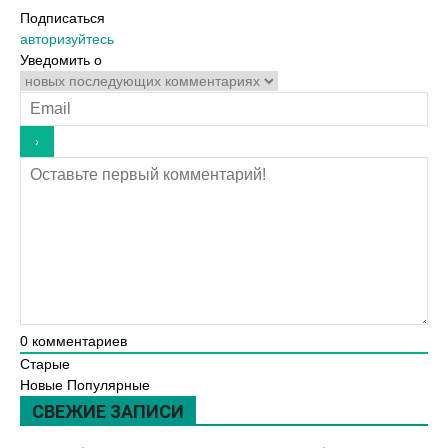
Подписаться
авторизуйтесь
Уведомить о
0
комментариев
Старые
Новые
Популярные
СВЕЖИЕ ЗАПИСИ