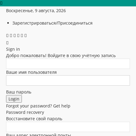
Воскресенье, 9 августа, 2026
Зарегистрироваться/Присоединиться
Sign in
Добро пожаловать! Войдите в свою учётную запись
Ваше имя пользователя
Ваш пароль
Forgot your password? Get help
Password recovery
Восстановите свой пароль
Ваш адрес электронной почты