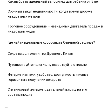
Как выбрать идеальный велосипед для ребенка от 5 лет
Срочный выкуп недвижимости, когда время дороже
квадратных метров
Торговое оборудование — невидимый двигатель продаж в
индустрии моды
Где найти идеальные кроссовки в Северной столице?
Секреты долголетия из Древнего Китая
Путешествуйте налегке, путешествуйте стильно
Интернет-аптеки: удобство, доступность и новые
горизонты в получении лекарств
Спутниковый интернет: детальный взгляд на его
составляющие