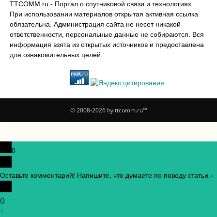
TTCOMM.ru - Портал о спутниковой связи и технологиях.
При использовании материалов открытая активная ссылка
обязательна. Администрация сайта не несет никакой
ответственности, персональные данные не собираются. Вся
информация взята из открытых источников и предоставлена
для ознакомительных целей.
© 2008-2026 by ttcomm.ru™
0
Оставьте комментарий! Напишите, что думаете по поводу статьи.
x
(
)
x