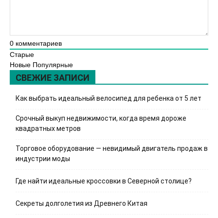
0
комментариев
Старые
Новые
Популярные
СВЕЖИЕ ЗАПИСИ
Как выбрать идеальный велосипед для ребенка от 5 лет
Срочный выкуп недвижимости, когда время дороже
квадратных метров
Торговое оборудование — невидимый двигатель продаж в
индустрии моды
Где найти идеальные кроссовки в Северной столице?
Секреты долголетия из Древнего Китая