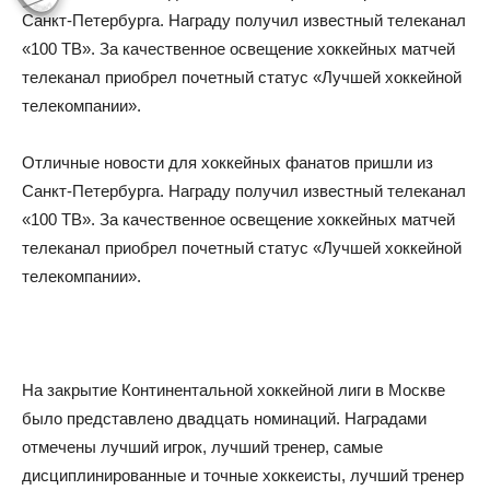
Санкт-Петербурга. Награду получил известный телеканал
«100 ТВ». За качественное освещение хоккейных матчей
телеканал приобрел почетный статус «Лучшей хоккейной
телекомпании».
Отличные новости для хоккейных фанатов пришли из
Санкт-Петербурга. Награду получил известный телеканал
«100 ТВ». За качественное освещение хоккейных матчей
телеканал приобрел почетный статус «Лучшей хоккейной
телекомпании».
На закрытие Континентальной хоккейной лиги в Москве
было представлено двадцать номинаций. Наградами
отмечены лучший игрок, лучший тренер, самые
дисциплинированные и точные хоккеисты, лучший тренер