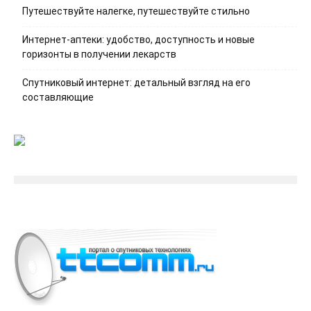
Путешествуйте налегке, путешествуйте стильно
Интернет-аптеки: удобство, доступность и новые
горизонты в получении лекарств
Спутниковый интернет: детальный взгляд на его
составляющие