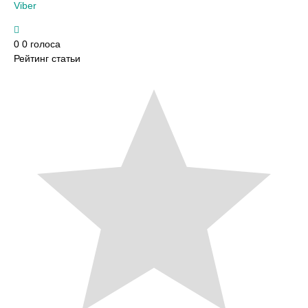
Viber
0
0
голоса
Рейтинг статьи