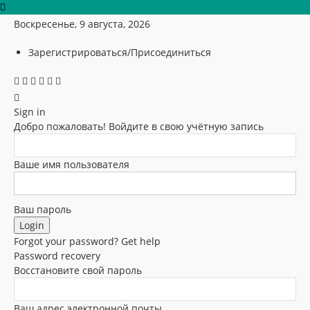
Воскресенье, 9 августа, 2026
Зарегистрироваться/Присоединиться
Sign in
Добро пожаловать! Войдите в свою учётную запись
Ваше имя пользователя
Ваш пароль
Forgot your password? Get help
Password recovery
Восстановите свой пароль
Ваш адрес электронной почты