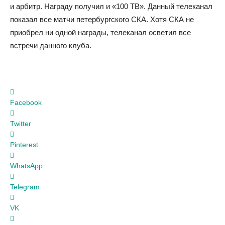
и арбитр. Награду получил и «100 ТВ». Данный телеканал
показал все матчи петербургского СКА. Хотя СКА не
приобрел ни одной награды, телеканал осветил все
встречи данного клуба.
Facebook
Twitter
Pinterest
WhatsApp
Telegram
VK