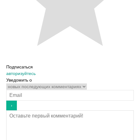
Подписаться
авторизуйтесь
Уведомить о